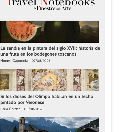
La sandía en la pintura del siglo XVII: historia de
una fruta en los bodegones toscanos
Noemi Capoccia - 07/08/2026
Si los dioses del Olimpo habitan en un techo
pintado por Veronese
Ilaria Baratta - 05/08/2026