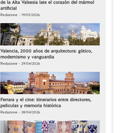
de la Alta Valsesia late el corazón del mármol
artificial
Redazione - 19/05/2026
Valencia, 2000 años de arquitectura: gótico,
modernismo y vanguardia
Redazione - 29/04/2026
Ferrara y el cine: itinerarios entre directores,
películas y memoria histórica
Redazione - 28/04/2026