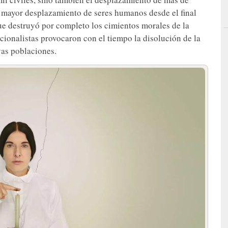
el mayor desplazamiento de seres humanos desde el final
ue destruyó por completo los cimientos morales de la
acionalistas provocaron con el tiempo la disolución de la
ivas poblaciones.