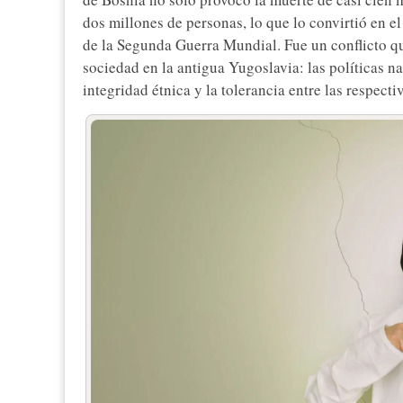
dos millones de personas, lo que lo convirtió en 
de la Segunda Guerra Mundial. Fue un conflicto q
sociedad en la antigua Yugoslavia: las políticas n
integridad étnica y la tolerancia entre las respect