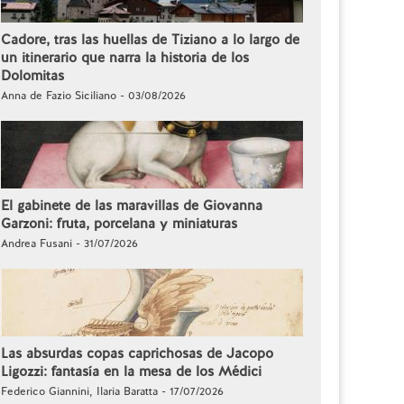
Cadore, tras las huellas de Tiziano a lo largo de
un itinerario que narra la historia de los
Dolomitas
Anna de Fazio Siciliano - 03/08/2026
El gabinete de las maravillas de Giovanna
Garzoni: fruta, porcelana y miniaturas
Andrea Fusani - 31/07/2026
Las absurdas copas caprichosas de Jacopo
Ligozzi: fantasía en la mesa de los Médici
Federico Giannini, Ilaria Baratta - 17/07/2026