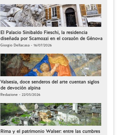
El Palacio Sinibaldo Fieschi, la residencia
diseñada por Scamozzi en el corazón de Génova
Giorgio Dellacasa - 16/07/2026
Valsesia, doce senderos del arte cuentan siglos
de devoción alpina
Redazione - 22/05/2026
Rima y el patrimonio Walser: entre las cumbres