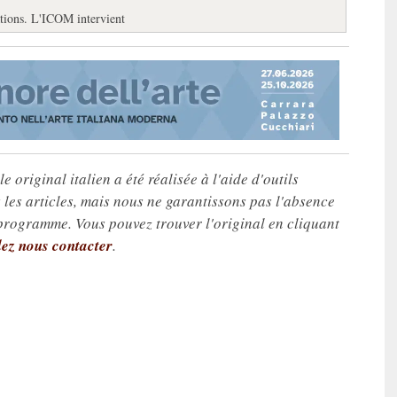
ations. L'ICOM intervient
e original italien a été réalisée à l'aide d'outils
les articles, mais nous ne garantissons pas l'absence
 programme. Vous pouvez trouver l'original en cliquant
lez nous contacter
.