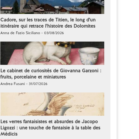
Cadore, sur les traces de Titien, le long d'un
itinéraire qui retrace l'histoire des Dolomites
Anna de Fazio Siciliano - 03/08/2026
Le cabinet de curiosités de Giovanna Garzoni :
fruits, porcelaine et miniatures
Andrea Fusani - 31/07/2026
Les verres fantaisistes et absurdes de Jacopo
Ligozzi : une touche de fantaisie à la table des
Médicis