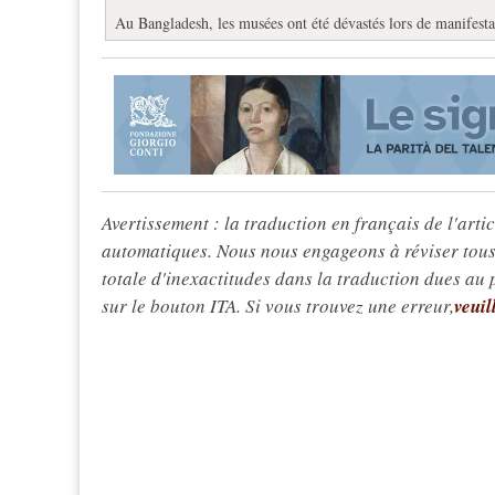
Au Bangladesh, les musées ont été dévastés lors de manifest
Avertissement : la traduction en français de l'articl
automatiques. Nous nous engageons à réviser tous 
totale d'inexactitudes dans la traduction dues au
sur le bouton ITA. Si vous trouvez une erreur,
veuil