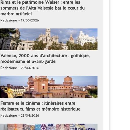
Rima et le patrimoine Walser : entre les
sommets de l'Alta Valsesia bat le cœur du
marbre artificiel
Redazione - 19/05/2026
Valence, 2000 ans d'architecture : gothique,
modernisme et avant-garde
Redazione - 29/04/2026
Ferrare et le cinéma : itinéraires entre
réalisateurs, films et mémoire historique
Redazione - 28/04/2026