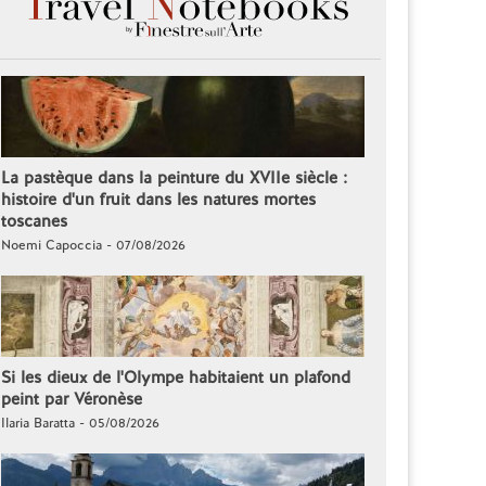
La pastèque dans la peinture du XVIIe siècle :
histoire d'un fruit dans les natures mortes
toscanes
Noemi Capoccia - 07/08/2026
Si les dieux de l'Olympe habitaient un plafond
peint par Véronèse
Ilaria Baratta - 05/08/2026