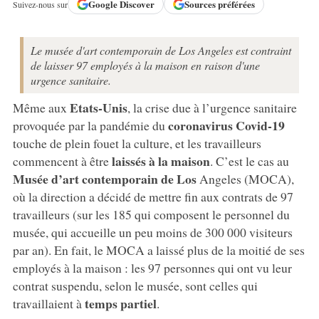
Google
Discover
Sources préférées
Suivez-nous sur
Le musée d'art contemporain de Los Angeles est contraint
de laisser 97 employés à la maison en raison d'une
urgence sanitaire.
Etats-Unis
Même aux
, la crise due à l’urgence sanitaire
coronavirus Covid-19
provoquée par la pandémie du
touche de plein fouet la culture, et les travailleurs
laissés à la maison
commencent à être
. C’est le cas au
Musée d’art contemporain de Los
Angeles (MOCA),
où la direction a décidé de mettre fin aux contrats de 97
travailleurs (sur les 185 qui composent le personnel du
musée, qui accueille un peu moins de 300 000 visiteurs
par an). En fait, le MOCA a laissé plus de la moitié de ses
employés à la maison : les 97 personnes qui ont vu leur
contrat suspendu, selon le musée, sont celles qui
temps partiel
travaillaient à
.