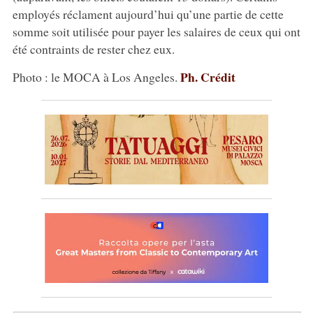
employés réclament aujourd’hui qu’une partie de cette
somme soit utilisée pour payer les salaires de ceux qui ont
été contraints de rester chez eux.
Ph. Crédit
Photo : le MOCA à Los Angeles.