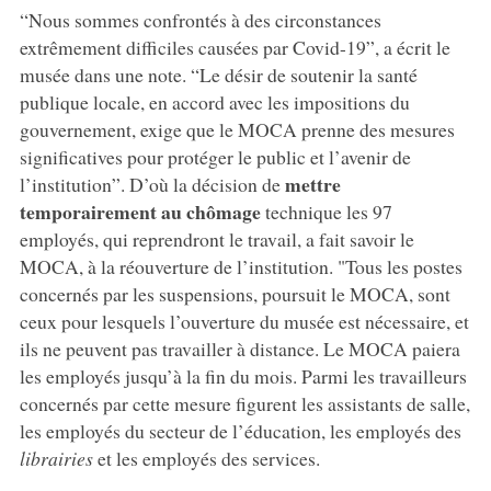
“Nous sommes confrontés à des circonstances
extrêmement difficiles causées par Covid-19”, a écrit le
musée dans une note. “Le désir de soutenir la santé
publique locale, en accord avec les impositions du
gouvernement, exige que le MOCA prenne des mesures
significatives pour protéger le public et l’avenir de
mettre
l’institution”. D’où la décision de
temporairement au chômage
technique les 97
employés, qui reprendront le travail, a fait savoir le
MOCA, à la réouverture de l’institution. "Tous les postes
concernés par les suspensions, poursuit le MOCA, sont
ceux pour lesquels l’ouverture du musée est nécessaire, et
ils ne peuvent pas travailler à distance. Le MOCA paiera
les employés jusqu’à la fin du mois. Parmi les travailleurs
concernés par cette mesure figurent les assistants de salle,
les employés du secteur de l’éducation, les employés des
librairies
et les employés des services.