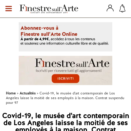
Home
Actualités
Covid-19, le musée d'art contemporain de Los
Angeles laisse la moitié de ses employés à la maison. Contrat suspendu
pour 97
Covid-19, le musée d'art contemporain
de Los Angeles laisse la moitié de ses
employés à la maison. Contrat