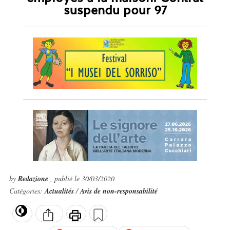
suspendu pour 97
by
Redazione
, publié le 30/03/2020
Catégories:
Actualités
/
Avis de non-responsabilité