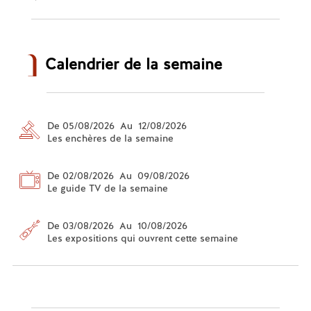
Calendrier de la semaine
De 05/08/2026 Au 12/08/2026
Les enchères de la semaine
De 02/08/2026 Au 09/08/2026
Le guide TV de la semaine
De 03/08/2026 Au 10/08/2026
Les expositions qui ouvrent cette semaine