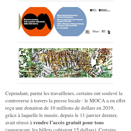
Cependant, parmi les travailleurs, certains ont soulevé la
controverse à travers la presse locale : le MOCA a en effet
reçu une donation de 10 millions de dollars en 2019,
grâce à laquelle le musée, depuis le 11 janvier dernier,
rendre l’accès gratuit pour tous
avait réussi à
(auparavant, les billets coûtaient 15 dollars). Certains