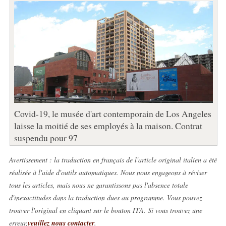
Covid-19, le musée d'art contemporain de Los Angeles
laisse la moitié de ses employés à la maison. Contrat
suspendu pour 97
Avertissement : la traduction en français de l'article original italien a été
réalisée à l'aide d'outils automatiques. Nous nous engageons à réviser
tous les articles, mais nous ne garantissons pas l'absence totale
d'inexactitudes dans la traduction dues au programme. Vous pouvez
trouver l'original en cliquant sur le bouton ITA. Si vous trouvez une
erreur,
veuillez nous contacter
.