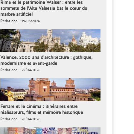
Rima et le patrimoine Walser : entre les
sommets de l'Alta Valsesia bat le cœur du
marbre artificiel
Redazione - 19/05/2026
Valence, 2000 ans d'architecture : gothique,
modernisme et avant-garde
Redazione - 29/04/2026
Ferrare et le cinéma : itinéraires entre
réalisateurs, films et mémoire historique
Redazione - 28/04/2026