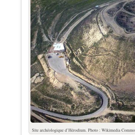
Site archéologique d’Hérodium. Photo : Wikimedia Common