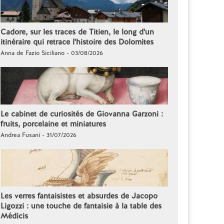
Cadore, sur les traces de Titien, le long d'un
itinéraire qui retrace l'histoire des Dolomites
Anna de Fazio Siciliano - 03/08/2026
Le cabinet de curiosités de Giovanna Garzoni :
fruits, porcelaine et miniatures
Andrea Fusani - 31/07/2026
Les verres fantaisistes et absurdes de Jacopo
Ligozzi : une touche de fantaisie à la table des
Médicis