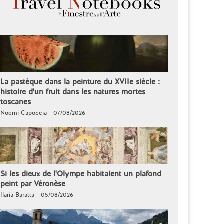
La pastèque dans la peinture du XVIIe siècle :
histoire d'un fruit dans les natures mortes
toscanes
Noemi Capoccia - 07/08/2026
Si les dieux de l'Olympe habitaient un plafond
peint par Véronèse
Ilaria Baratta - 05/08/2026