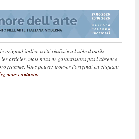
e original italien a été réalisée à l'aide d'outils
les articles, mais nous ne garantissons pas l'absence
 programme. Vous pouvez trouver l'original en cliquant
lez nous contacter
.