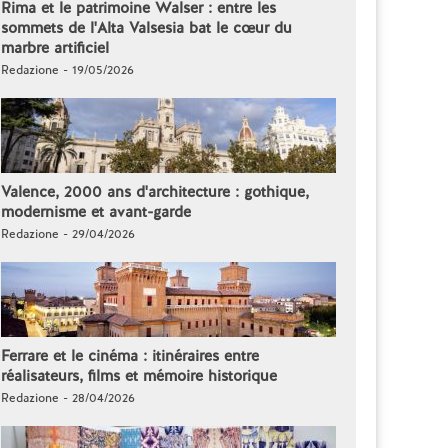
Rima et le patrimoine Walser : entre les
sommets de l'Alta Valsesia bat le cœur du
marbre artificiel
Redazione - 19/05/2026
Valence, 2000 ans d'architecture : gothique,
modernisme et avant-garde
Redazione - 29/04/2026
Ferrare et le cinéma : itinéraires entre
réalisateurs, films et mémoire historique
Redazione - 28/04/2026