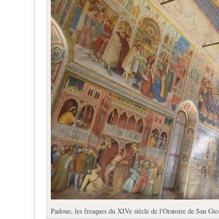
Padoue, les fresques du XIVe siècle de l'Oratoire de San Gior