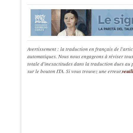
Avertissement : la traduction en français de l'articl
automatiques. Nous nous engageons à réviser tous 
totale d'inexactitudes dans la traduction dues au
sur le bouton ITA. Si vous trouvez une erreur,
veuil