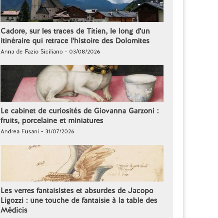
Cadore, sur les traces de Titien, le long d'un
itinéraire qui retrace l'histoire des Dolomites
Anna de Fazio Siciliano - 03/08/2026
Le cabinet de curiosités de Giovanna Garzoni :
fruits, porcelaine et miniatures
Andrea Fusani - 31/07/2026
Les verres fantaisistes et absurdes de Jacopo
Ligozzi : une touche de fantaisie à la table des
Médicis