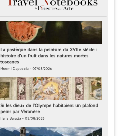
La pastèque dans la peinture du XVIIe siècle :
histoire d'un fruit dans les natures mortes
toscanes
Noemi Capoccia - 07/08/2026
Si les dieux de l'Olympe habitaient un plafond
peint par Véronèse
Ilaria Baratta - 05/08/2026