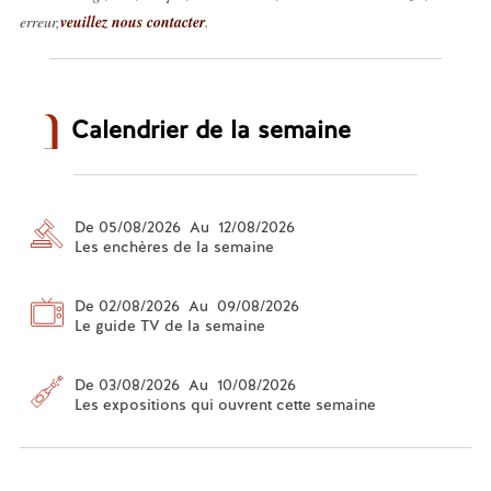
erreur,
veuillez nous contacter
.
Calendrier de la semaine
De 05/08/2026 Au 12/08/2026
Les enchères de la semaine
De 02/08/2026 Au 09/08/2026
Le guide TV de la semaine
De 03/08/2026 Au 10/08/2026
Les expositions qui ouvrent cette semaine