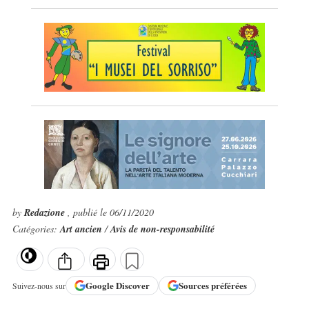
by
Redazione
, publié le 06/11/2020
Catégories:
Art ancien
/
Avis de non-responsabilité
Google
Discover
Sources préférées
Suivez-nous sur