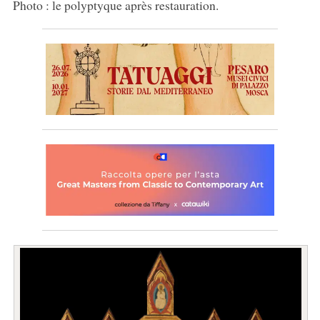
Photo : le polyptyque après restauration.