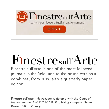
Finestre sull'Arte is one of the most followed
journals in the field, and to the online version it
combines, from 2019, also a quarterly paper
edition.
Finestre sull'Arte
- Newspaper registered with the Court of
Massa, aut. no. 5 of 12/06/2017. Publishing company
Danae
Project S.R.L.
.
Privacy