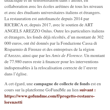
collaboration avec les écoles arétines de tous les niveaux
et avec des étudiants universitaires italiens et étrangers.
La restauration est autofinancée depuis 2014 par
RICERCA et, depuis 2017, avec le soutien de ART
ANGELS AREZZO Onlus. Outre les particuliers italiens
et étrangers, les fonds déjà récoltés, d’un montant de 302
000 euros, ont été donnés par la Fondazione Cassa di
Risparmio di Firenze et des entreprises de la région
d’Arezzo, ainsi que par les
Amis de Florence
. Un montant
de 77.980 euros reste à financer pour les interventions
indispensables à la relocalisation correcte de l’œuvre
dans l’église.
campagne de collecte de fonds
A cet égard, une
est en
suivant :
cours sur la plateforme GoFundMe au lien
https://www.gofundme.com/f/progetto-restauro-
lorenzetti