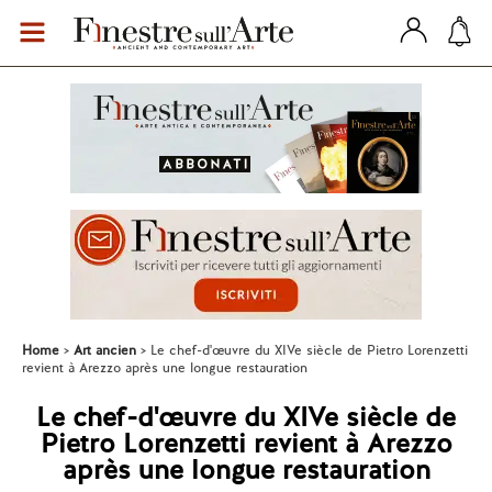
Home
Art ancien
Le chef-d'œuvre du XIVe siècle de Pietro Lorenzetti
revient à Arezzo après une longue restauration
Le chef-d'œuvre du XIVe siècle de
Pietro Lorenzetti revient à Arezzo
après une longue restauration