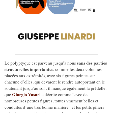
sans des parties
Le polyptyque est parvenu jusqu’à nous
structurelles importantes
, comme les deux colonnes
placées aux extrémités, avec six figures peintes sur
chacune d’elles, qui devaient le rendre autoportant en le
soutenant jusqu’au sol ; il manque également la prédelle,
Giorgio Vasari
que
a décrite comme “avec de
nombreuses petites figures, toutes vraiment belles et
conduites d’une très bonne manière” et les petits piliers