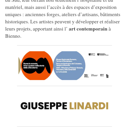
matériel, mais aussi l’accès à des espaces d’exposition
uniques : anciennes forges, ateliers d’artisans, bâtiments
historiques. Les artistes peuvent y développer et réaliser
art contemporain
leurs projets, apportant ainsi l’
à
Bienno.