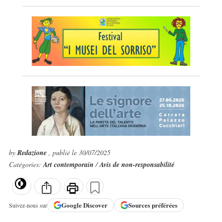
by
Redazione
, publié le 30/07/2025
Catégories:
Art contemporain
/
Avis de non-responsabilité
Google
Discover
Sources préférées
Suivez-nous sur