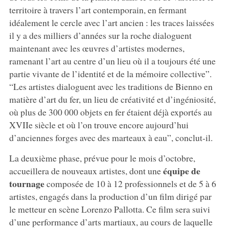
territoire à travers l’art contemporain, en fermant
idéalement le cercle avec l’art ancien : les traces laissées
il y a des milliers d’années sur la roche dialoguent
maintenant avec les œuvres d’artistes modernes,
ramenant l’art au centre d’un lieu où il a toujours été une
partie vivante de l’identité et de la mémoire collective”.
“Les artistes dialoguent avec les traditions de Bienno en
matière d’art du fer, un lieu de créativité et d’ingéniosité,
où plus de 300 000 objets en fer étaient déjà exportés au
XVIIe siècle et où l’on trouve encore aujourd’hui
d’anciennes forges avec des marteaux à eau”, conclut-il.
La deuxième phase, prévue pour le mois d’octobre,
équipe de
accueillera de nouveaux artistes, dont une
tournage
composée de 10 à 12 professionnels et de 5 à 6
artistes, engagés dans la production d’un film dirigé par
le metteur en scène Lorenzo Pallotta. Ce film sera suivi
d’une performance d’arts martiaux, au cours de laquelle