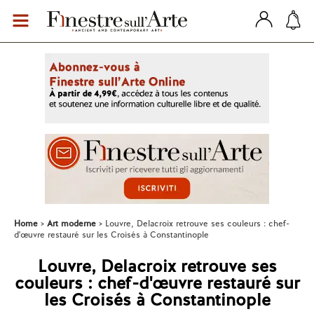
Home
Art moderne
Louvre, Delacroix retrouve ses couleurs : chef-
d'œuvre restauré sur les Croisés à Constantinople
Louvre, Delacroix retrouve ses
couleurs : chef-d'œuvre restauré sur
les Croisés à Constantinople