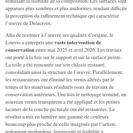
réduisant la lisibilité de la composition. Les surfaces sont
apparues plus sombres et plus uniformes, rendant difficile
la perception du raffinement technique qui caractérise
l’œuvre de Delacroix.
Afin de restituer à l’œuvre ses qualités d’origine, le
vaste intervention de
Louvre a entrepris une
conservation
entre mai 2025 et avril 2026. Les travaux
ont porté à la fois sur le support et sur la surface peinte.
La toile a été remontée sur son châssis restauré,
consolidant ainsi la structure de l’œuvre. Parallèlement,
les restaurateurs ont éliminé les vernis altérés par le
temps et les matériaux résiduels issus de travaux de
conservation antérieurs. Une fois le nettoyage terminé, un
nouveau vernis transparent a été appliqué et les petites
lacunes de la couche picturale ont été restaurées. Le
résultat a mis en lumière une gamme de couleurs
beaucoup plus proche de celle imaginée par l’artiste,
redonnant profondeur, luminosité et lisibilité à