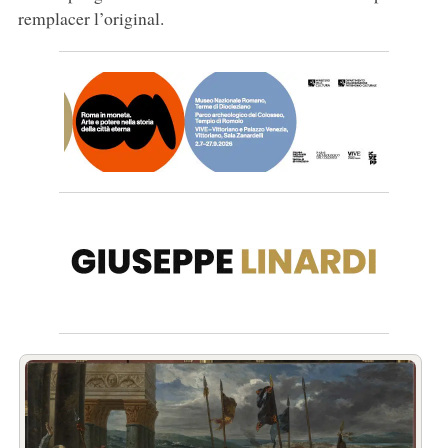
remplacer l’original.