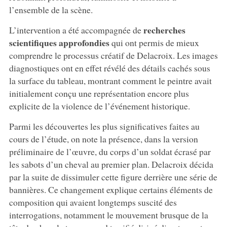
l’ensemble de la scène.
recherches
L’intervention a été accompagnée de
scientifiques approfondies
qui ont permis de mieux
comprendre le processus créatif de Delacroix. Les images
diagnostiques ont en effet révélé des détails cachés sous
la surface du tableau, montrant comment le peintre avait
initialement conçu une représentation encore plus
explicite de la violence de l’événement historique.
Parmi les découvertes les plus significatives faites au
cours de l’étude, on note la présence, dans la version
préliminaire de l’œuvre, du corps d’un soldat écrasé par
les sabots d’un cheval au premier plan. Delacroix décida
par la suite de dissimuler cette figure derrière une série de
bannières. Ce changement explique certains éléments de
composition qui avaient longtemps suscité des
interrogations, notamment le mouvement brusque de la