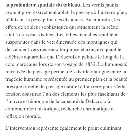
profondeur spatiale du tableau.
la
Les vernis jaunis
avaient progressivement aplati le paysage à l’arrière-plan,
réduisant la perception des distances. Au contraire, les
effets de couleur sophistiqués qui structurent la scène
sont à nouveau visibles. Les villes blanches semblent
suspendues dans le vert émeraude des montagnes qui
descendent vers des eaux turquoise et azur, évoquant les
célèbres aquarelles que Delacroix a peintes le long de la
côte marocaine lors de son voyage de 1832. La luminosité
retrouvée du paysage permet de saisir le dialogue entre la
tragédie humaine représentée au premier plan et la beauté
presque irréelle du paysage naturel à l’arrière-plan. Cette
tension constitue l’un des éléments les plus fascinants de
l’œuvre et témoigne de la capacité de Delacroix à
combiner récit historique, recherche chromatique et
réflexion morale.
L’intervention représente également le point culminant