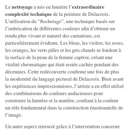
nettoyage
extraordinaire
Le
a mis en lumière l’
complexité technique
de la peinture de Delacroix.
L’utilisation du “flochetage”, une technique basée sur
l’imbrication de différentes couleurs afin d’obtenir un
rendu plus vivant et naturel des carnations, est
particulièrement évidente. Les bleus, les violets, les roses,
les oranges, les verts pâles et les gris chauds se fondent à
la surface de la peau de la femme captive, créant une
vitalité chromatique qui était restée cachée pendant des
décennies. Cette redécouverte confirme une fois de plus
la modernité du langage pictural de Delacroix. Bien avant
les expériences impressionnistes, l’artiste a en effet utilisé
des combinaisons de couleurs audacieuses pour
construire la lumière et la matière, confiant à la couleur
un rôle fondamental dans la construction émotionnelle de
l’image.
Un autre aspect retrouvé grâce à l’intervention concerne