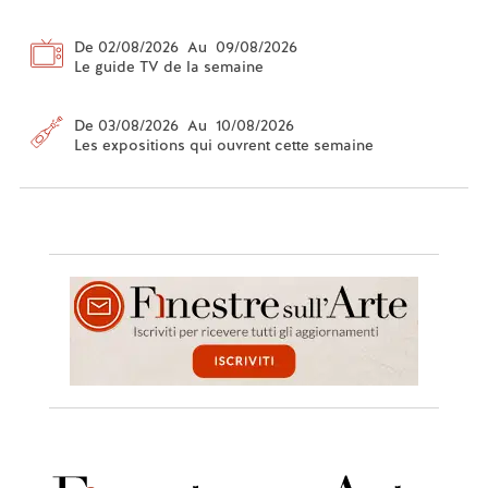
De 02/08/2026 Au 09/08/2026
Le guide TV de la semaine
De 03/08/2026 Au 10/08/2026
Les expositions qui ouvrent cette semaine