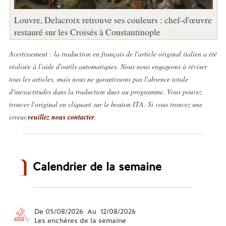
Louvre, Delacroix retrouve ses couleurs : chef-d'œuvre
restauré sur les Croisés à Constantinople
Avertissement : la traduction en français de l'article original italien a été
réalisée à l'aide d'outils automatiques. Nous nous engageons à réviser
tous les articles, mais nous ne garantissons pas l'absence totale
d'inexactitudes dans la traduction dues au programme. Vous pouvez
trouver l'original en cliquant sur le bouton ITA. Si vous trouvez une
erreur,
veuillez nous contacter
.
Calendrier de la semaine
De 05/08/2026 Au 12/08/2026
Les enchères de la semaine