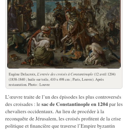
Eugène Delacroix,
L’entrée des croisés à Constantinople
(12 avril 1204)
(1838-1840 ; huile sur toile, 410 x 498 cm ; Paris, Louvre). Après
restauration. Photo : Louvre
L’œuvre traite de l’un des épisodes les plus controversés
sac de Constantinople en 1204
des croisades : le
par les
chevaliers occidentaux. Au lieu de procéder à la
reconquête de Jérusalem, les croisés profitent de la crise
politique et financière que traverse l’Empire byzantin