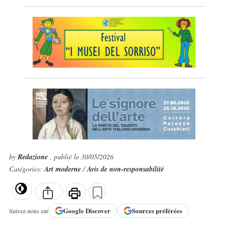
by
Redazione
, publié le 30/05/2026
Catégories:
Art moderne
/
Avis de non-responsabilité
Google
Discover
Sources préférées
Suivez-nous sur