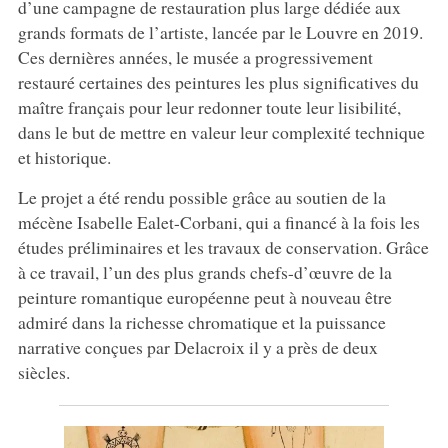
d’une campagne de restauration plus large dédiée aux
grands formats de l’artiste, lancée par le Louvre en 2019.
Ces dernières années, le musée a progressivement
restauré certaines des peintures les plus significatives du
maître français pour leur redonner toute leur lisibilité,
dans le but de mettre en valeur leur complexité technique
et historique.
Le projet a été rendu possible grâce au soutien de la
mécène Isabelle Ealet-Corbani, qui a financé à la fois les
études préliminaires et les travaux de conservation. Grâce
à ce travail, l’un des plus grands chefs-d’œuvre de la
peinture romantique européenne peut à nouveau être
admiré dans la richesse chromatique et la puissance
narrative conçues par Delacroix il y a près de deux
siècles.