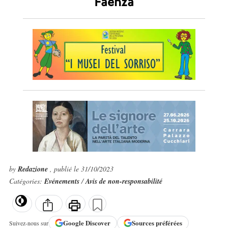
Faenza
by
Redazione
, publié le 31/10/2023
Catégories:
Evénements
/
Avis de non-responsabilité
Google
Discover
Sources préférées
Suivez-nous sur