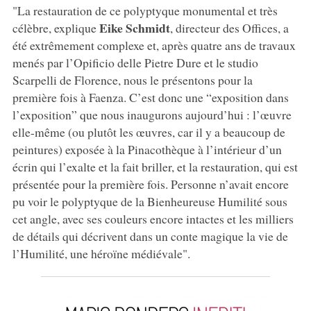
"La restauration de ce polyptyque monumental et très
Eike Schmidt
célèbre, explique
, directeur des Offices, a
été extrêmement complexe et, après quatre ans de travaux
menés par l’Opificio delle Pietre Dure et le studio
Scarpelli de Florence, nous le présentons pour la
première fois à Faenza. C’est donc une “exposition dans
l’exposition” que nous inaugurons aujourd’hui : l’œuvre
elle-même (ou plutôt les œuvres, car il y a beaucoup de
peintures) exposée à la Pinacothèque à l’intérieur d’un
écrin qui l’exalte et la fait briller, et la restauration, qui est
présentée pour la première fois. Personne n’avait encore
pu voir le polyptyque de la Bienheureuse Humilité sous
cet angle, avec ses couleurs encore intactes et les milliers
de détails qui décrivent dans un conte magique la vie de
l’Humilité, une héroïne médiévale".