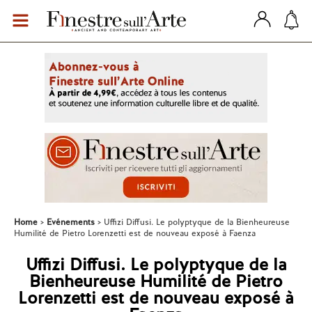
Home
Evénements
Uffizi Diffusi. Le polyptyque de la Bienheureuse
Humilité de Pietro Lorenzetti est de nouveau exposé à Faenza
Uffizi Diffusi. Le polyptyque de la
Bienheureuse Humilité de Pietro
Lorenzetti est de nouveau exposé à