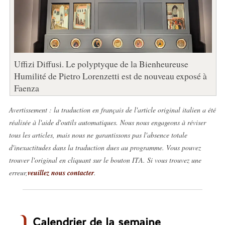
Uffizi Diffusi. Le polyptyque de la Bienheureuse
Humilité de Pietro Lorenzetti est de nouveau exposé à
Faenza
Avertissement : la traduction en français de l'article original italien a été
réalisée à l'aide d'outils automatiques. Nous nous engageons à réviser
tous les articles, mais nous ne garantissons pas l'absence totale
d'inexactitudes dans la traduction dues au programme. Vous pouvez
trouver l'original en cliquant sur le bouton ITA. Si vous trouvez une
erreur,
veuillez nous contacter
.
Calendrier de la semaine