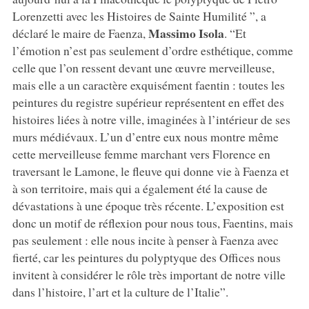
Lorenzetti avec les Histoires de Sainte Humilité ”, a
Massimo Isola
déclaré le maire de Faenza,
. “Et
l’émotion n’est pas seulement d’ordre esthétique, comme
celle que l’on ressent devant une œuvre merveilleuse,
mais elle a un caractère exquisément faentin : toutes les
peintures du registre supérieur représentent en effet des
histoires liées à notre ville, imaginées à l’intérieur de ses
murs médiévaux. L’un d’entre eux nous montre même
cette merveilleuse femme marchant vers Florence en
traversant le Lamone, le fleuve qui donne vie à Faenza et
à son territoire, mais qui a également été la cause de
dévastations à une époque très récente. L’exposition est
donc un motif de réflexion pour nous tous, Faentins, mais
pas seulement : elle nous incite à penser à Faenza avec
fierté, car les peintures du polyptyque des Offices nous
invitent à considérer le rôle très important de notre ville
dans l’histoire, l’art et la culture de l’Italie”.