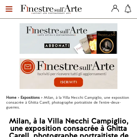
Home
Expositions
Milan, à la Villa Necchi Campiglio, une exposition
consacrée à Ghitta Carell, photographe portraitiste de l'entre-deux-
guerres.
Milan, à la Villa Necchi Campiglio,
une exposition consacrée à Ghitta
Carell, photographe portraitiste de