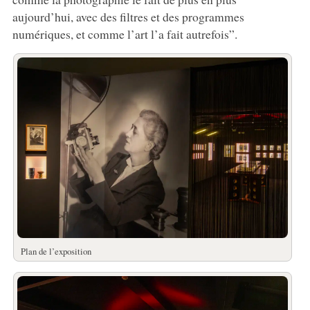
aujourd’hui, avec des filtres et des programmes
numériques, et comme l’art l’a fait autrefois”.
Plan de l’exposition