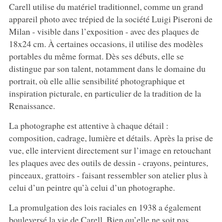
Carell utilise du matériel traditionnel, comme un grand
appareil photo avec trépied de la société Luigi Piseroni de
Milan - visible dans l’exposition - avec des plaques de
18x24 cm. À certaines occasions, il utilise des modèles
portables du même format. Dès ses débuts, elle se
distingue par son talent, notamment dans le domaine du
portrait, où elle allie sensibilité photographique et
inspiration picturale, en particulier de la tradition de la
Renaissance.
La photographe est attentive à chaque détail :
composition, cadrage, lumière et détails. Après la prise de
vue, elle intervient directement sur l’image en retouchant
les plaques avec des outils de dessin - crayons, peintures,
pinceaux, grattoirs - faisant ressembler son atelier plus à
celui d’un peintre qu’à celui d’un photographe.
La promulgation des lois raciales en 1938 a également
bouleversé la vie de Carell. Bien qu’elle ne soit pas