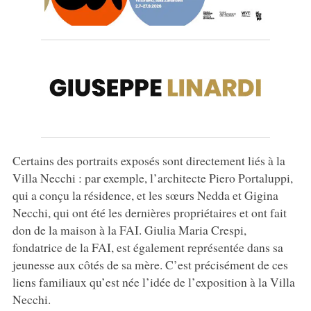
Certains des portraits exposés sont directement liés à la
Villa Necchi : par exemple, l’architecte Piero Portaluppi,
qui a conçu la résidence, et les sœurs Nedda et Gigina
Necchi, qui ont été les dernières propriétaires et ont fait
don de la maison à la FAI. Giulia Maria Crespi,
fondatrice de la FAI, est également représentée dans sa
jeunesse aux côtés de sa mère. C’est précisément de ces
liens familiaux qu’est née l’idée de l’exposition à la Villa
Necchi.