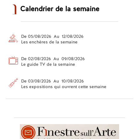
Calendrier de la semaine
De 05/08/2026 Au 12/08/2026
Les enchères de la semaine
De 02/08/2026 Au 09/08/2026
Le guide TV de la semaine
De 03/08/2026 Au 10/08/2026
Les expositions qui ouvrent cette semaine