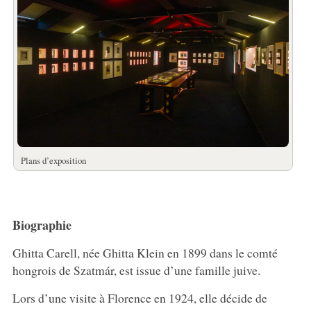
Plans d’exposition
Biographie
Ghitta Carell, née Ghitta Klein en 1899 dans le comté
hongrois de Szatmár, est issue d’une famille juive.
Lors d’une visite à Florence en 1924, elle décide de