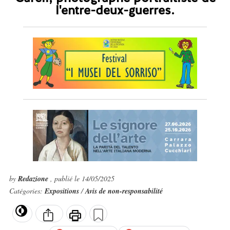
l'entre-deux-guerres.
by
Redazione
, publié le 14/05/2025
Catégories:
Expositions
/
Avis de non-responsabilité