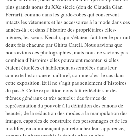
plus grands noms du XXe siècle (don de Claudia Gian
Ferrari), comme dans les garde-robes qui conservent
intacts les vêtements et les accessoires à la mode dans ces
années-là ; et dans l’histoire des propriétaires elles-
mêmes, les sœurs Necchi, qui s’étaient fait tirer le portrait
deux fois chacune par Ghitta Carell. Nous savions que
nous avions ces photographies, mais nous ne savions pas
combien d’histoires elles pouvaient raconter, si elles
étaient étudiées et habilement assemblées dans leur
contexte historique et culturel, comme c’est le cas dans
cette exposition. Et il ne s’agit pas seulement d’histoires
du passé. Cette exposition nous fait réfléchir sur des
thèmes généraux et très actuels : des formes de
représentation du pouvoir à la définition des canons de
beauté ; de la séduction des modes à la manipulation des
images, capables de construire des personnages et de les
modifier, en commençant par retoucher leur apparence,
comme la photographie le fait de plus en plus