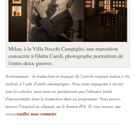
Milan, à la Villa Necchi Campiglio, une exposition
consacrée à Ghitta Carell, photographe portraitiste de
l'entre-deux-guerres.
Avertissement : la traduction en français de l'article original italien a été
réalisée à l'aide d'outils automatiques. Nous nous engageons à réviser
tous les articles, mais nous ne garantissons pas l'absence totale
d'inexactitudes dans la traduction dues au programme. Vous pouvez
trouver l'original en cliquant sur le bouton ITA. Si vous trouvez une
erreur,
veuillez nous contacter
.