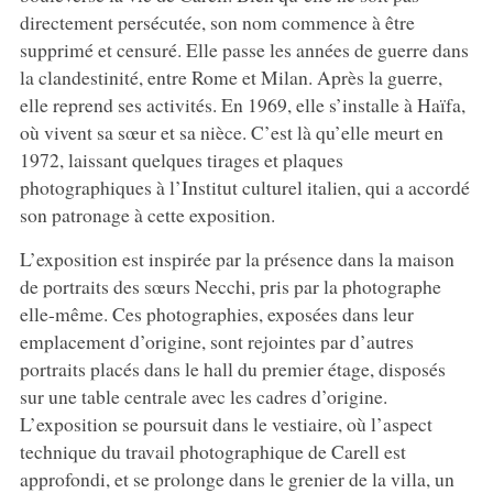
directement persécutée, son nom commence à être
supprimé et censuré. Elle passe les années de guerre dans
la clandestinité, entre Rome et Milan. Après la guerre,
elle reprend ses activités. En 1969, elle s’installe à Haïfa,
où vivent sa sœur et sa nièce. C’est là qu’elle meurt en
1972, laissant quelques tirages et plaques
photographiques à l’Institut culturel italien, qui a accordé
son patronage à cette exposition.
L’exposition est inspirée par la présence dans la maison
de portraits des sœurs Necchi, pris par la photographe
elle-même. Ces photographies, exposées dans leur
emplacement d’origine, sont rejointes par d’autres
portraits placés dans le hall du premier étage, disposés
sur une table centrale avec les cadres d’origine.
L’exposition se poursuit dans le vestiaire, où l’aspect
technique du travail photographique de Carell est
approfondi, et se prolonge dans le grenier de la villa, un