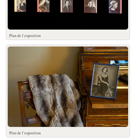
Plan de l’exposition
Plan de l’exposition