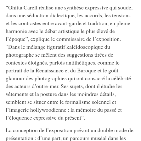
“Ghitta Carell réalise une synthèse expressive qui soude,
dans une séduction dialectique, les accords, les tensions
et les contrastes entre avant-garde et tradition, en pleine
harmonie avec le débat artistique le plus élevé de
l’époque”, explique le commissaire de l’exposition.
“Dans le mélange figuratif kaléidoscopique du
photographe se mêlent des suggestions tirées de
contextes éloignés, parfois antithétiques, comme le
portrait de la Renaissance et du Baroque et le goût
glamour des photographies qui ont consacré la célébrité
des acteurs d’outre-mer. Ses sujets, dont il étudie les
vêtements et la posture dans les moindres détails,
semblent se situer entre le formalisme solennel et
l’imagerie hollywoodienne : la mémoire du passé et
l’éloquence expressive du présent”.
La conception de l’exposition prévoit un double mode de
présentation : d’une part, un parcours muséal dans les