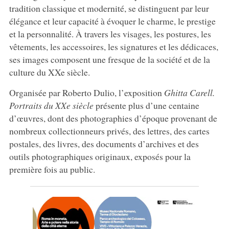
tradition classique et modernité, se distinguent par leur
élégance et leur capacité à évoquer le charme, le prestige
et la personnalité. À travers les visages, les postures, les
vêtements, les accessoires, les signatures et les dédicaces,
ses images composent une fresque de la société et de la
culture du XXe siècle.
Organisée par Roberto Dulio, l’exposition
Ghitta Carell.
Portraits du XXe siècle
présente plus d’une centaine
d’œuvres, dont des photographies d’époque provenant de
nombreux collectionneurs privés, des lettres, des cartes
postales, des livres, des documents d’archives et des
outils photographiques originaux, exposés pour la
première fois au public.