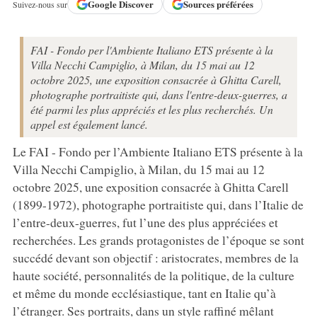
Google
Discover
Sources préférées
Suivez-nous sur
FAI - Fondo per l'Ambiente Italiano ETS présente à la
Villa Necchi Campiglio, à Milan, du 15 mai au 12
octobre 2025, une exposition consacrée à Ghitta Carell,
photographe portraitiste qui, dans l'entre-deux-guerres, a
été parmi les plus appréciés et les plus recherchés. Un
appel est également lancé.
Le FAI - Fondo per l’Ambiente Italiano ETS présente à la
Villa Necchi Campiglio, à Milan, du 15 mai au 12
octobre 2025, une exposition consacrée à Ghitta Carell
(1899-1972), photographe portraitiste qui, dans l’Italie de
l’entre-deux-guerres, fut l’une des plus appréciées et
recherchées. Les grands protagonistes de l’époque se sont
succédé devant son objectif : aristocrates, membres de la
haute société, personnalités de la politique, de la culture
et même du monde ecclésiastique, tant en Italie qu’à
l’étranger. Ses portraits, dans un style raffiné mêlant