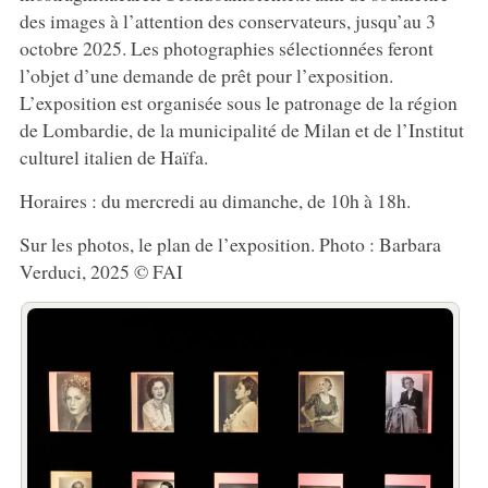
des images à l’attention des conservateurs, jusqu’au 3
octobre 2025. Les photographies sélectionnées feront
l’objet d’une demande de prêt pour l’exposition.
L’exposition est organisée sous le patronage de la région
de Lombardie, de la municipalité de Milan et de l’Institut
culturel italien de Haïfa.
Horaires : du mercredi au dimanche, de 10h à 18h.
Sur les photos, le plan de l’exposition. Photo : Barbara
Verduci, 2025 © FAI