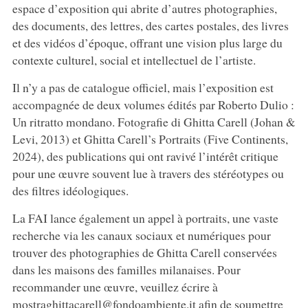
espace d’exposition qui abrite d’autres photographies,
des documents, des lettres, des cartes postales, des livres
et des vidéos d’époque, offrant une vision plus large du
contexte culturel, social et intellectuel de l’artiste.
Il n’y a pas de catalogue officiel, mais l’exposition est
accompagnée de deux volumes édités par Roberto Dulio :
Un ritratto mondano. Fotografie di Ghitta Carell (Johan &
Levi, 2013) et Ghitta Carell’s Portraits (Five Continents,
2024), des publications qui ont ravivé l’intérêt critique
pour une œuvre souvent lue à travers des stéréotypes ou
des filtres idéologiques.
La FAI lance également un appel à portraits, une vaste
recherche via les canaux sociaux et numériques pour
trouver des photographies de Ghitta Carell conservées
dans les maisons des familles milanaises. Pour
recommander une œuvre, veuillez écrire à
mostraghittacarell@fondoambiente.it afin de soumettre