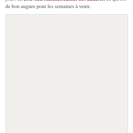
de bon augure pour les semaines à venir.