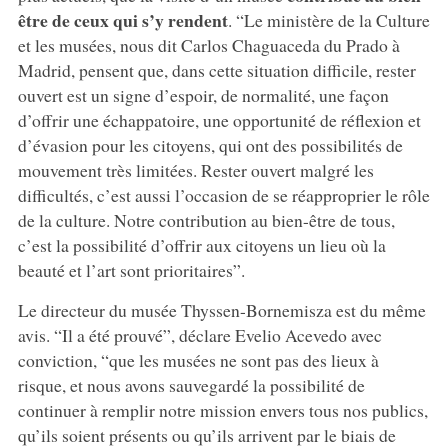
être de ceux qui s’y rendent
. “Le ministère de la Culture
et les musées, nous dit Carlos Chaguaceda du Prado à
Madrid, pensent que, dans cette situation difficile, rester
ouvert est un signe d’espoir, de normalité, une façon
d’offrir une échappatoire, une opportunité de réflexion et
d’évasion pour les citoyens, qui ont des possibilités de
mouvement très limitées. Rester ouvert malgré les
difficultés, c’est aussi l’occasion de se réapproprier le rôle
de la culture. Notre contribution au bien-être de tous,
c’est la possibilité d’offrir aux citoyens un lieu où la
beauté et l’art sont prioritaires”.
Le directeur du musée Thyssen-Bornemisza est du même
avis. “Il a été prouvé”, déclare Evelio Acevedo avec
conviction, “que les musées ne sont pas des lieux à
risque, et nous avons sauvegardé la possibilité de
continuer à remplir notre mission envers tous nos publics,
qu’ils soient présents ou qu’ils arrivent par le biais de