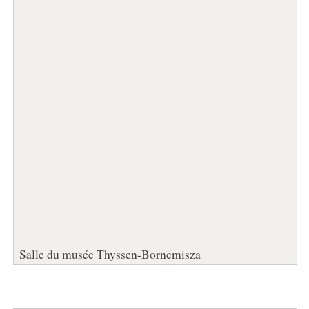
Salle du musée Thyssen-Bornemisza