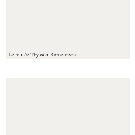
Le musée Thyssen-Bornemisza