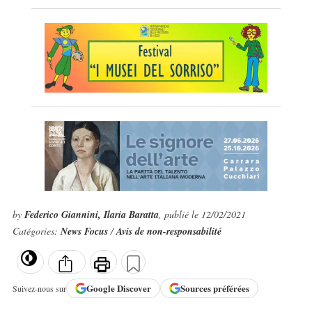
by
Federico Giannini, Ilaria Baratta
, publié le 12/02/2021
Catégories:
News Focus
/
Avis de non-responsabilité
Google
Discover
Sources préférées
Suivez-nous sur