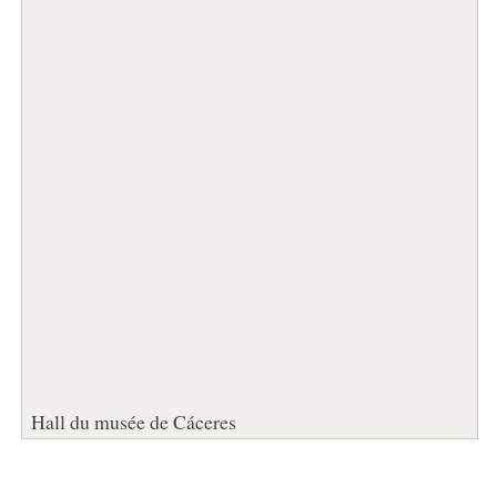
Hall du musée de Cáceres