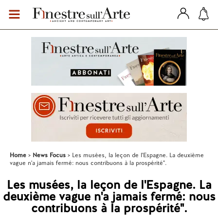
Home
News Focus
Les musées, la leçon de l'Espagne. La deuxième
vague n'a jamais fermé: nous contribuons à la prospérité".
Les musées, la leçon de l'Espagne. La
deuxième vague n'a jamais fermé: nous
contribuons à la prospérité".