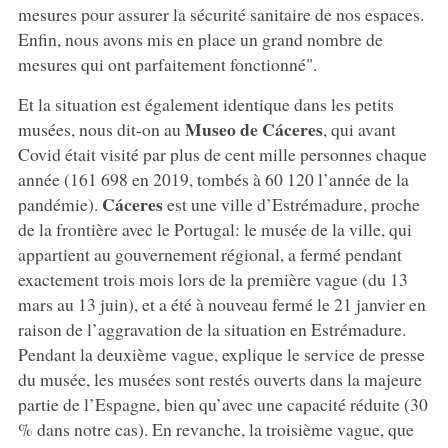
mesures pour assurer la sécurité sanitaire de nos espaces.
Enfin, nous avons mis en place un grand nombre de
mesures qui ont parfaitement fonctionné".
Et la situation est également identique dans les petits
Museo de Cáceres
musées, nous dit-on au
, qui avant
Covid était visité par plus de cent mille personnes chaque
année (161 698 en 2019, tombés à 60 120 l’année de la
Cáceres
pandémie).
est une ville d’Estrémadure, proche
de la frontière avec le Portugal: le musée de la ville, qui
appartient au gouvernement régional, a fermé pendant
exactement trois mois lors de la première vague (du 13
mars au 13 juin), et a été à nouveau fermé le 21 janvier en
raison de l’aggravation de la situation en Estrémadure.
Pendant la deuxième vague, explique le service de presse
du musée, les musées sont restés ouverts dans la majeure
partie de l’Espagne, bien qu’avec une capacité réduite (30
% dans notre cas). En revanche, la troisième vague, que