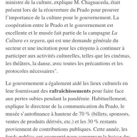
ministre de la culture, explique M. Chaguaceda, était
présent lors de la réouverture du Prado pour prouver
l’importance de la culture pour le gouvernement. La
coopération entre le Prado et le gouvernement est
excellente et le musée fait partie de la campagne
La
Cultura es segura
, qui est une demande générale du
secteur et une incitation pour les citoyens à continuer à
participer aux activités culturelles, telles que les cinémas,
les théâtres, la danse, avec toutes les précautions et les
protocoles nécessaires".
Le gouvernement a également aidé les lieux culturels en
rafraîchissements
leur fournissant des
pour faire face
aux pertes subies pendant la pandémie. Habituellement,
explique le directeur de la communication du Prado, le
musée s’autofinance à hauteur de 70 % (billets, sponsors,
ventes de produits dérivés, etc.) et les 30 % restants
proviennent de contributions publiques. Cette année, les
fonds publics ont augmenté pour compenser la baisse des