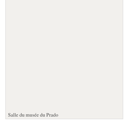
Salle du musée du Prado