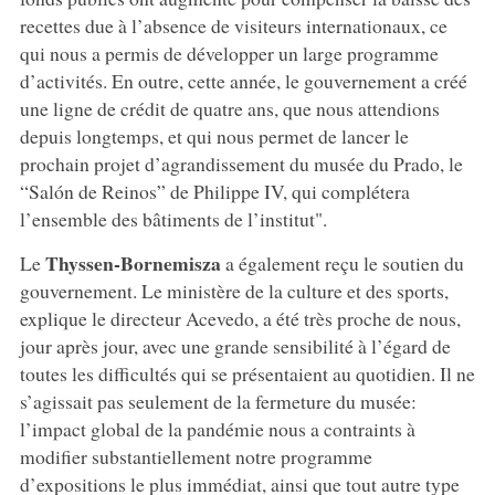
recettes due à l’absence de visiteurs internationaux, ce
qui nous a permis de développer un large programme
d’activités. En outre, cette année, le gouvernement a créé
une ligne de crédit de quatre ans, que nous attendions
depuis longtemps, et qui nous permet de lancer le
prochain projet d’agrandissement du musée du Prado, le
“Salón de Reinos” de Philippe IV, qui complétera
l’ensemble des bâtiments de l’institut".
Thyssen-Bornemisza
Le
a également reçu le soutien du
gouvernement. Le ministère de la culture et des sports,
explique le directeur Acevedo, a été très proche de nous,
jour après jour, avec une grande sensibilité à l’égard de
toutes les difficultés qui se présentaient au quotidien. Il ne
s’agissait pas seulement de la fermeture du musée:
l’impact global de la pandémie nous a contraints à
modifier substantiellement notre programme
d’expositions le plus immédiat, ainsi que tout autre type