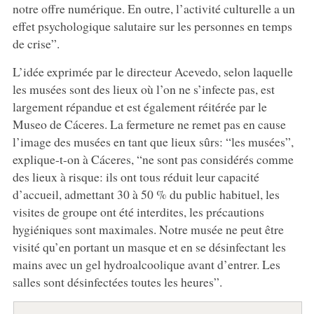
notre offre numérique. En outre, l’activité culturelle a un
effet psychologique salutaire sur les personnes en temps
de crise”.
L’idée exprimée par le directeur Acevedo, selon laquelle
les musées sont des lieux où l’on ne s’infecte pas, est
largement répandue et est également réitérée par le
Museo de Cáceres. La fermeture ne remet pas en cause
l’image des musées en tant que lieux sûrs: “les musées”,
explique-t-on à Cáceres, “ne sont pas considérés comme
des lieux à risque: ils ont tous réduit leur capacité
d’accueil, admettant 30 à 50 % du public habituel, les
visites de groupe ont été interdites, les précautions
hygiéniques sont maximales. Notre musée ne peut être
visité qu’en portant un masque et en se désinfectant les
mains avec un gel hydroalcoolique avant d’entrer. Les
salles sont désinfectées toutes les heures”.