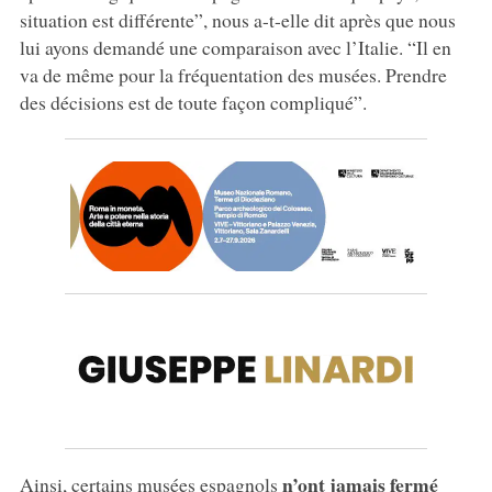
situation est différente”, nous a-t-elle dit après que nous
lui ayons demandé une comparaison avec l’Italie. “Il en
va de même pour la fréquentation des musées. Prendre
des décisions est de toute façon compliqué”.
n’ont jamais fermé
Ainsi, certains musées espagnols