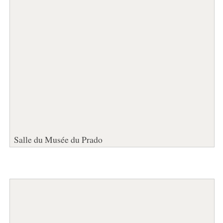
Salle du Musée du Prado