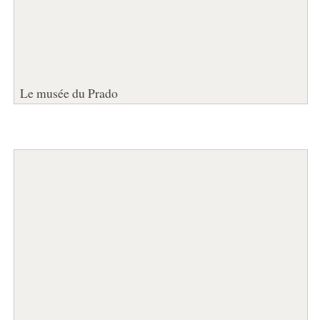
Le musée du Prado