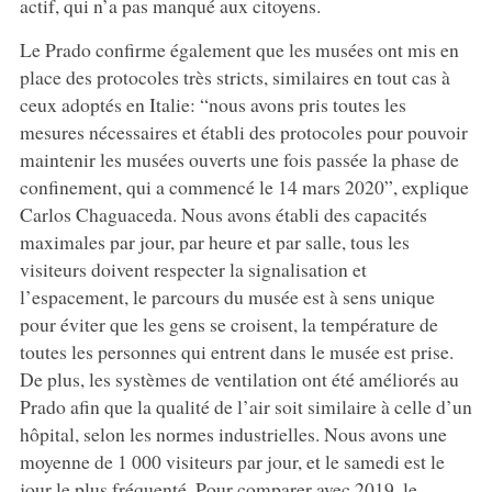
actif, qui n’a pas manqué aux citoyens.
Le Prado confirme également que les musées ont mis en
place des protocoles très stricts, similaires en tout cas à
ceux adoptés en Italie: “nous avons pris toutes les
mesures nécessaires et établi des protocoles pour pouvoir
maintenir les musées ouverts une fois passée la phase de
confinement, qui a commencé le 14 mars 2020”, explique
Carlos Chaguaceda. Nous avons établi des capacités
maximales par jour, par heure et par salle, tous les
visiteurs doivent respecter la signalisation et
l’espacement, le parcours du musée est à sens unique
pour éviter que les gens se croisent, la température de
toutes les personnes qui entrent dans le musée est prise.
De plus, les systèmes de ventilation ont été améliorés au
Prado afin que la qualité de l’air soit similaire à celle d’un
hôpital, selon les normes industrielles. Nous avons une
moyenne de 1 000 visiteurs par jour, et le samedi est le
jour le plus fréquenté. Pour comparer avec 2019, le