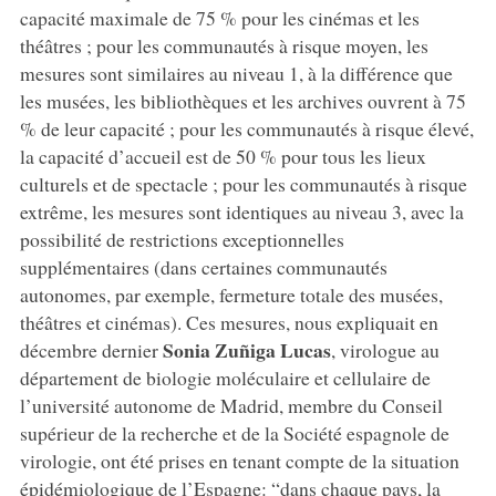
capacité maximale de 75 % pour les cinémas et les
théâtres ; pour les communautés à risque moyen, les
mesures sont similaires au niveau 1, à la différence que
les musées, les bibliothèques et les archives ouvrent à 75
% de leur capacité ; pour les communautés à risque élevé,
la capacité d’accueil est de 50 % pour tous les lieux
culturels et de spectacle ; pour les communautés à risque
extrême, les mesures sont identiques au niveau 3, avec la
possibilité de restrictions exceptionnelles
supplémentaires (dans certaines communautés
autonomes, par exemple, fermeture totale des musées,
théâtres et cinémas). Ces mesures, nous expliquait en
Sonia Zuñiga Lucas
décembre dernier
, virologue au
département de biologie moléculaire et cellulaire de
l’université autonome de Madrid, membre du Conseil
supérieur de la recherche et de la Société espagnole de
virologie, ont été prises en tenant compte de la situation
épidémiologique de l’Espagne: “dans chaque pays, la