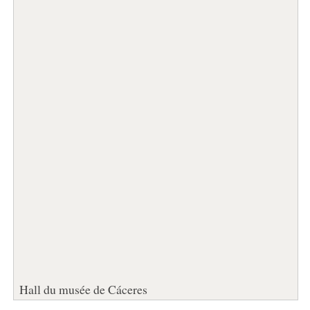
Hall du musée de Cáceres