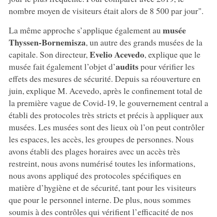
nombre moyen de visiteurs était alors de 8 500 par jour".
musée
La même approche s’applique également au
Thyssen-Bornemisza
, un autre des grands musées de la
Evelio Acevedo
capitale. Son directeur,
, explique que le
audits
musée fait également l’objet d’
pour vérifier les
effets des mesures de sécurité. Depuis sa réouverture en
juin, explique M. Acevedo, après le confinement total de
la première vague de Covid-19, le gouvernement central a
établi des protocoles très stricts et précis à appliquer aux
musées. Les musées sont des lieux où l’on peut contrôler
les espaces, les accès, les groupes de personnes. Nous
avons établi des plages horaires avec un accès très
restreint, nous avons numérisé toutes les informations,
nous avons appliqué des protocoles spécifiques en
matière d’hygiène et de sécurité, tant pour les visiteurs
que pour le personnel interne. De plus, nous sommes
soumis à des contrôles qui vérifient l’efficacité de nos