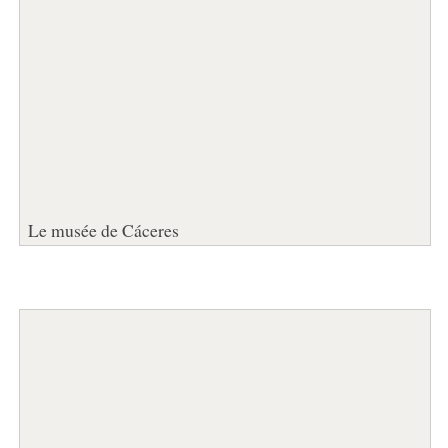
Le musée de Cáceres