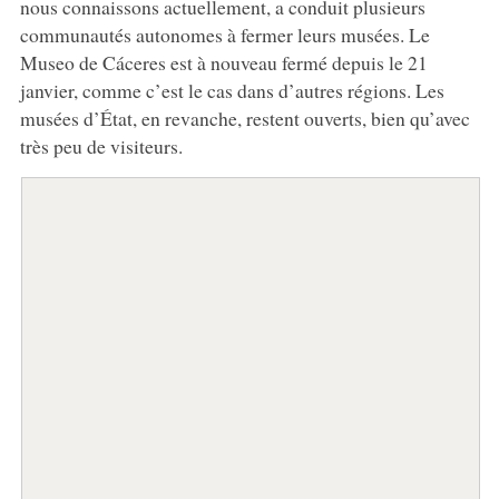
nous connaissons actuellement, a conduit plusieurs
communautés autonomes à fermer leurs musées. Le
Museo de Cáceres est à nouveau fermé depuis le 21
janvier, comme c’est le cas dans d’autres régions. Les
musées d’État, en revanche, restent ouverts, bien qu’avec
très peu de visiteurs.