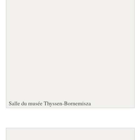
Salle du musée Thyssen-Bornemisza