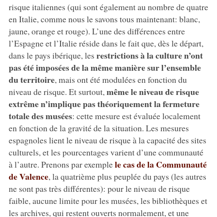
risque italiennes (qui sont également au nombre de quatre
en Italie, comme nous le savons tous maintenant: blanc,
jaune, orange et rouge). L’une des différences entre
l’Espagne et l’Italie réside dans le fait que, dès le départ,
restrictions à la culture n’ont
dans le pays ibérique, les
pas été imposées de la même manière sur l’ensemble
du territoire
, mais ont été modulées en fonction du
même le niveau de risque
niveau de risque. Et surtout,
extrême n’implique pas théoriquement la fermeture
totale des musées
: cette mesure est évaluée localement
en fonction de la gravité de la situation. Les mesures
espagnoles lient le niveau de risque à la capacité des sites
culturels, et les pourcentages varient d’une communauté
le cas de la Communauté
à l’autre. Prenons par exemple
de Valence
, la quatrième plus peuplée du pays (les autres
ne sont pas très différentes): pour le niveau de risque
faible, aucune limite pour les musées, les bibliothèques et
les archives, qui restent ouverts normalement, et une