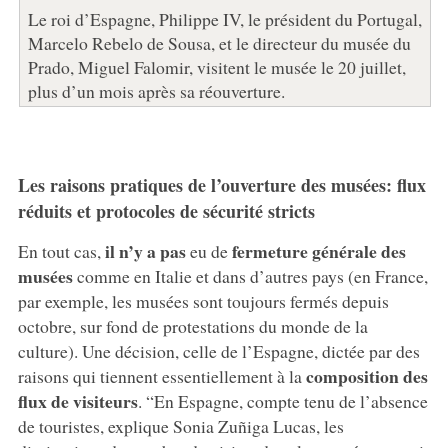
Le roi d’Espagne, Philippe IV, le président du Portugal,
Marcelo Rebelo de Sousa, et le directeur du musée du
Prado, Miguel Falomir, visitent le musée le 20 juillet,
plus d’un mois après sa réouverture.
Les raisons pratiques de l’ouverture des musées: flux
réduits et protocoles de sécurité stricts
il n’y a pas
fermeture générale des
En tout cas,
eu de
musées
comme en Italie et dans d’autres pays (en France,
par exemple, les musées sont toujours fermés depuis
octobre, sur fond de protestations du monde de la
culture). Une décision, celle de l’Espagne, dictée par des
composition des
raisons qui tiennent essentiellement à la
flux de visiteurs
. “En Espagne, compte tenu de l’absence
de touristes, explique Sonia Zuñiga Lucas, les