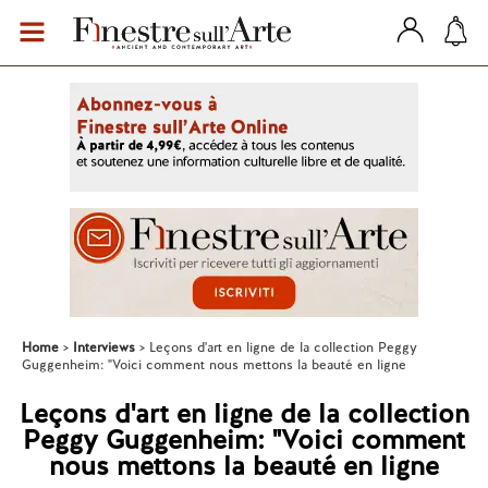
Home
Interviews
Leçons d'art en ligne de la collection Peggy
Guggenheim: "Voici comment nous mettons la beauté en ligne
Leçons d'art en ligne de la collection
Peggy Guggenheim: "Voici comment
nous mettons la beauté en ligne