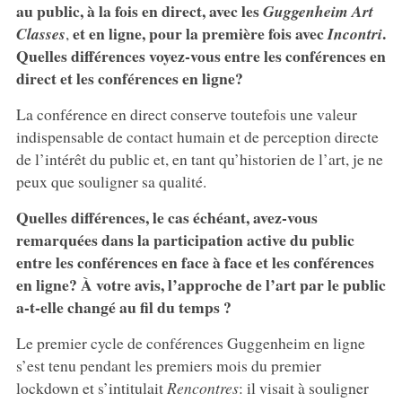
au public, à la fois en direct, avec les
Guggenheim Art
et en ligne, pour la première fois avec
.
Classes
,
Incontri
Quelles différences voyez-vous entre les conférences en
direct et les conférences en ligne?
La conférence en direct conserve toutefois une valeur
indispensable de contact humain et de perception directe
de l’intérêt du public et, en tant qu’historien de l’art, je ne
peux que souligner sa qualité.
Quelles différences, le cas échéant, avez-vous
remarquées dans la participation active du public
entre les conférences en face à face et les conférences
en ligne? À votre avis, l’approche de l’art par le public
a-t-elle changé au fil du temps ?
Le premier cycle de conférences Guggenheim en ligne
s’est tenu pendant les premiers mois du premier
lockdown et s’intitulait
Rencontres
: il visait à souligner