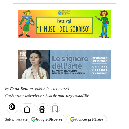
by
Ilaria Baratta
, publié le 21/12/2020
Catégories:
Interviews
/
Avis de non-responsabilité
Google
Discover
Sources préférées
Suivez-nous sur