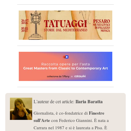
Ilaria Baratta
L'auteur de cet article:
Finestre
Giornalista, è co-fondatrice di
sull'Arte
con Federico Giannini. È nata a
Carrara nel 1987 e si è laureata a Pisa. È