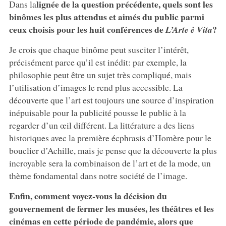
lignée de la question précédente, quels sont les
Dans la
binômes les plus attendus et aimés du public parmi
ceux choisis pour les huit conférences de
?
L’Arte è Vita
Je crois que chaque binôme peut susciter l’intérêt,
précisément parce qu’il est inédit: par exemple, la
philosophie peut être un sujet très compliqué, mais
l’utilisation d’images le rend plus accessible. La
découverte que l’art est toujours une source d’inspiration
inépuisable pour la publicité pousse le public à la
regarder d’un œil différent. La littérature a des liens
historiques avec la première écphrasis d’Homère pour le
bouclier d’Achille, mais je pense que la découverte la plus
incroyable sera la combinaison de l’art et de la mode, un
thème fondamental dans notre société de l’image.
Enfin, comment voyez-vous la décision du
gouvernement de fermer les musées, les théâtres et les
cinémas en cette période de pandémie, alors que