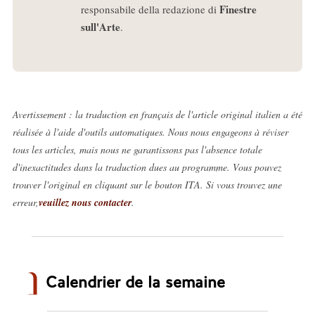
Finestre
responsabile della redazione di
sull'Arte
.
Avertissement : la traduction en français de l'article original italien a été
réalisée à l'aide d'outils automatiques. Nous nous engageons à réviser
tous les articles, mais nous ne garantissons pas l'absence totale
d'inexactitudes dans la traduction dues au programme. Vous pouvez
trouver l'original en cliquant sur le bouton ITA. Si vous trouvez une
erreur,
veuillez nous contacter
.
Calendrier de la semaine