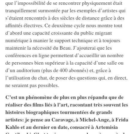
que l’impossibilité de se rencontrer physiquement était
tranquillement surmontée par les exemples d’artistes qui
s’étaient rencontrés à des siècles de distance grâce à des
affinités électives. Ce deuxième cycle nous montre tout
d’abord une capacité croissante du public migrant
numérique à manier le support technique et à toujours
maintenir la nécessité du Beau. J’ajouterai que les
conférences en ligne permettent d’accueillir un nombre
de personnes bien supérieur à la capacité d’une salle ou
d’un auditorium (plus de 400 abonnés) et, grâce à
l’utilisation du chat, de poser des questions qui, en direct,
ne seraient pas possibles.
C’est un phénomène de plus en plus répandu que de
réaliser des films liés à l’art, racontant très souvent les
histoires biographiques tourmentées de grands
artistes: je pense au Caravage, à Michel-Ange, à Frida
Kahlo et au dernier en date, consacré à Artemisia