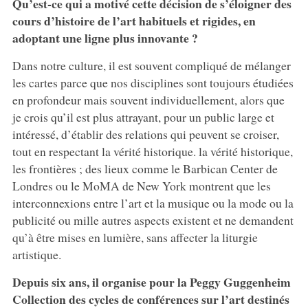
Qu’est-ce qui a motivé cette décision de s’éloigner des
cours d’histoire de l’art habituels et rigides, en
adoptant une ligne plus innovante ?
Dans notre culture, il est souvent compliqué de mélanger
les cartes parce que nos disciplines sont toujours étudiées
en profondeur mais souvent individuellement, alors que
je crois qu’il est plus attrayant, pour un public large et
intéressé, d’établir des relations qui peuvent se croiser,
tout en respectant la vérité historique. la vérité historique,
les frontières ; des lieux comme le Barbican Center de
Londres ou le MoMA de New York montrent que les
interconnexions entre l’art et la musique ou la mode ou la
publicité ou mille autres aspects existent et ne demandent
qu’à être mises en lumière, sans affecter la liturgie
artistique.
Depuis six ans, il organise pour la Peggy Guggenheim
Collection des cycles de conférences sur l’art destinés