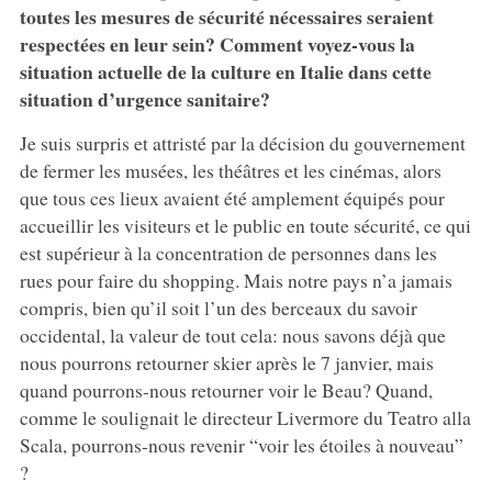
toutes les mesures de sécurité nécessaires seraient
respectées en leur sein? Comment voyez-vous la
situation actuelle de la culture en Italie dans cette
situation d’urgence sanitaire?
Je suis surpris et attristé par la décision du gouvernement
de fermer les musées, les théâtres et les cinémas, alors
que tous ces lieux avaient été amplement équipés pour
accueillir les visiteurs et le public en toute sécurité, ce qui
est supérieur à la concentration de personnes dans les
rues pour faire du shopping. Mais notre pays n’a jamais
compris, bien qu’il soit l’un des berceaux du savoir
occidental, la valeur de tout cela: nous savons déjà que
nous pourrons retourner skier après le 7 janvier, mais
quand pourrons-nous retourner voir le Beau? Quand,
comme le soulignait le directeur Livermore du Teatro alla
Scala, pourrons-nous revenir “voir les étoiles à nouveau”
?