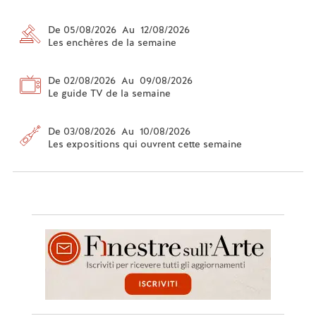
De 05/08/2026 Au 12/08/2026
Les enchères de la semaine
De 02/08/2026 Au 09/08/2026
Le guide TV de la semaine
De 03/08/2026 Au 10/08/2026
Les expositions qui ouvrent cette semaine