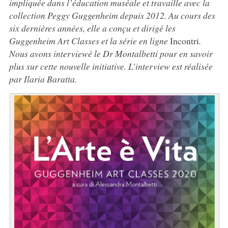
impliquée dans l’éducation muséale et travaille avec la
collection Peggy Guggenheim depuis 2012. Au cours des
six dernières années, elle a conçu et dirigé les
Guggenheim Art Classes et la série en ligne
Incontri
.
Nous avons interviewé le Dr Montalbetti pour en savoir
plus sur cette nouvelle initiative. L’interview est réalisée
par Ilaria Baratta.