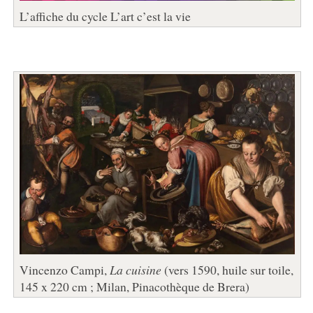
L’affiche du cycle L’art c’est la vie
Vincenzo Campi,
La cuisine
(vers 1590, huile sur toile,
145 x 220 cm ; Milan, Pinacothèque de Brera)