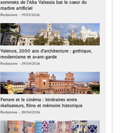
sommets de l'Alta Valsesia bat le cœur du
marbre artificiel
Redazione - 19/05/2026
Valence, 2000 ans d'architecture : gothique,
modernisme et avant-garde
Redazione - 29/04/2026
Ferrare et le cinéma : itinéraires entre
réalisateurs, films et mémoire historique
Redazione - 28/04/2026