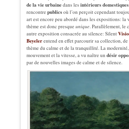
de la vie urbaine
intérieurs domestiques
dans les
publics
rencontre
où l’on perçoit cependant toujou
art est encore peu abordé dans les expositions: la
thème est donc presque
unique
. Parallèlement, le 
Visio
autre exposition consacrée au silence: Silent
Beyeler
entend en effet parcourir sa collection, de 
thème du calme et de la tranquillité. La modernité,
désir oppo
mouvement et la vitesse, a vu naître un
par de nouvelles images de calme et de silence.