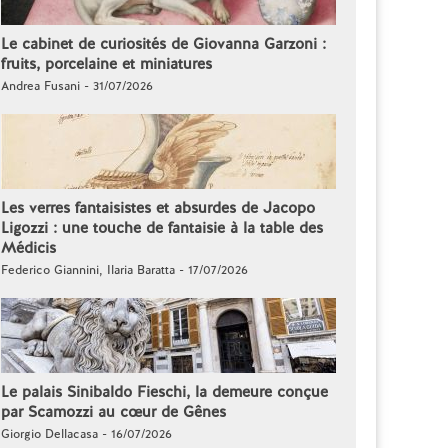
Le cabinet de curiosités de Giovanna Garzoni :
fruits, porcelaine et miniatures
Andrea Fusani - 31/07/2026
Les verres fantaisistes et absurdes de Jacopo
Ligozzi : une touche de fantaisie à la table des
Médicis
Federico Giannini, Ilaria Baratta - 17/07/2026
Le palais Sinibaldo Fieschi, la demeure conçue
par Scamozzi au cœur de Gênes
Giorgio Dellacasa - 16/07/2026