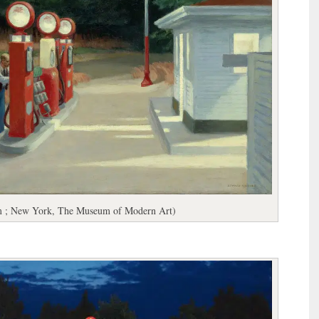
 cm ; New York, The Museum of Modern Art)