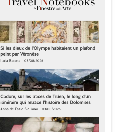
Si les dieux de l'Olympe habitaient un plafond
peint par Véronèse
Ilaria Baratta - 05/08/2026
Cadore, sur les traces de Titien, le long d'un
itinéraire qui retrace l'histoire des Dolomites
Anna de Fazio Siciliano - 03/08/2026