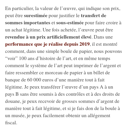
En particulier, la valeur de l’œuvre, qui indique son prix,
surestimée
transfert de
peut être
pour justifier le
sommes importantes
sous-estimée
et
pour faire croire à
un achat légitime. Une fois achetée, l’œuvre peut être
revendue à un prix artificiellement élevé
. Dans une
performance que je réalise depuis 2019
, il est montré
comment, dans une simple boule de papier, nous pouvons
“voir” 100 ans d’histoire de l’art, et en même temps
comment le système de l’art peut imprimer de l’argent et
faire ressembler ce morceau de papier à un billet de
banque de 60 000 euros d’une manière tout à fait
légitime. Je peux transférer l’œuvre d’un pays A à un
pays B sans être soumis à des contrôles et à des droits de
douane, je peux recevoir de grosses sommes d’argent de
manière tout à fait légitime, et si je fais don de la boule à
un musée, je peux facilement obtenir un allégement
fiscal.