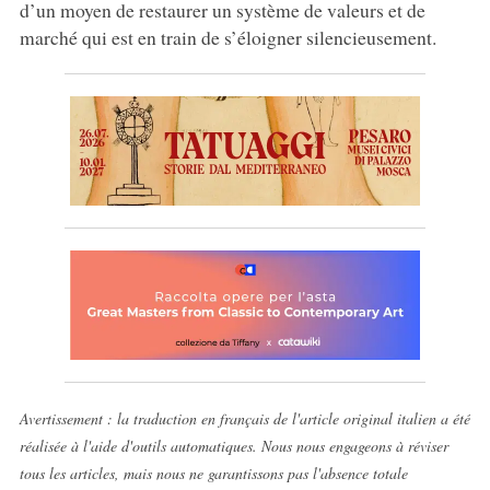
d’un moyen de restaurer un système de valeurs et de
marché qui est en train de s’éloigner silencieusement.
Avertissement : la traduction en français de l'article original italien a été
réalisée à l'aide d'outils automatiques. Nous nous engageons à réviser
tous les articles, mais nous ne garantissons pas l'absence totale