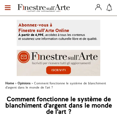
Home
Opinions
Comment fonctionne le système de blanchiment
d'argent dans le monde de l'art ?
Comment fonctionne le système de
blanchiment d'argent dans le monde
de l'art ?