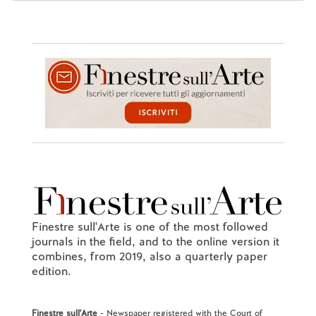
Finestre sull'Arte is one of the most followed
journals in the field, and to the online version it
combines, from 2019, also a quarterly paper
edition.
Finestre sull'Arte
- Newspaper registered with the Court of