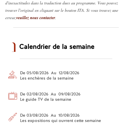
d'inexactitudes dans la traduction dues au programme. Vous pouvez
trouver l'original en cliquant sur le bouton ITA. Si vous trouvez une
erreur,
veuillez nous contacter
.
Calendrier de la semaine
De 05/08/2026 Au 12/08/2026
Les enchères de la semaine
De 02/08/2026 Au 09/08/2026
Le guide TV de la semaine
De 03/08/2026 Au 10/08/2026
Les expositions qui ouvrent cette semaine