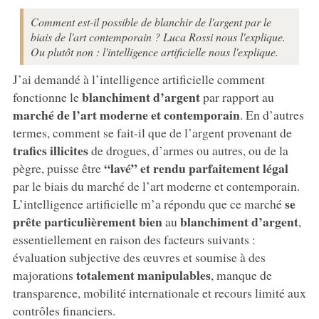
Comment est-il possible de blanchir de l'argent par le
biais de l'art contemporain ? Luca Rossi nous l'explique.
Ou plutôt non : l'intelligence artificielle nous l'explique.
J’ai demandé à l’intelligence artificielle comment
blanchiment d’argent
fonctionne le
par rapport au
marché de l’art moderne et contemporain
. En d’autres
termes, comment se fait-il que de l’argent provenant de
trafics illicites
de drogues, d’armes ou autres, ou de la
“lavé” et rendu parfaitement légal
pègre, puisse être
par le biais du marché de l’art moderne et contemporain.
se
L’intelligence artificielle m’a répondu que ce marché
prête particulièrement bien
blanchiment d’argent
au
,
essentiellement en raison des facteurs suivants :
évaluation subjective des œuvres et soumise à des
totalement manipulables
majorations
, manque de
transparence, mobilité internationale et recours limité aux
contrôles financiers.