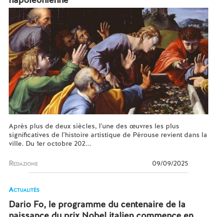
Après plus de deux siècles, l'une des œuvres les plus
significatives de l'histoire artistique de Pérouse revient dans la
ville. Du 1er octobre 202...
Redazione
09/09/2025
Actualités
Dario Fo, le programme du centenaire de la
naissance du prix Nobel italien commence en