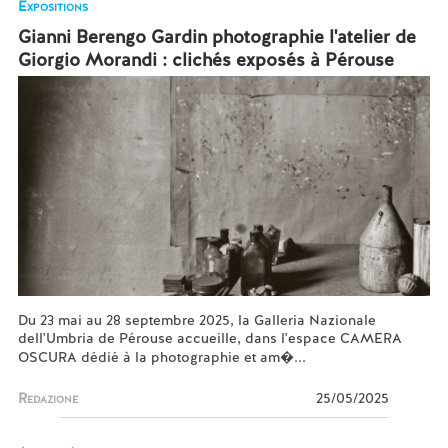
Expositions
Gianni Berengo Gardin photographie l'atelier de
Giorgio Morandi : clichés exposés à Pérouse
Du 23 mai au 28 septembre 2025, la Galleria Nazionale
dell'Umbria de Pérouse accueille, dans l'espace CAMERA
OSCURA dédié à la photographie et am�...
Redazione
25/05/2025