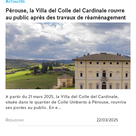
Actualités
Pérouse, la Villa del Colle del Cardinale rouvre
au public après des travaux de réaménagement
A partir du 21 mars 2025, la Villa del Colle del Cardinale,
située dans le quartier de Colle Umberto à Pérouse, rouvrira
ses portes au public. En e...
Redazione
22/03/2025