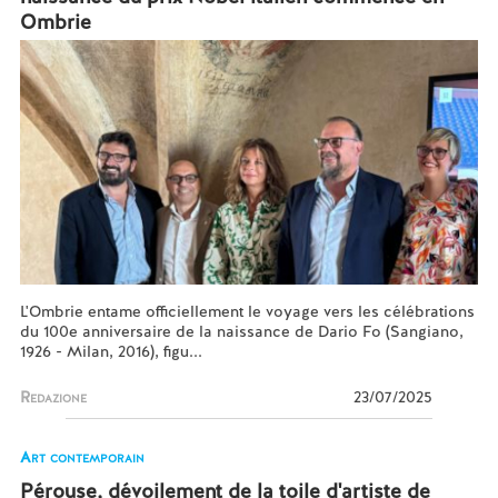
Ombrie
L'Ombrie entame officiellement le voyage vers les célébrations
du 100e anniversaire de la naissance de Dario Fo (Sangiano,
1926 - Milan, 2016), figu...
Redazione
23/07/2025
Art contemporain
Pérouse, dévoilement de la toile d'artiste de