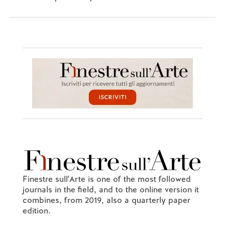
Finestre sull'Arte is one of the most followed
journals in the field, and to the online version it
combines, from 2019, also a quarterly paper
edition.