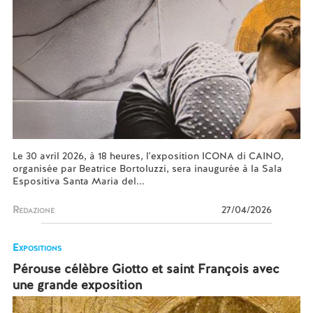
Le 30 avril 2026, à 18 heures, l'exposition ICONA di CAINO,
organisée par Beatrice Bortoluzzi, sera inaugurée à la Sala
Espositiva Santa Maria del...
Redazione
27/04/2026
Expositions
Pérouse célèbre Giotto et saint François avec
une grande exposition