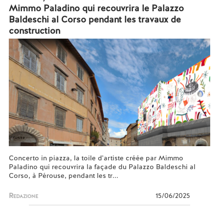
Mimmo Paladino qui recouvrira le Palazzo
Baldeschi al Corso pendant les travaux de
construction
Concerto in piazza, la toile d'artiste créée par Mimmo
Paladino qui recouvrira la façade du Palazzo Baldeschi al
Corso, à Pérouse, pendant les tr...
Redazione
15/06/2025