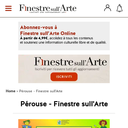
Home
Pérouse - Finestre sull'Arte
Pérouse - Finestre sull'Arte