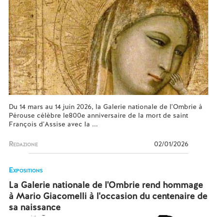
Du 14 mars au 14 juin 2026, la Galerie nationale de l'Ombrie à
Pérouse célèbre le800e anniversaire de la mort de saint
François d'Assise avec la ...
Redazione
02/01/2026
Expositions
La Galerie nationale de l'Ombrie rend hommage
à Mario Giacomelli à l'occasion du centenaire de
sa naissance