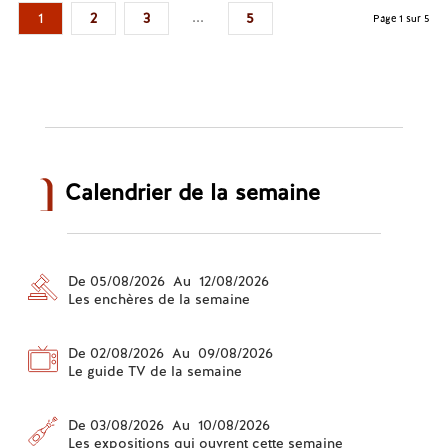
...
1
2
3
5
Page 1 sur 5
Calendrier de la semaine
De 05/08/2026 Au 12/08/2026
Les enchères de la semaine
De 02/08/2026 Au 09/08/2026
Le guide TV de la semaine
De 03/08/2026 Au 10/08/2026
Les expositions qui ouvrent cette semaine