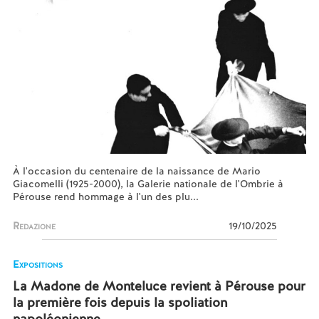
À l'occasion du centenaire de la naissance de Mario
Giacomelli (1925-2000), la Galerie nationale de l'Ombrie à
Pérouse rend hommage à l'un des plu...
Redazione
19/10/2025
Expositions
La Madone de Monteluce revient à Pérouse pour
la première fois depuis la spoliation
napoléonienne