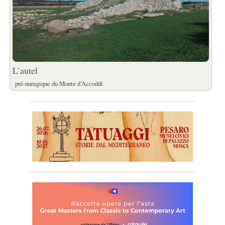
L’autel
pré-nuragique du Monte d’Accoddi