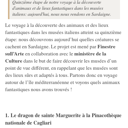
Quinzième étape de notre voyage à la découverte
d'animaux et de lieux fantastiques dans les musées
italiens: aujourd'hui, nous nous rendons en Sardaigne.
Le voyage à la découverte des animaux et des lieux
fantastiques dans les musées italiens atteint sa quinzième
étape: nous découvrons aujourd’hui quelles créatures se
Finestre
cachent en Sardaigne. Le projet est mené par
sull’Arte
ministère de la
en collaboration avec le
Culture
dans le but de faire découvrir les musées d’un
point de vue différent, en rappelant que les musées sont
des lieux sûrs et adaptés à tous. Partons donc en voyage
autour de l’île méditerranéenne et voyons quels animaux
fantastiques nous avons trouvés !
1. Le dragon de sainte Marguerite à la Pinacothèque
nationale de Cagliari