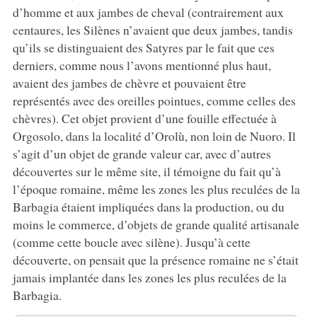
d’homme et aux jambes de cheval (contrairement aux
centaures, les Silènes n’avaient que deux jambes, tandis
qu’ils se distinguaient des Satyres par le fait que ces
derniers, comme nous l’avons mentionné plus haut,
avaient des jambes de chèvre et pouvaient être
représentés avec des oreilles pointues, comme celles des
chèvres). Cet objet provient d’une fouille effectuée à
Orgosolo, dans la localité d’Orolù, non loin de Nuoro. Il
s’agit d’un objet de grande valeur car, avec d’autres
découvertes sur le même site, il témoigne du fait qu’à
l’époque romaine, même les zones les plus reculées de la
Barbagia étaient impliquées dans la production, ou du
moins le commerce, d’objets de grande qualité artisanale
(comme cette boucle avec silène). Jusqu’à cette
découverte, on pensait que la présence romaine ne s’était
jamais implantée dans les zones les plus reculées de la
Barbagia.