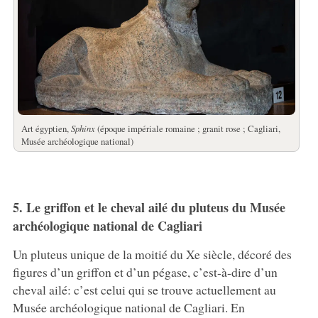
Art égyptien,
Sphinx
(époque impériale romaine ; granit rose ; Cagliari,
Musée archéologique national)
5. Le griffon et le cheval ailé du pluteus du Musée
archéologique national de Cagliari
Un pluteus unique de la moitié du Xe siècle, décoré des
figures d’un griffon et d’un pégase, c’est-à-dire d’un
cheval ailé: c’est celui qui se trouve actuellement au
Musée archéologique national de Cagliari. En