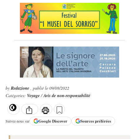
by
Redazione
, publié le 09/08/2022
Catégories:
Voyage
/
Avis de non-responsabilité
Google
Discover
Sources préférées
Suivez-nous sur