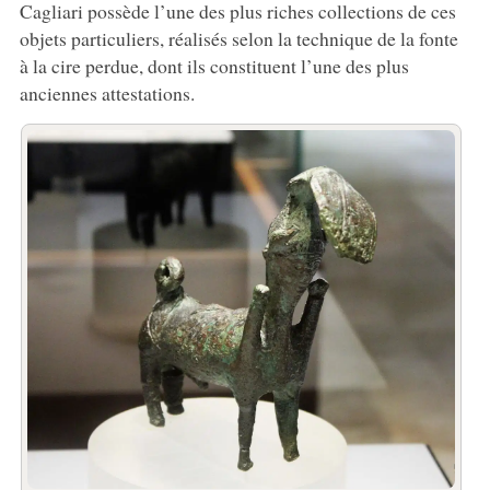
Cagliari possède l’une des plus riches collections de ces
objets particuliers, réalisés selon la technique de la fonte
à la cire perdue, dont ils constituent l’une des plus
anciennes attestations.