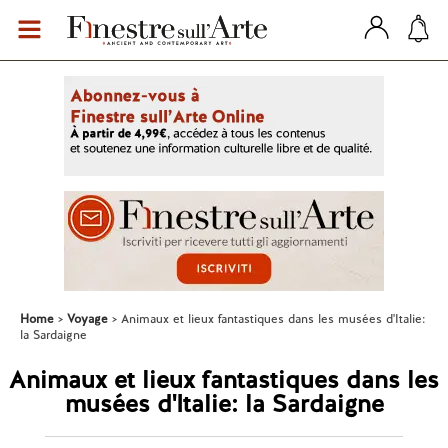
Home
Voyage
Animaux et lieux fantastiques dans les musées d'Italie:
la Sardaigne
Animaux et lieux fantastiques dans les
musées d'Italie: la Sardaigne