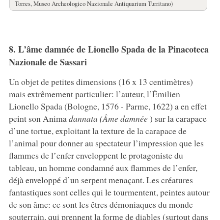
Torres, Museo Archeologico Nazionale Antiquarium Turritano)
8. L’âme damnée de Lionello Spada de la Pinacoteca
Nazionale de Sassari
Un objet de petites dimensions (16 x 13 centimètres)
mais extrêmement particulier: l’auteur, l’Émilien
Lionello Spada (Bologne, 1576 - Parme, 1622) a en effet
peint son Anima
dannata (Âme damnée
) sur la carapace
d’une tortue, exploitant la texture de la carapace de
l’animal pour donner au spectateur l’impression que les
flammes de l’enfer enveloppent le protagoniste du
tableau, un homme condamné aux flammes de l’enfer,
déjà enveloppé d’un serpent menaçant. Les créatures
fantastiques sont celles qui le tourmentent, peintes autour
de son âme: ce sont les êtres démoniaques du monde
souterrain, qui prennent la forme de diables (surtout dans