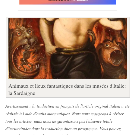
Animaux et lieux fantastiques dans les musées d'Italie:
la Sardaigne
Avertissement : la traduction en français de l'article original italien a été
réalisée à l'aide d'outils automatiques. Nous nous engageons à réviser
tous les articles, mais nous ne garantissons pas l'absence totale
d'inexactitudes dans la traduction dues au programme. Vous pouvez