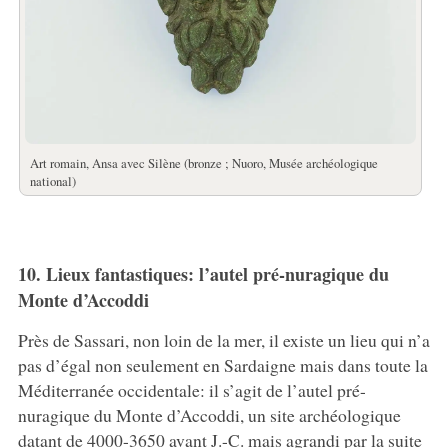
Art romain, Ansa avec Silène (bronze ; Nuoro, Musée archéologique
national)
10. Lieux fantastiques: l’autel pré-nuragique du
Monte d’Accoddi
Près de Sassari, non loin de la mer, il existe un lieu qui n’a
pas d’égal non seulement en Sardaigne mais dans toute la
Méditerranée occidentale: il s’agit de l’autel pré-
nuragique du Monte d’Accoddi, un site archéologique
datant de 4000-3650 avant J.-C. mais agrandi par la suite