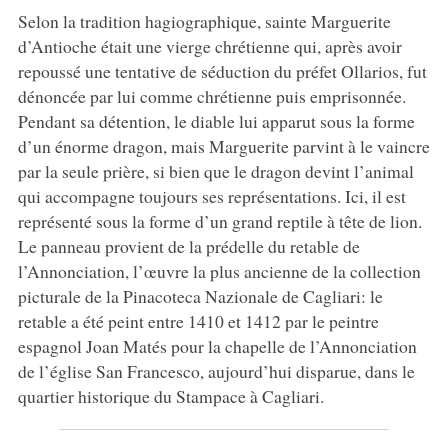
Selon la tradition hagiographique, sainte Marguerite
d’Antioche était une vierge chrétienne qui, après avoir
repoussé une tentative de séduction du préfet Ollarios, fut
dénoncée par lui comme chrétienne puis emprisonnée.
Pendant sa détention, le diable lui apparut sous la forme
d’un énorme dragon, mais Marguerite parvint à le vaincre
par la seule prière, si bien que le dragon devint l’animal
qui accompagne toujours ses représentations. Ici, il est
représenté sous la forme d’un grand reptile à tête de lion.
Le panneau provient de la prédelle du retable de
l’Annonciation, l’œuvre la plus ancienne de la collection
picturale de la Pinacoteca Nazionale de Cagliari: le
retable a été peint entre 1410 et 1412 par le peintre
espagnol Joan Matés pour la chapelle de l’Annonciation
de l’église San Francesco, aujourd’hui disparue, dans le
quartier historique du Stampace à Cagliari.