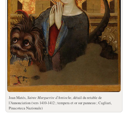
Joan Matés,
Sainte Marguerite d’Antioche
, détail du retable de
l’Annonciation (vers 1410-1412 ; tempera et or sur panneau ; Cagliari,
Pinacoteca Nazionale)