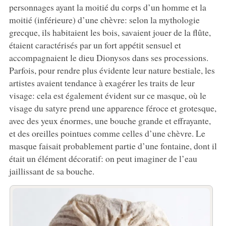
personnages ayant la moitié du corps d’un homme et la
moitié (inférieure) d’une chèvre: selon la mythologie
grecque, ils habitaient les bois, savaient jouer de la flûte,
étaient caractérisés par un fort appétit sensuel et
accompagnaient le dieu Dionysos dans ses processions.
Parfois, pour rendre plus évidente leur nature bestiale, les
artistes avaient tendance à exagérer les traits de leur
visage: cela est également évident sur ce masque, où le
visage du satyre prend une apparence féroce et grotesque,
avec des yeux énormes, une bouche grande et effrayante,
et des oreilles pointues comme celles d’une chèvre. Le
masque faisait probablement partie d’une fontaine, dont il
était un élément décoratif: on peut imaginer de l’eau
jaillissant de sa bouche.