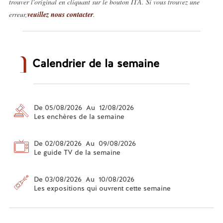
trouver l'original en cliquant sur le bouton ITA. Si vous trouvez une
erreur,
veuillez nous contacter
.
Calendrier de la semaine
De 05/08/2026 Au 12/08/2026
Les enchères de la semaine
De 02/08/2026 Au 09/08/2026
Le guide TV de la semaine
De 03/08/2026 Au 10/08/2026
Les expositions qui ouvrent cette semaine