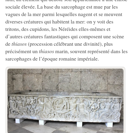
sociale élevée. La base du sarcophage est mue par les
vagues de la mer parmi lesquelles nagent et se meuvent
diverses créatures qui habitent la mer: on y voit des
tritons, des cupidons, les Néréides elles-mêmes et
d’autres créatures fantastiques qui composent une scène
de
thiasos
(procession célébrant une divinité), plus
précisément un
thiasos
marin, souvent représenté dans les
sarcophages de l’époque romaine impériale.