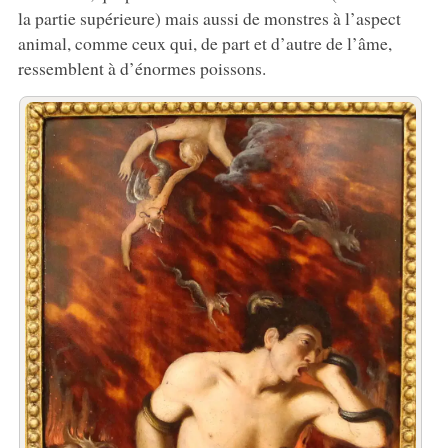
la partie supérieure) mais aussi de monstres à l’aspect
animal, comme ceux qui, de part et d’autre de l’âme,
ressemblent à d’énormes poissons.