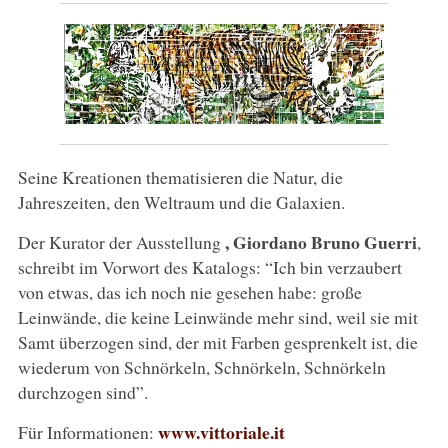
Seine Kreationen thematisieren die Natur, die
Jahreszeiten, den Weltraum und die Galaxien.
, Giordano Bruno Guerri
Der Kurator der Ausstellung
,
schreibt im Vorwort des Katalogs: “Ich bin verzaubert
von etwas, das ich noch nie gesehen habe: große
Leinwände, die keine Leinwände mehr sind, weil sie mit
Samt überzogen sind, der mit Farben gesprenkelt ist, die
wiederum von Schnörkeln, Schnörkeln, Schnörkeln
durchzogen sind”.
www.vittoriale.it
Für Informationen: