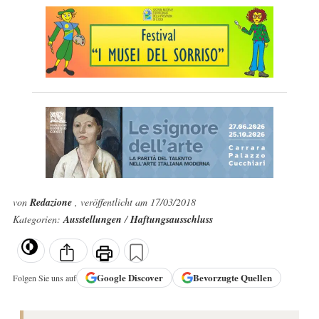
von
Redazione
, veröffentlicht am 17/03/2018
Kategorien:
Ausstellungen
/
Haftungsausschluss
Google
Discover
Bevorzugte Quellen
Folgen Sie uns auf