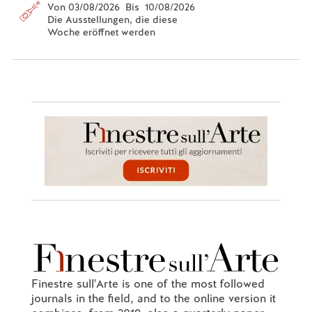
Von 03/08/2026 Bis 10/08/2026
Die Ausstellungen, die diese
Woche eröffnet werden
Finestre sull'Arte is one of the most followed
journals in the field, and to the online version it