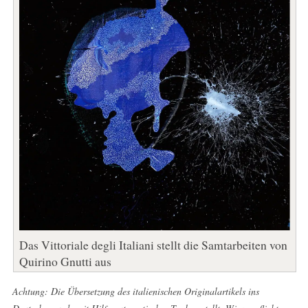
Das Vittoriale degli Italiani stellt die Samtarbeiten von
Quirino Gnutti aus
Achtung: Die Übersetzung des italienischen Originalartikels ins