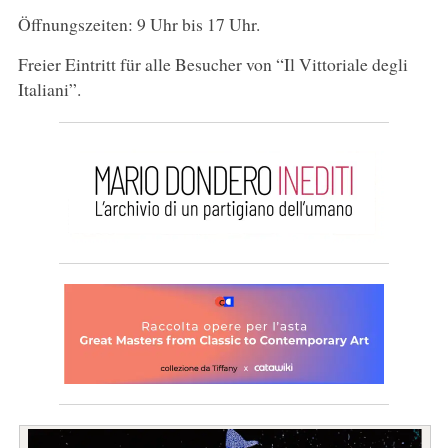
Öffnungszeiten: 9 Uhr bis 17 Uhr.
Freier Eintritt für alle Besucher von “Il Vittoriale degli
Italiani”.