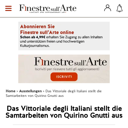
Home
Ausstellungen
Das Vittoriale degli Italiani stellt die
Samtarbeiten von Quirino Gnutti aus
Das Vittoriale degli Italiani stellt die
Samtarbeiten von Quirino Gnutti aus