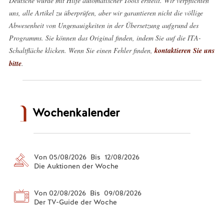
Deutsche wurde mit Hilfe automatischer Tools erstellt. Wir verpflichten
uns, alle Artikel zu überprüfen, aber wir garantieren nicht die völlige
Abwesenheit von Ungenauigkeiten in der Übersetzung aufgrund des
Programms. Sie können das Original finden, indem Sie auf die ITA-
Schaltfläche klicken. Wenn Sie einen Fehler finden,
kontaktieren Sie uns
bitte
.
Wochenkalender
Von 05/08/2026 Bis 12/08/2026
Die Auktionen der Woche
Von 02/08/2026 Bis 09/08/2026
Der TV-Guide der Woche