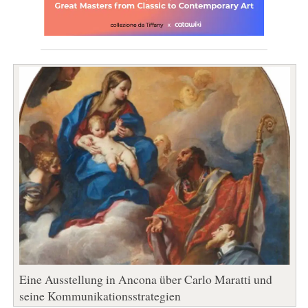
Eine Ausstellung in Ancona über Carlo Maratti und
seine Kommunikationsstrategien