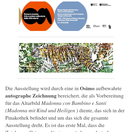
Osimo
Die Ausstellung wird durch eine in
aufbewahrte
autographe Zeichnung
bereichert, die als Vorbereitung
für das Altarbild
Madonna con Bambino e Santi
(Madonna mit Kind und Heiligen
) diente, das sich in der
Pinakothek befindet und um das sich die gesamte
Ausstellung dreht. Es ist das erste Mal, dass die