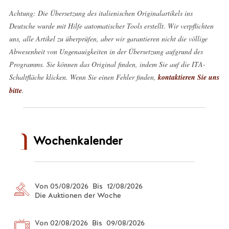
Achtung: Die Übersetzung des italienischen Originalartikels ins
Deutsche wurde mit Hilfe automatischer Tools erstellt. Wir verpflichten
uns, alle Artikel zu überprüfen, aber wir garantieren nicht die völlige
Abwesenheit von Ungenauigkeiten in der Übersetzung aufgrund des
Programms. Sie können das Original finden, indem Sie auf die ITA-
Schaltfläche klicken. Wenn Sie einen Fehler finden,
kontaktieren Sie uns
bitte
.
Wochenkalender
Von 05/08/2026 Bis 12/08/2026
Die Auktionen der Woche
Von 02/08/2026 Bis 09/08/2026