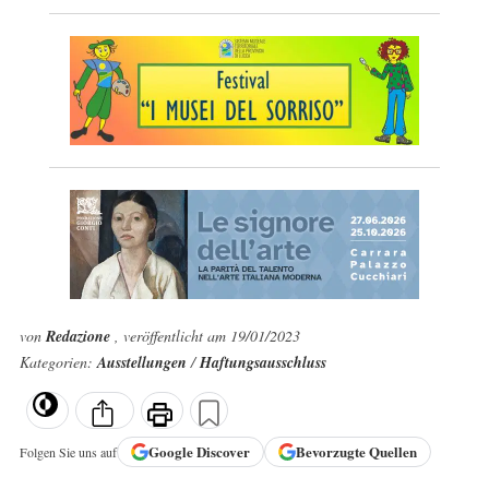
von
Redazione
, veröffentlicht am 19/01/2023
Kategorien:
Ausstellungen
/
Haftungsausschluss
Google
Discover
Bevorzugte Quellen
Folgen Sie uns auf