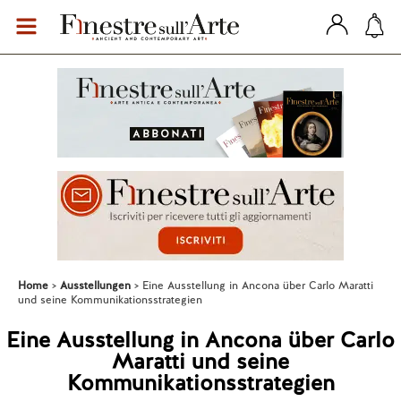
Home
Ausstellungen
Eine Ausstellung in Ancona über Carlo Maratti
und seine Kommunikationsstrategien
Eine Ausstellung in Ancona über Carlo
Maratti und seine
Kommunikationsstrategien