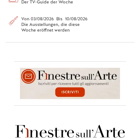
Der TV-Guide der Woche
Von 03/08/2026 Bis 10/08/2026
Die Ausstellungen, die diese
Woche eröffnet werden