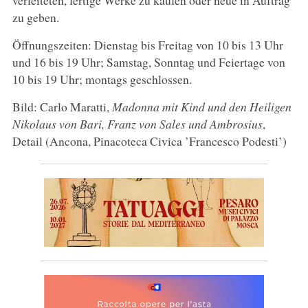
zu geben.
Öffnungszeiten: Dienstag bis Freitag von 10 bis 13 Uhr
und 16 bis 19 Uhr; Samstag, Sonntag und Feiertage von
10 bis 19 Uhr; montags geschlossen.
Bild: Carlo Maratti,
Madonna mit Kind und den Heiligen
Nikolaus von Bari, Franz von Sales und Ambrosius
,
Detail (Ancona, Pinacoteca Civica ’Francesco Podesti’)