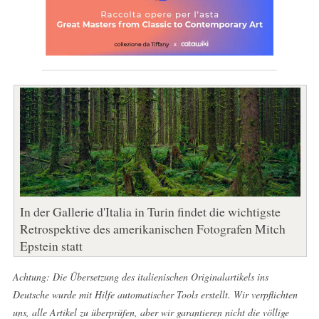
In der Gallerie d'Italia in Turin findet die wichtigste
Retrospektive des amerikanischen Fotografen Mitch
Epstein statt
Achtung: Die Übersetzung des italienischen Originalartikels ins
Deutsche wurde mit Hilfe automatischer Tools erstellt. Wir verpflichten
uns, alle Artikel zu überprüfen, aber wir garantieren nicht die völlige