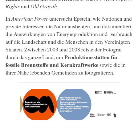
Rights
und
Old Growth
.
In
American Power
untersucht Epstein, wie Nationen und
private Interessen die Natur ausbeuten, und dokumentiert
die Auswirkungen von Energieproduktion und -verbrauch
auf die Landschaft und die Menschen in den Vereinigten
Staaten. Zwischen 2003 und 2008 reiste der Fotograf
Produktionsstätten für
durch das ganze Land, um
fossile Brennstoffe und Kernkraftwerke
sowie die in
ihrer Nähe lebenden Gemeinden zu fotografieren.