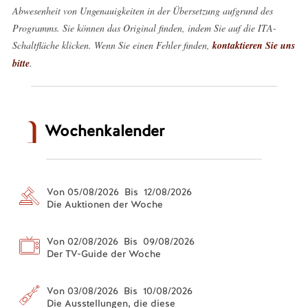
Abwesenheit von Ungenauigkeiten in der Übersetzung aufgrund des
Programms. Sie können das Original finden, indem Sie auf die ITA-
Schaltfläche klicken. Wenn Sie einen Fehler finden,
kontaktieren Sie uns
bitte
.
Wochenkalender
Von 05/08/2026 Bis 12/08/2026
Die Auktionen der Woche
Von 02/08/2026 Bis 09/08/2026
Der TV-Guide der Woche
Von 03/08/2026 Bis 10/08/2026
Die Ausstellungen, die diese