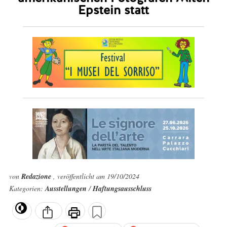
Epstein statt
von
Redazione
, veröffentlicht am 19/10/2024
Kategorien:
Ausstellungen
/
Haftungsausschluss