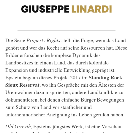
Die Serie
Property Rights
stellt die Frage, wem das Land
gehört und wer das Recht auf seine Ressourcen hat. Diese
Bilder erforschen die komplexe Dynamik des
Landbesitzes in einem Land, das durch koloniale
Expansion und industrielle Entwicklung geprägt ist.
Standing Rock
Epstein begann dieses Projekt 2017 im
Sioux Reservat
, wo ihn Gespräche mit den Ältesten der
Ureinwohner dazu inspirierten, andere Landkonflikte zu
dokumentieren, bei denen einfache Bürger Bewegungen
zum Schutz von Land vor staatlicher und
unternehmerischer Aneignung ins Leben gerufen haben.
Old Growth
, Epsteins jüngstes Werk, ist eine Vorschau