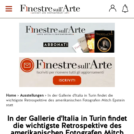
Home
Ausstellungen
In der Gallerie d'Italia in Turin findet die
wichtigste Retrospektive des amerikanischen Fotografen Mitch Epstein
statt
In der Gallerie d'Italia in Turin findet
die wichtigste Retrospektive des
amerikanischen Fotografen Mitch