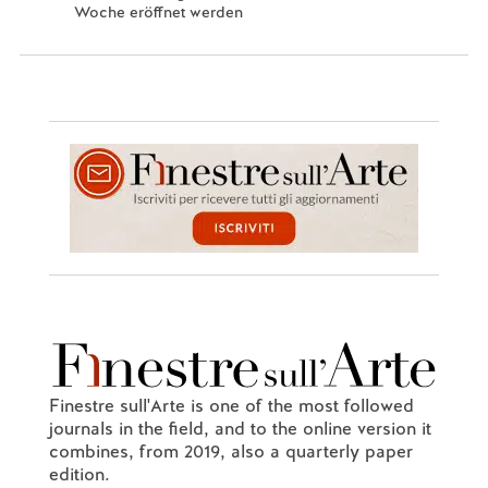
Woche eröffnet werden
Finestre sull'Arte is one of the most followed
journals in the field, and to the online version it
combines, from 2019, also a quarterly paper
edition.