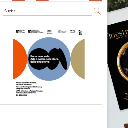
Fernsehen