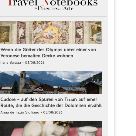
Wenn die Götter des Olymps unter einer von
Veronese bemalten Decke wohnen
Ilaria Baratta - 05/08/2026
Cadore – auf den Spuren von Tizian auf einer
Route, die die Geschichte der Dolomiten erzählt
Anna de Fazio Siciliano - 03/08/2026