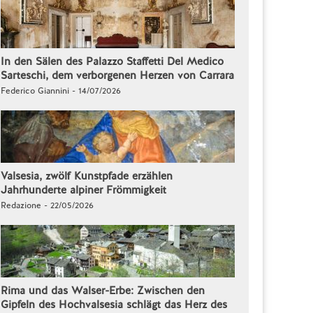
In den Sälen des Palazzo Staffetti Del Medico
Sarteschi, dem verborgenen Herzen von Carrara
Federico Giannini - 14/07/2026
Valsesia, zwölf Kunstpfade erzählen
Jahrhunderte alpiner Frömmigkeit
Redazione - 22/05/2026
Rima und das Walser-Erbe: Zwischen den
Gipfeln des Hochvalsesia schlägt das Herz des