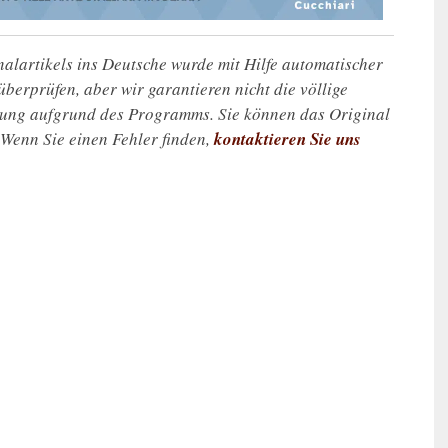
alartikels ins Deutsche wurde mit Hilfe automatischer
u überprüfen, aber wir garantieren nicht die völlige
zung aufgrund des Programms. Sie können das Original
. Wenn Sie einen Fehler finden,
kontaktieren Sie uns