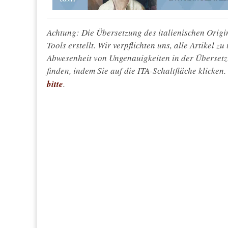
Achtung: Die Übersetzung des italienischen Origin
Tools erstellt. Wir verpflichten uns, alle Artikel z
Abwesenheit von Ungenauigkeiten in der Überset
finden, indem Sie auf die ITA-Schaltfläche klicken
bitte
.