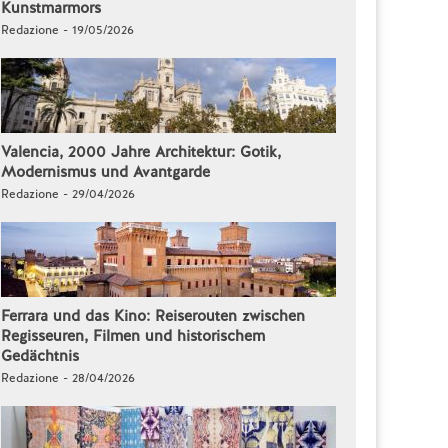
Kunstmarmors
Redazione - 19/05/2026
Valencia, 2000 Jahre Architektur: Gotik,
Modernismus und Avantgarde
Redazione - 29/04/2026
Ferrara und das Kino: Reiserouten zwischen
Regisseuren, Filmen und historischem
Gedächtnis
Redazione - 28/04/2026