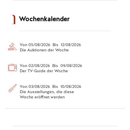
Wochenkalender
Von 05/08/2026 Bis 12/08/2026
Die Auktionen der Woche
Von 02/08/2026 Bis 09/08/2026
Der TV-Guide der Woche
Von 03/08/2026 Bis 10/08/2026
Die Ausstellungen, die diese
Woche eröffnet werden