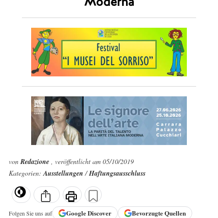
Moderna
von
Redazione
, veröffentlicht am 05/10/2019
Kategorien:
Ausstellungen
/
Haftungsausschluss
Google
Discover
Bevorzugte Quellen
Folgen Sie uns auf