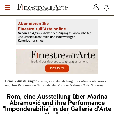
Home
Ausstellungen
Rom, eine Ausstellung über Marina Abramović
und ihre Performance "Imponderabilia" in der Galleria d'Arte Moderna
Rom, eine Ausstellung über Marina
Abramović und ihre Performance
"Imponderabilia" in der Galleria d'Arte