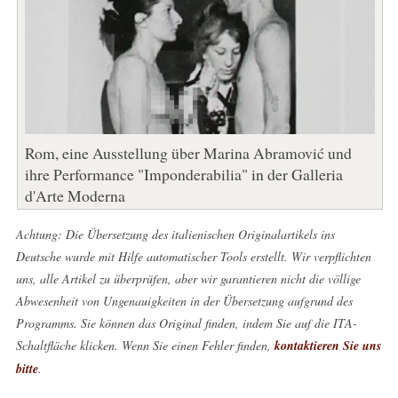
Rom, eine Ausstellung über Marina Abramović und
ihre Performance "Imponderabilia" in der Galleria
d'Arte Moderna
Achtung: Die Übersetzung des italienischen Originalartikels ins
Deutsche wurde mit Hilfe automatischer Tools erstellt. Wir verpflichten
uns, alle Artikel zu überprüfen, aber wir garantieren nicht die völlige
Abwesenheit von Ungenauigkeiten in der Übersetzung aufgrund des
Programms. Sie können das Original finden, indem Sie auf die ITA-
Schaltfläche klicken. Wenn Sie einen Fehler finden,
kontaktieren Sie uns
bitte
.