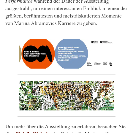
Performance
während der Dauer der Ausstellung
ausgestrahlt, um einen interessanten Einblick in einen der
größten, berühmtesten und meistdiskutierten Momente
von Marina Abramovićs Karriere zu geben.
Um mehr über die Ausstellung zu erfahren, besuchen Sie