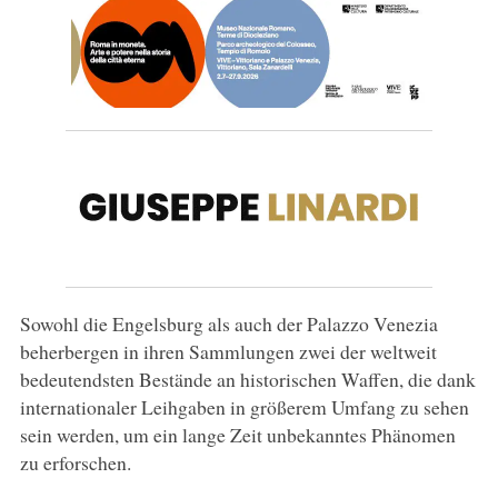
Sowohl die Engelsburg als auch der Palazzo Venezia
beherbergen in ihren Sammlungen zwei der weltweit
bedeutendsten Bestände an historischen Waffen, die dank
internationaler Leihgaben in größerem Umfang zu sehen
sein werden, um ein lange Zeit unbekanntes Phänomen
zu erforschen.