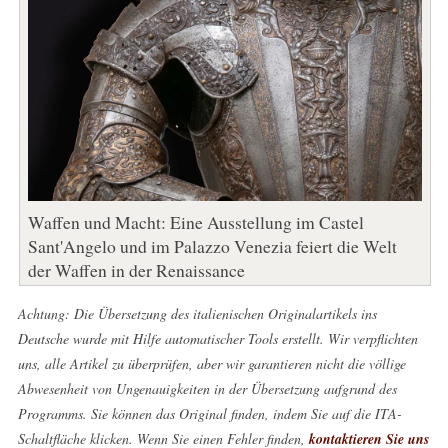
Waffen und Macht: Eine Ausstellung im Castel
Sant'Angelo und im Palazzo Venezia feiert die Welt
der Waffen in der Renaissance
Achtung: Die Übersetzung des italienischen Originalartikels ins
Deutsche wurde mit Hilfe automatischer Tools erstellt. Wir verpflichten
uns, alle Artikel zu überprüfen, aber wir garantieren nicht die völlige
Abwesenheit von Ungenauigkeiten in der Übersetzung aufgrund des
Programms. Sie können das Original finden, indem Sie auf die ITA-
Schaltfläche klicken. Wenn Sie einen Fehler finden,
kontaktieren Sie uns