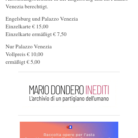
Venezia berechtigt.
Engelsburg und Palazzo Venezia
Einzelkarte € 15,00
Einzelkarte ermäßigt € 7,50
Nur Palazzo Venezia
Vollpreis € 10,00
ermäßigt € 5,00