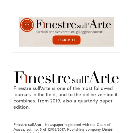
Finestre sull'Arte is one of the most followed
journals in the field, and to the online version it
combines, from 2019, also a quarterly paper
edition.
Finestre sull'Arte
- Newspaper registered with the Court of
Massa, aut. no. 5 of 12/06/2017. Publishing company
Danae