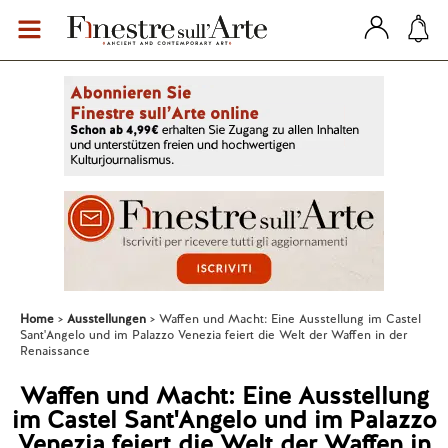
Home
Ausstellungen
Waffen und Macht: Eine Ausstellung im Castel
Sant'Angelo und im Palazzo Venezia feiert die Welt der Waffen in der
Renaissance
Waffen und Macht: Eine Ausstellung
im Castel Sant'Angelo und im Palazzo
Venezia feiert die Welt der Waffen in