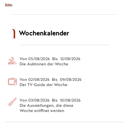
bitte
.
Wochenkalender
Von 05/08/2026 Bis 12/08/2026
Die Auktionen der Woche
Von 02/08/2026 Bis 09/08/2026
Der TV-Guide der Woche
Von 03/08/2026 Bis 10/08/2026
Die Ausstellungen, die diese
Woche eröffnet werden