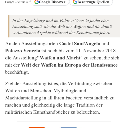
Google
Discover
Bevorzugte Quellen
Folgen Sie uns auf
In der Engelsburg und im Palazzo Venezia findet eine
Ausstellung statt, die die Welt der Waffen und die damit
verbundenen Aspekte während der Renaissance feiert.
Castel Sant’Angelo
An den Ausstellungsorten
und
Palazzo Venezia
ist noch bis zum 11. November 2018
"Waffen und Macht
die Ausstellung
" zu sehen, die sich
Welt der Waffen im Europa der Renaissance
mit der
beschäftigt.
Ziel der Ausstellung ist es, die Verbindung zwischen
Waffen und Menschen, Mythologie und
Machtdarstellung in all ihren Facetten verständlich zu
machen und gleichzeitig die lange Tradition der
militärischen Kunsthandbücher zu beleuchten.