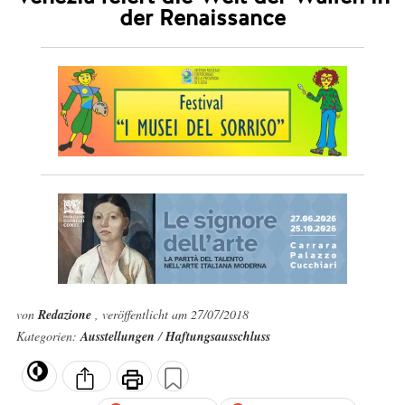
der Renaissance
von
Redazione
, veröffentlicht am 27/07/2018
Kategorien:
Ausstellungen
/
Haftungsausschluss