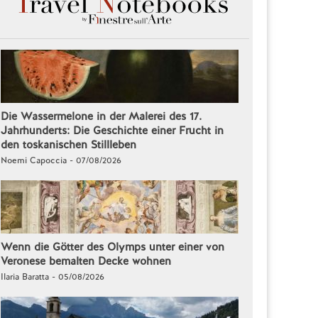
Die Wassermelone in der Malerei des 17.
Jahrhunderts: Die Geschichte einer Frucht in
den toskanischen Stillleben
Noemi Capoccia - 07/08/2026
Wenn die Götter des Olymps unter einer von
Veronese bemalten Decke wohnen
Ilaria Baratta - 05/08/2026