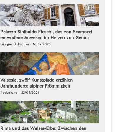
Palazzo Sinibaldo Fieschi, das von Scamozzi
entworfene Anwesen im Herzen von Genua
Giorgio Dellacasa - 16/07/2026
Valsesia, zwölf Kunstpfade erzählen
Jahrhunderte alpiner Frömmigkeit
Redazione - 22/05/2026
Rima und das Walser-Erbe: Zwischen den