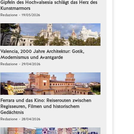
Gipfeln des Hochvalsesia schlägt das Herz des
Kunstmarmors
Redazione - 19/05/2026
Valencia, 2000 Jahre Architektur: Gotik,
Modernismus und Avantgarde
Redazione - 29/04/2026
Ferrara und das Kino: Reiserouten zwischen
Regisseuren, Filmen und historischem
Gedächtnis
Redazione - 28/04/2026