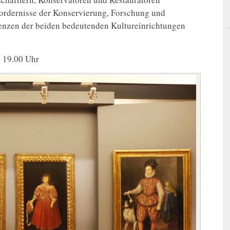
fordernisse der Konservierung, Forschung und
enzen der beiden bedeutenden Kultureinrichtungen
s 19.00 Uhr