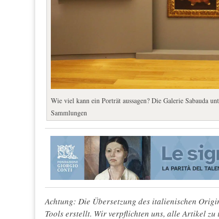
Wie viel kann ein Porträt aussagen? Die Galerie Sabauda u
Sammlungen
Achtung: Die Übersetzung des italienischen Origin
Tools erstellt. Wir verpflichten uns, alle Artikel z