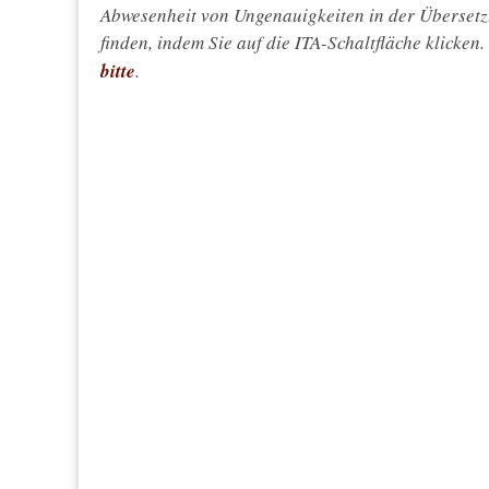
Abwesenheit von Ungenauigkeiten in der Überset
finden, indem Sie auf die ITA-Schaltfläche klicken
bitte
.