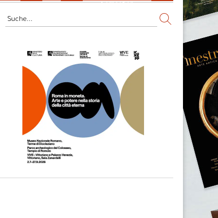
Fernsehen