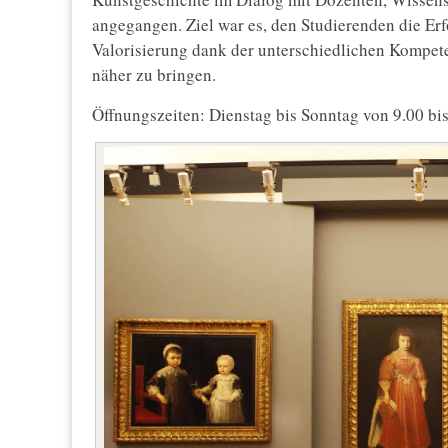
angegangen. Ziel war es, den Studierenden die Er
Valorisierung dank der unterschiedlichen Kompet
näher zu bringen.
Öffnungszeiten: Dienstag bis Sonntag von 9.00 bi