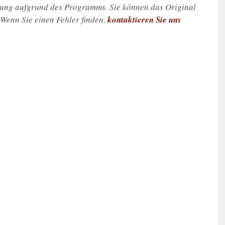
zung aufgrund des Programms. Sie können das Original
. Wenn Sie einen Fehler finden,
kontaktieren Sie uns