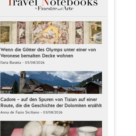
Wenn die Götter des Olymps unter einer von
Veronese bemalten Decke wohnen
Ilaria Baratta - 05/08/2026
Cadore – auf den Spuren von Tizian auf einer
Route, die die Geschichte der Dolomiten erzählt
Anna de Fazio Siciliano - 03/08/2026