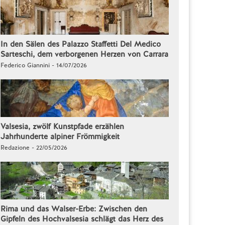
In den Sälen des Palazzo Staffetti Del Medico
Sarteschi, dem verborgenen Herzen von Carrara
Federico Giannini - 14/07/2026
Valsesia, zwölf Kunstpfade erzählen
Jahrhunderte alpiner Frömmigkeit
Redazione - 22/05/2026
Rima und das Walser-Erbe: Zwischen den
Gipfeln des Hochvalsesia schlägt das Herz des