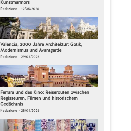
Kunstmarmors
Redazione - 19/05/2026
Valencia, 2000 Jahre Architektur: Gotik,
Modernismus und Avantgarde
Redazione - 29/04/2026
Ferrara und das Kino: Reiserouten zwischen
Regisseuren, Filmen und historischem
Gedächtnis
Redazione - 28/04/2026