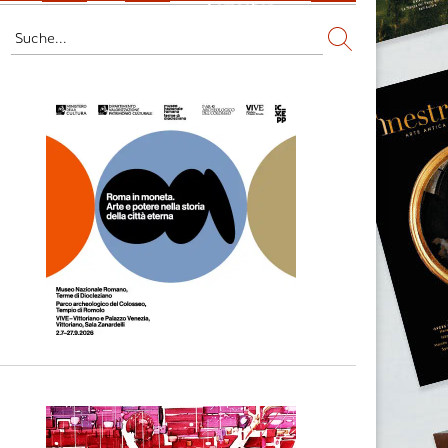
Fernsehen