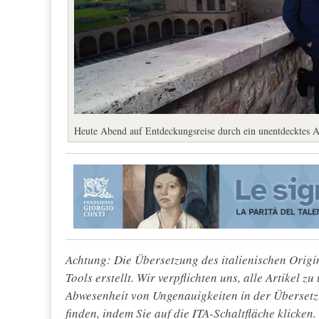
Heute Abend auf Entdeckungsreise durch ein unentdecktes A
Achtung: Die Übersetzung des italienischen Origin
Tools erstellt. Wir verpflichten uns, alle Artikel z
Abwesenheit von Ungenauigkeiten in der Überset
finden, indem Sie auf die ITA-Schaltfläche klicken