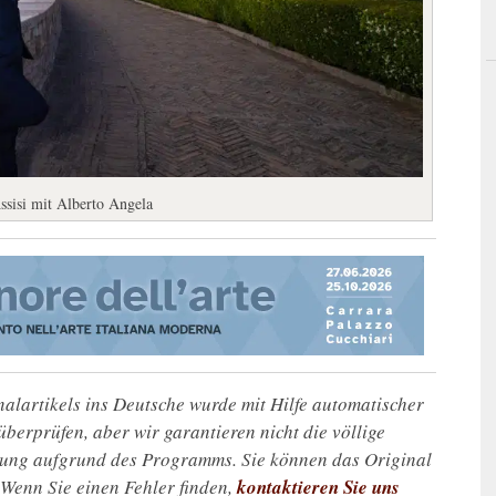
ssisi mit Alberto Angela
alartikels ins Deutsche wurde mit Hilfe automatischer
u überprüfen, aber wir garantieren nicht die völlige
zung aufgrund des Programms. Sie können das Original
. Wenn Sie einen Fehler finden,
kontaktieren Sie uns