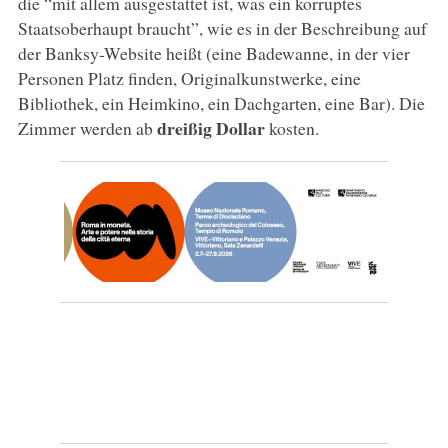
die “mit allem ausgestattet ist, was ein korruptes
Staatsoberhaupt braucht”, wie es in der Beschreibung auf
der Banksy-Website heißt (eine Badewanne, in der vier
Personen Platz finden, Originalkunstwerke, eine
Bibliothek, ein Heimkino, ein Dachgarten, eine Bar). Die
dreißig Dollar
Zimmer werden ab
kosten.