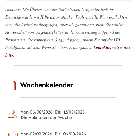
Achtung: Die Übersetzung des italienischen Originalartikels ins
Deutsche wurde mit Hilfe automatischer Tools erstellt. Wir verpflichten
uns, alle Artikel zu überprüfen, aber wir garantieren nicht die völlige
Abwesenheit von Ungenauigkeiten in der Übersetzung aufgrund des
Programms. Sie können das Original finden, indem Sie auf die ITA-
Schaltfläche klicken. Wenn Sie einen Fehler finden,
kontaktieren Sie uns
bitte
.
Wochenkalender
Von 05/08/2026 Bis 12/08/2026
Die Auktionen der Woche
Von 02/08/2026 Bis 09/08/2026