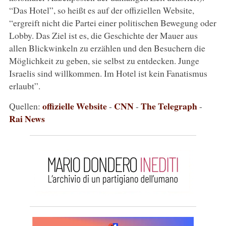
“Das Hotel”, so heißt es auf der offiziellen Website,
“ergreift nicht die Partei einer politischen Bewegung oder
Lobby. Das Ziel ist es, die Geschichte der Mauer aus
allen Blickwinkeln zu erzählen und den Besuchern die
Möglichkeit zu geben, sie selbst zu entdecken. Junge
Israelis sind willkommen. Im Hotel ist kein Fanatismus
erlaubt”.
offizielle Website
CNN
The Telegraph
Quellen:
-
-
-
Rai News