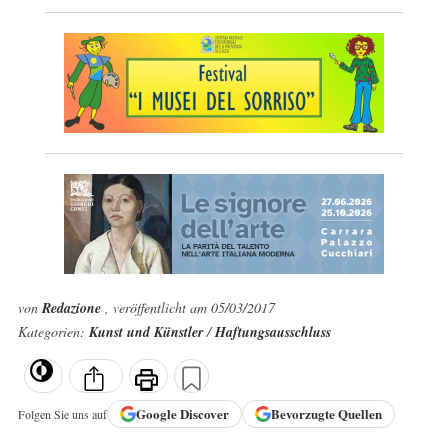
von
Redazione
, veröffentlicht am 05/03/2017
Kategorien:
Kunst und Künstler
/
Haftungsausschluss
Google
Discover
Bevorzugte Quellen
Folgen Sie uns auf