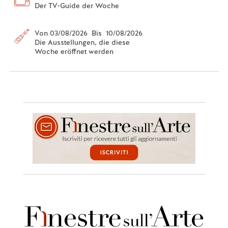
Der TV-Guide der Woche
Von 03/08/2026 Bis 10/08/2026
Die Ausstellungen, die diese
Woche eröffnet werden