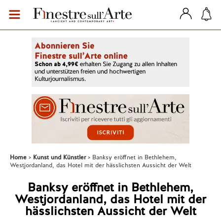
Home
Kunst und Künstler
Banksy eröffnet in Bethlehem,
Westjordanland, das Hotel mit der hässlichsten Aussicht der Welt
Banksy eröffnet in Bethlehem,
Westjordanland, das Hotel mit der
hässlichsten Aussicht der Welt