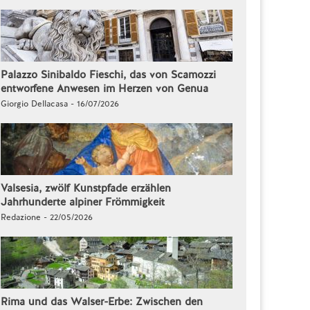
Palazzo Sinibaldo Fieschi, das von Scamozzi
entworfene Anwesen im Herzen von Genua
Giorgio Dellacasa - 16/07/2026
Valsesia, zwölf Kunstpfade erzählen
Jahrhunderte alpiner Frömmigkeit
Redazione - 22/05/2026
Rima und das Walser-Erbe: Zwischen den