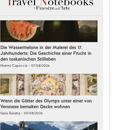
Die Wassermelone in der Malerei des 17.
Jahrhunderts: Die Geschichte einer Frucht in
den toskanischen Stillleben
Noemi Capoccia - 07/08/2026
Wenn die Götter des Olymps unter einer von
Veronese bemalten Decke wohnen
Ilaria Baratta - 05/08/2026