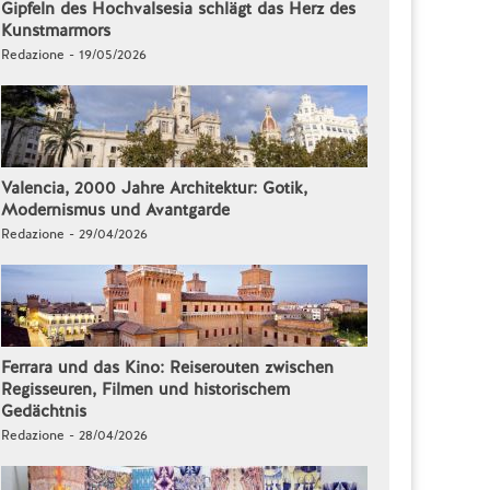
Gipfeln des Hochvalsesia schlägt das Herz des
Kunstmarmors
Redazione - 19/05/2026
Valencia, 2000 Jahre Architektur: Gotik,
Modernismus und Avantgarde
Redazione - 29/04/2026
Ferrara und das Kino: Reiserouten zwischen
Regisseuren, Filmen und historischem
Gedächtnis
Redazione - 28/04/2026