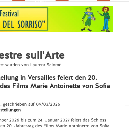
Fokus
stre sull'Arte
iert wurden von Laurent Salomé
ellung in Versailles feiert den 20.
des Films Marie Antoinette von Sofia
e
, geschrieben auf 09/03/2026
stellungen
ber 2026 bis zum 24. Januar 2027 feiert das Schloss
den 20. Jahrestag des Films Marie Antoinette von Sofia