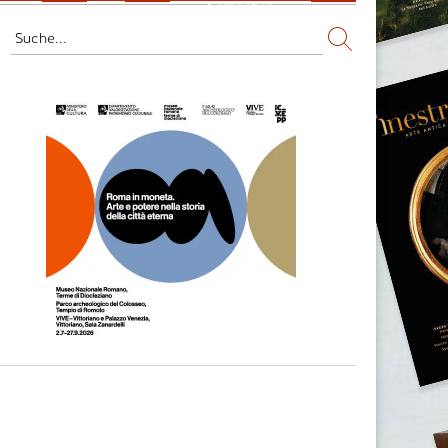
Fernsehen