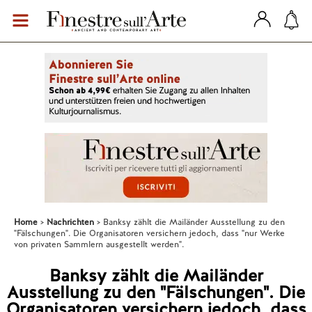
Home
Nachrichten
Banksy zählt die Mailänder Ausstellung zu den
"Fälschungen". Die Organisatoren versichern jedoch, dass "nur Werke
von privaten Sammlern ausgestellt werden".
Banksy zählt die Mailänder
Ausstellung zu den "Fälschungen". Die
Organisatoren versichern jedoch, dass