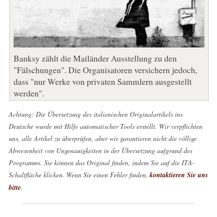
Banksy zählt die Mailänder Ausstellung zu den
"Fälschungen". Die Organisatoren versichern jedoch,
dass "nur Werke von privaten Sammlern ausgestellt
werden".
Achtung: Die Übersetzung des italienischen Originalartikels ins
Deutsche wurde mit Hilfe automatischer Tools erstellt. Wir verpflichten
uns, alle Artikel zu überprüfen, aber wir garantieren nicht die völlige
Abwesenheit von Ungenauigkeiten in der Übersetzung aufgrund des
Programms. Sie können das Original finden, indem Sie auf die ITA-
Schaltfläche klicken. Wenn Sie einen Fehler finden,
kontaktieren Sie uns
bitte
.