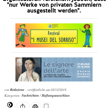
"nur Werke von privaten Sammlern
ausgestellt werden".
von
Redazione
, veröffentlicht am 02/12/2018
Kategorien:
Nachrichten
/
Haftungsausschluss