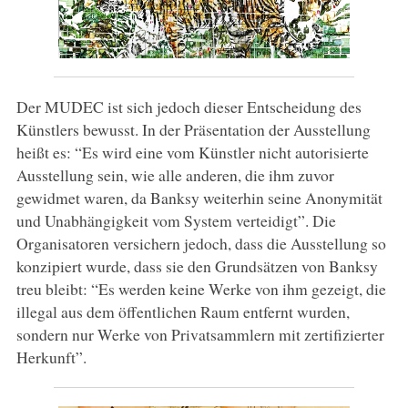
Der MUDEC ist sich jedoch dieser Entscheidung des
Künstlers bewusst. In der Präsentation der Ausstellung
heißt es: “Es wird eine vom Künstler nicht autorisierte
Ausstellung sein, wie alle anderen, die ihm zuvor
gewidmet waren, da Banksy weiterhin seine Anonymität
und Unabhängigkeit vom System verteidigt”. Die
Organisatoren versichern jedoch, dass die Ausstellung so
konzipiert wurde, dass sie den Grundsätzen von Banksy
treu bleibt: “Es werden keine Werke von ihm gezeigt, die
illegal aus dem öffentlichen Raum entfernt wurden,
sondern nur Werke von Privatsammlern mit zertifizierter
Herkunft”.