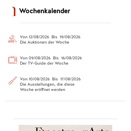
Wochenkalender
Von 12/08/2026 Bis 19/08/2026
Die Auktionen der Woche
Von 09/08/2026 Bis 16/08/2026
Der TV-Guide der Woche
Von 10/08/2026 Bis 17/08/2026
Die Ausstellungen, die diese
Woche eröffnet werden