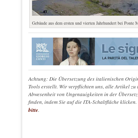
Gebäude aus dem ersten und vierten Jahrhundert bei Ponte 
Achtung: Die Übersetzung des italienischen Origin
Tools erstellt. Wir verpflichten uns, alle Artikel z
Abwesenheit von Ungenauigkeiten in der Überset
finden, indem Sie auf die ITA-Schaltfläche klicken
bitte
.