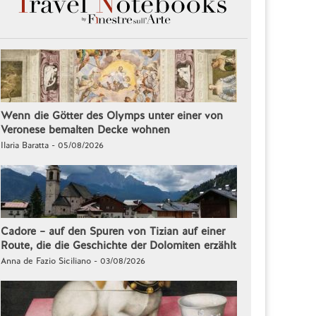
Wenn die Götter des Olymps unter einer von
Veronese bemalten Decke wohnen
Ilaria Baratta - 05/08/2026
Cadore – auf den Spuren von Tizian auf einer
Route, die die Geschichte der Dolomiten erzählt
Anna de Fazio Siciliano - 03/08/2026