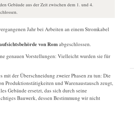
den Gebäude aus der Zeit zwischen dem 1. und 4.
chlossen.
ergangenen Jahr bei Arbeiten an einem Stromkabel
aufsichtsbehörde von Rom
abgeschlossen.
ne genauen Vorstellungen: Vielleicht wurden sie für
es mit der Überschneidung zweier Phasen zu tun: Die
 von Produktionstätigkeiten und Warenaustausch zeugt,
les Gebäude ersetzt, das sich durch seine
ichtiges Bauwerk, dessen Bestimmung wir nicht