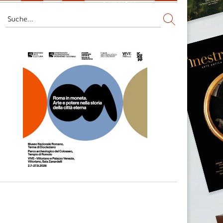
Fernsehen