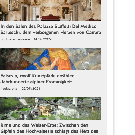
In den Sälen des Palazzo Staffetti Del Medico
Sarteschi, dem verborgenen Herzen von Carrara
Federico Giannini - 14/07/2026
Valsesia, zwölf Kunstpfade erzählen
Jahrhunderte alpiner Frömmigkeit
Redazione - 22/05/2026
Rima und das Walser-Erbe: Zwischen den
Gipfeln des Hochvalsesia schlägt das Herz des