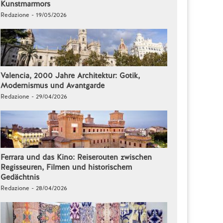
Kunstmarmors
Redazione - 19/05/2026
Valencia, 2000 Jahre Architektur: Gotik,
Modernismus und Avantgarde
Redazione - 29/04/2026
Ferrara und das Kino: Reiserouten zwischen
Regisseuren, Filmen und historischem
Gedächtnis
Redazione - 28/04/2026