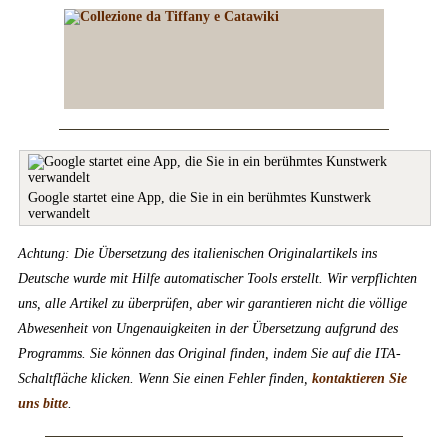
Google startet eine App, die Sie in ein berühmtes Kunstwerk
verwandelt
Achtung: Die Übersetzung des italienischen Originalartikels ins
Deutsche wurde mit Hilfe automatischer Tools erstellt. Wir verpflichten
uns, alle Artikel zu überprüfen, aber wir garantieren nicht die völlige
Abwesenheit von Ungenauigkeiten in der Übersetzung aufgrund des
Programms. Sie können das Original finden, indem Sie auf die ITA-
Schaltfläche klicken. Wenn Sie einen Fehler finden,
kontaktieren Sie
uns bitte
.