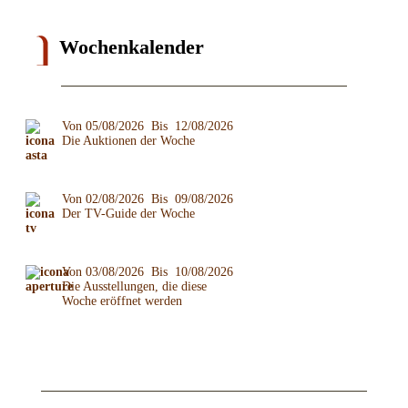
Wochenkalender
Von 05/08/2026 Bis 12/08/2026
Die Auktionen der Woche
Von 02/08/2026 Bis 09/08/2026
Der TV-Guide der Woche
Von 03/08/2026 Bis 10/08/2026
Die Ausstellungen, die diese
Woche eröffnet werden