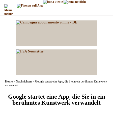
Home
Nachrichten
Google startet eine App, die Sie in ein berühmtes Kunstwerk
verwandelt
Google startet eine App, die Sie in ein
berühmtes Kunstwerk verwandelt