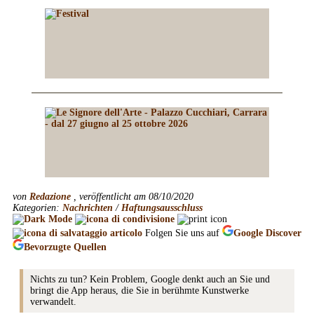
von
Redazione
, veröffentlicht am 08/10/2020
Kategorien:
Nachrichten
/
Haftungsausschluss
Folgen Sie uns auf
Google
Discover
Bevorzugte Quellen
Nichts zu tun? Kein Problem, Google denkt auch an Sie und
bringt die App heraus, die Sie in berühmte Kunstwerke
verwandelt.