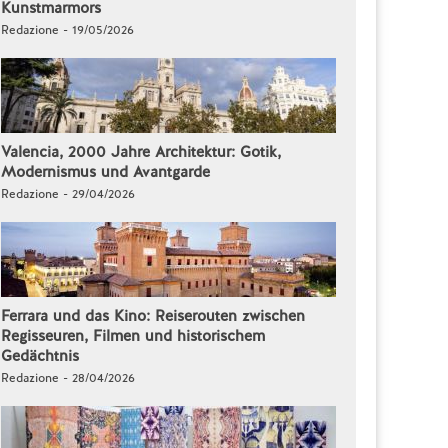
Kunstmarmors
Redazione - 19/05/2026
Valencia, 2000 Jahre Architektur: Gotik,
Modernismus und Avantgarde
Redazione - 29/04/2026
Ferrara und das Kino: Reiserouten zwischen
Regisseuren, Filmen und historischem
Gedächtnis
Redazione - 28/04/2026