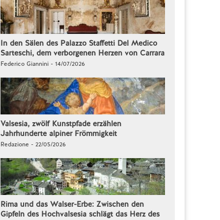
In den Sälen des Palazzo Staffetti Del Medico
Sarteschi, dem verborgenen Herzen von Carrara
Federico Giannini - 14/07/2026
Valsesia, zwölf Kunstpfade erzählen
Jahrhunderte alpiner Frömmigkeit
Redazione - 22/05/2026
Rima und das Walser-Erbe: Zwischen den
Gipfeln des Hochvalsesia schlägt das Herz des