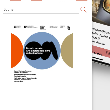
Fernsehen