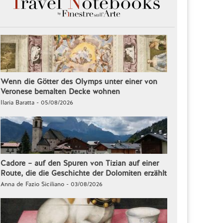
Wenn die Götter des Olymps unter einer von
Veronese bemalten Decke wohnen
Ilaria Baratta - 05/08/2026
Cadore – auf den Spuren von Tizian auf einer
Route, die die Geschichte der Dolomiten erzählt
Anna de Fazio Siciliano - 03/08/2026