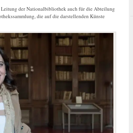
n Leitung der Nationalbibliothek auch für die Abteilung
liothekssammlung, die auf die darstellenden Künste