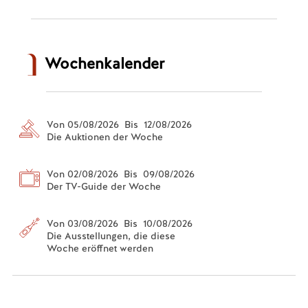
Wochenkalender
Von 05/08/2026 Bis 12/08/2026
Die Auktionen der Woche
Von 02/08/2026 Bis 09/08/2026
Der TV-Guide der Woche
Von 03/08/2026 Bis 10/08/2026
Die Ausstellungen, die diese
Woche eröffnet werden