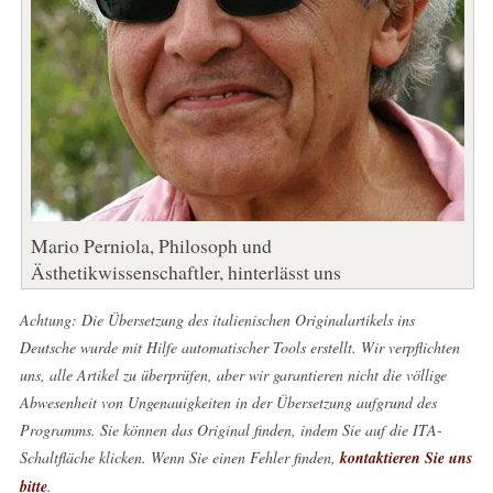
Mario Perniola, Philosoph und
Ästhetikwissenschaftler, hinterlässt uns
Achtung: Die Übersetzung des italienischen Originalartikels ins
Deutsche wurde mit Hilfe automatischer Tools erstellt. Wir verpflichten
uns, alle Artikel zu überprüfen, aber wir garantieren nicht die völlige
Abwesenheit von Ungenauigkeiten in der Übersetzung aufgrund des
Programms. Sie können das Original finden, indem Sie auf die ITA-
Schaltfläche klicken. Wenn Sie einen Fehler finden,
kontaktieren Sie uns
bitte
.