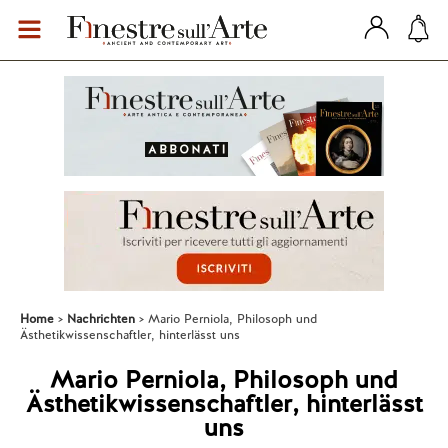
Home
Nachrichten
Mario Perniola, Philosoph und
Ästhetikwissenschaftler, hinterlässt uns
Mario Perniola, Philosoph und
Ästhetikwissenschaftler, hinterlässt
uns