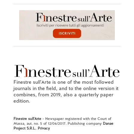
Finestre sull'Arte is one of the most followed
journals in the field, and to the online version it
combines, from 2019, also a quarterly paper
edition.
Finestre sull'Arte
- Newspaper registered with the Court of
Massa, aut. no. 5 of 12/06/2017. Publishing company
Danae
Project S.R.L.
.
Privacy