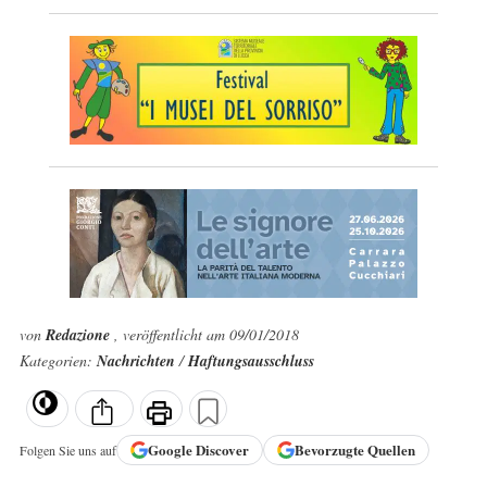
von
Redazione
, veröffentlicht am 09/01/2018
Kategorien:
Nachrichten
/
Haftungsausschluss
Google
Discover
Bevorzugte Quellen
Folgen Sie uns auf