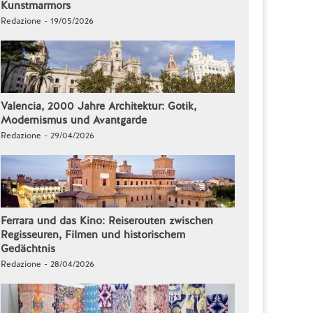
Kunstmarmors
Redazione - 19/05/2026
Valencia, 2000 Jahre Architektur: Gotik,
Modernismus und Avantgarde
Redazione - 29/04/2026
Ferrara und das Kino: Reiserouten zwischen
Regisseuren, Filmen und historischem
Gedächtnis
Redazione - 28/04/2026