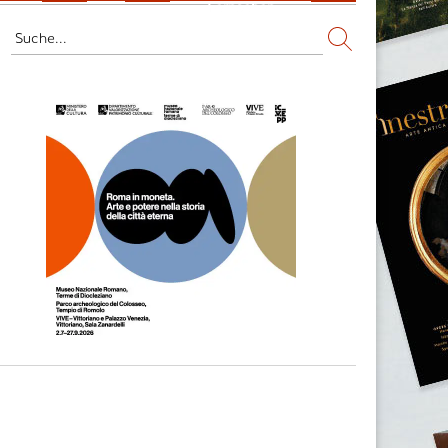
Fernsehen