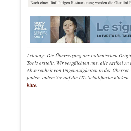
Nach einer fünfjährigen Restaurierung werden die Giardini R
Achtung: Die Übersetzung des italienischen Origin
Tools erstellt. Wir verpflichten uns, alle Artikel z
Abwesenheit von Ungenauigkeiten in der Überset
finden, indem Sie auf die ITA-Schaltfläche klicken
bitte
.