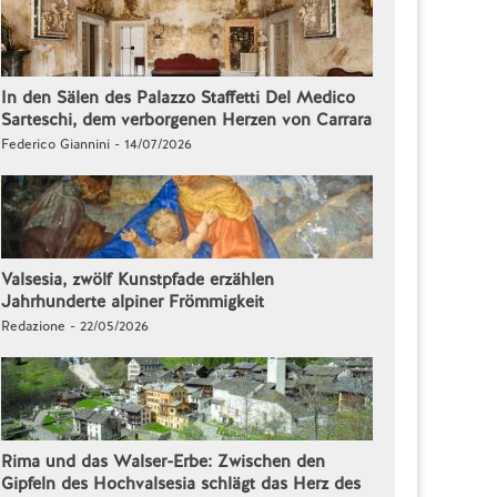
In den Sälen des Palazzo Staffetti Del Medico
Sarteschi, dem verborgenen Herzen von Carrara
Federico Giannini - 14/07/2026
Valsesia, zwölf Kunstpfade erzählen
Jahrhunderte alpiner Frömmigkeit
Redazione - 22/05/2026
Rima und das Walser-Erbe: Zwischen den
Gipfeln des Hochvalsesia schlägt das Herz des