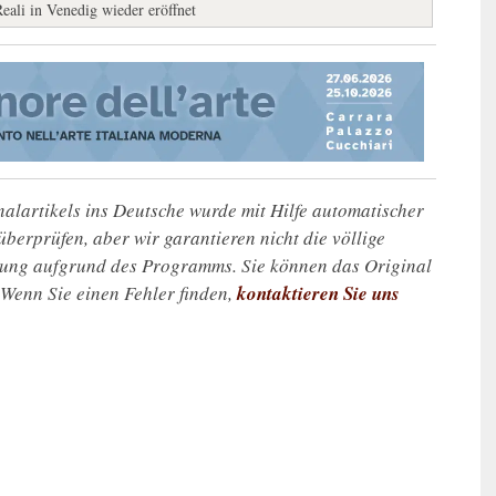
eali in Venedig wieder eröffnet
alartikels ins Deutsche wurde mit Hilfe automatischer
u überprüfen, aber wir garantieren nicht die völlige
zung aufgrund des Programms. Sie können das Original
. Wenn Sie einen Fehler finden,
kontaktieren Sie uns