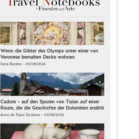
Wenn die Götter des Olymps unter einer von
Veronese bemalten Decke wohnen
Ilaria Baratta - 05/08/2026
Cadore – auf den Spuren von Tizian auf einer
Route, die die Geschichte der Dolomiten erzählt
Anna de Fazio Siciliano - 03/08/2026