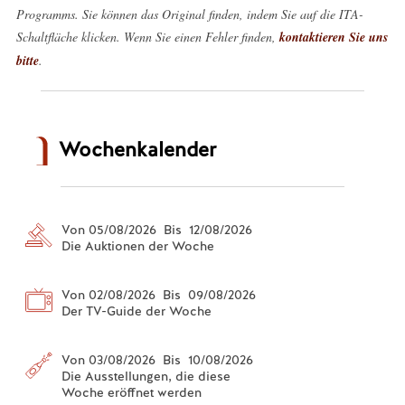
Programms. Sie können das Original finden, indem Sie auf die ITA-
Schaltfläche klicken. Wenn Sie einen Fehler finden,
kontaktieren Sie uns
bitte
.
Wochenkalender
Von 05/08/2026 Bis 12/08/2026
Die Auktionen der Woche
Von 02/08/2026 Bis 09/08/2026
Der TV-Guide der Woche
Von 03/08/2026 Bis 10/08/2026
Die Ausstellungen, die diese
Woche eröffnet werden