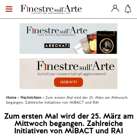
Home
Nachrichten
Zum ersten Mal wird der 25. März am Mittwoch
begangen. Zahlreiche Initiativen von MiBACT und RAI
Zum ersten Mal wird der 25. März am
Mittwoch begangen. Zahlreiche
Initiativen von MiBACT und RAI