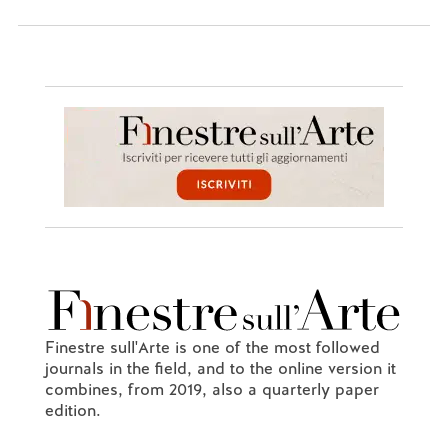
Finestre sull'Arte is one of the most followed
journals in the field, and to the online version it
combines, from 2019, also a quarterly paper
edition.