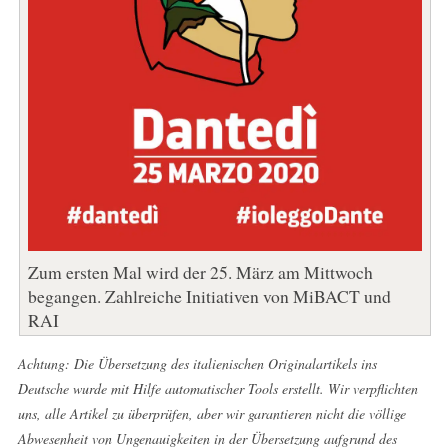
Zum ersten Mal wird der 25. März am Mittwoch
begangen. Zahlreiche Initiativen von MiBACT und
RAI
Achtung: Die Übersetzung des italienischen Originalartikels ins
Deutsche wurde mit Hilfe automatischer Tools erstellt. Wir verpflichten
uns, alle Artikel zu überprüfen, aber wir garantieren nicht die völlige
Abwesenheit von Ungenauigkeiten in der Übersetzung aufgrund des