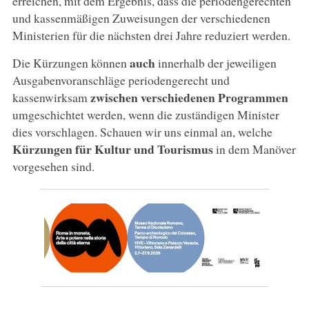
erreichen, mit dem Ergebnis, dass die periodengerechten
und kassenmäßigen Zuweisungen der verschiedenen
Ministerien für die nächsten drei Jahre reduziert werden.
auch
Die Kürzungen können
innerhalb der jeweiligen
Ausgabenvoranschläge periodengerecht und
zwischen verschiedenen Programmen
kassenwirksam
umgeschichtet werden, wenn die zuständigen Minister
dies vorschlagen. Schauen wir uns einmal an, welche
Kürzungen für Kultur und Tourismus
in dem Manöver
vorgesehen sind.