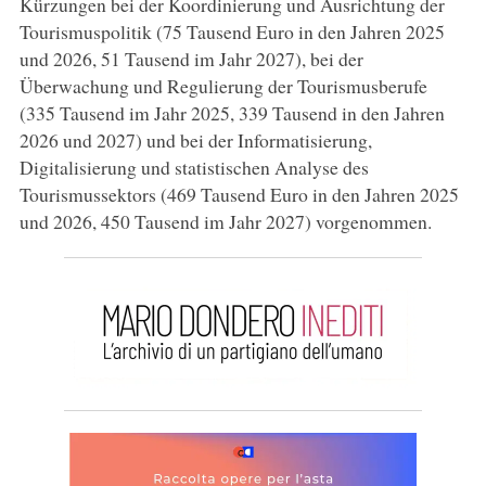
Kürzungen bei der Koordinierung und Ausrichtung der
Tourismuspolitik (75 Tausend Euro in den Jahren 2025
und 2026, 51 Tausend im Jahr 2027), bei der
Überwachung und Regulierung der Tourismusberufe
(335 Tausend im Jahr 2025, 339 Tausend in den Jahren
2026 und 2027) und bei der Informatisierung,
Digitalisierung und statistischen Analyse des
Tourismussektors (469 Tausend Euro in den Jahren 2025
und 2026, 450 Tausend im Jahr 2027) vorgenommen.