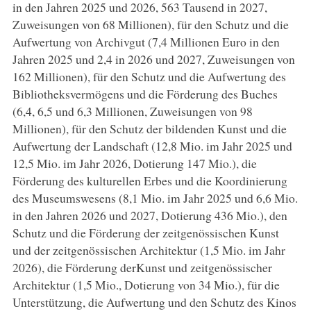
in den Jahren 2025 und 2026, 563 Tausend in 2027,
Zuweisungen von 68 Millionen), für den Schutz und die
Aufwertung von Archivgut (7,4 Millionen Euro in den
Jahren 2025 und 2,4 in 2026 und 2027, Zuweisungen von
162 Millionen), für den Schutz und die Aufwertung des
Bibliotheksvermögens und die Förderung des Buches
(6,4, 6,5 und 6,3 Millionen, Zuweisungen von 98
Millionen), für den Schutz der bildenden Kunst und die
Aufwertung der Landschaft (12,8 Mio. im Jahr 2025 und
12,5 Mio. im Jahr 2026, Dotierung 147 Mio.), die
Förderung des kulturellen Erbes und die Koordinierung
des Museumswesens (8,1 Mio. im Jahr 2025 und 6,6 Mio.
in den Jahren 2026 und 2027, Dotierung 436 Mio.), den
Schutz und die Förderung der zeitgenössischen Kunst
und der zeitgenössischen Architektur (1,5 Mio. im Jahr
2026), die Förderung derKunst und zeitgenössischer
Architektur (1,5 Mio., Dotierung von 34 Mio.), für die
Unterstützung, die Aufwertung und den Schutz des Kinos