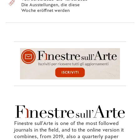
Die Ausstellungen, die diese
Woche eröffnet werden
Finestre sull'Arte is one of the most followed
journals in the field, and to the online version it
combines, from 2019, also a quarterly paper