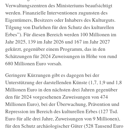
Verwaltungszentren des Ministeriums beaufsichtigt
werden. Finanzielle Interventionen zugunsten des
Eigentümers, Besitzers oder Inhabers des Kulturguts.
Tilgung von Darlehen für den Schutz des kulturellen
Erbes”).
Für diesen Bereich werden 100 Millionen im
Jahr 2025, 139 im Jahr 2026 und 167 im Jahr 2027
gekürzt, gegenüber einem Programm, das in den
Schätzungen für 2024 Zuweisungen in Höhe von rund
680 Millionen Euro vorsah.
Geringere Kürzungen gibt es dagegen bei der
Unterstützung der darstellenden Künste (1,7, 1,9 und 1,8
Millionen Euro in den nächsten drei Jahren gegenüber
den für 2024 vorgesehenen Zuweisungen von 474
Millionen Euro), bei der Überwachung, Prävention und
Repression im Bereich des kulturellen Erbes (127 Tsd.
Euro für alle drei Jahre, Zuweisungen von 9 Millionen),
für den Schutz archäologischer Güter (528 Tausend Euro