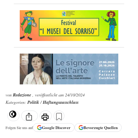
von
Redazione
, veröffentlicht am 24/10/2024
Kategorien:
Politik
/
Haftungsausschluss
Google
Discover
Bevorzugte Quellen
Folgen Sie uns auf