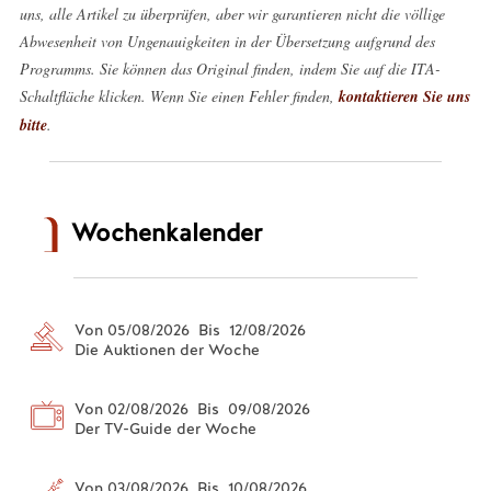
uns, alle Artikel zu überprüfen, aber wir garantieren nicht die völlige
Abwesenheit von Ungenauigkeiten in der Übersetzung aufgrund des
Programms. Sie können das Original finden, indem Sie auf die ITA-
Schaltfläche klicken. Wenn Sie einen Fehler finden,
kontaktieren Sie uns
bitte
.
Wochenkalender
Von 05/08/2026 Bis 12/08/2026
Die Auktionen der Woche
Von 02/08/2026 Bis 09/08/2026
Der TV-Guide der Woche
Von 03/08/2026 Bis 10/08/2026