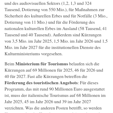
und des audiovisuellen Sektors (1,2, 1,3 und 324
Tausend, Dotierung von 550 Mio.), für Maßnahmen zur
Sicherheit des kulturellen Erbes und für Notfälle (3 Mio.,
Dotierung von 11 Mio.) und für die Förderung des
nationalen kulturellen Erbes im Ausland (58 Tausend, 41
Tausend und 40 Tausend). Außerdem sind Kürzungen
von 3,5 Mio. im Jahr 2025, 1,5 Mio. im Jahr 2026 und 1,5
Mio. im Jahr 2027 für die institutionellen Dienste des
Kulturministeriums vorgesehen.
Ministerium für Tourismus
Beim
belaufen sich die
Kürzungen auf 69 Millionen für 2025, 46 für 2026 und
40 für 2027. Fast alle Kürzungen betreffen die
Förderung des touristischen Angebots
: Für dieses
Programm, das mit rund 90 Millionen Euro ausgestattet
ist, muss der italienische Tourismus auf 68 Millionen im
Jahr 2025, 45 im Jahr 2026 und 39 im Jahr 2027
verzichten. Was die anderen Posten betrifft, so werden