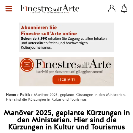
Home
Politik
Manöver 2025, geplante Kürzungen in den Ministerien.
Hier sind die Kürzungen in Kultur und Tourismus
Manöver 2025, geplante Kürzungen in
den Ministerien. Hier sind die
Kürzungen in Kultur und Tourismus