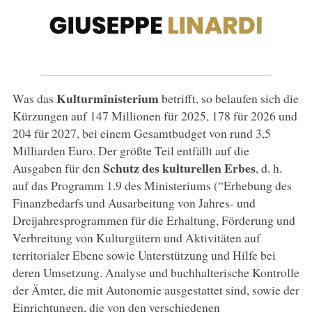
Kulturministerium
Was das
betrifft, so belaufen sich die
Kürzungen auf 147 Millionen für 2025, 178 für 2026 und
204 für 2027, bei einem Gesamtbudget von rund 3,5
Milliarden Euro. Der größte Teil entfällt auf die
Schutz des kulturellen Erbes
Ausgaben für den
, d. h.
auf das Programm 1.9 des Ministeriums (“Erhebung des
Finanzbedarfs und Ausarbeitung von Jahres- und
Dreijahresprogrammen für die Erhaltung, Förderung und
Verbreitung von Kulturgütern und Aktivitäten auf
territorialer Ebene sowie Unterstützung und Hilfe bei
deren Umsetzung. Analyse und buchhalterische Kontrolle
der Ämter, die mit Autonomie ausgestattet sind, sowie der
Einrichtungen, die von den verschiedenen