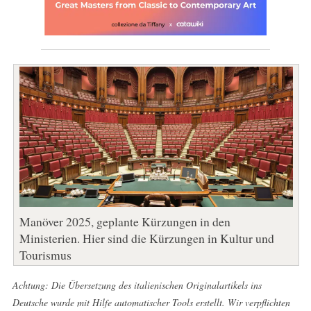
Manöver 2025, geplante Kürzungen in den
Ministerien. Hier sind die Kürzungen in Kultur und
Tourismus
Achtung: Die Übersetzung des italienischen Originalartikels ins
Deutsche wurde mit Hilfe automatischer Tools erstellt. Wir verpflichten