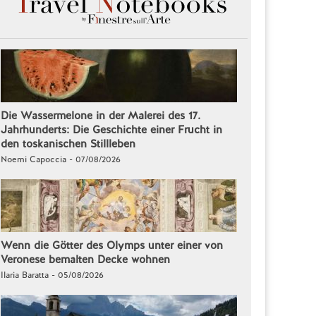
Die Wassermelone in der Malerei des 17.
Jahrhunderts: Die Geschichte einer Frucht in
den toskanischen Stillleben
Noemi Capoccia - 07/08/2026
Wenn die Götter des Olymps unter einer von
Veronese bemalten Decke wohnen
Ilaria Baratta - 05/08/2026