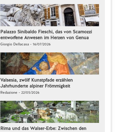
Palazzo Sinibaldo Fieschi, das von Scamozzi
entworfene Anwesen im Herzen von Genua
Giorgio Dellacasa - 16/07/2026
Valsesia, zwölf Kunstpfade erzählen
Jahrhunderte alpiner Frömmigkeit
Redazione - 22/05/2026
Rima und das Walser-Erbe: Zwischen den