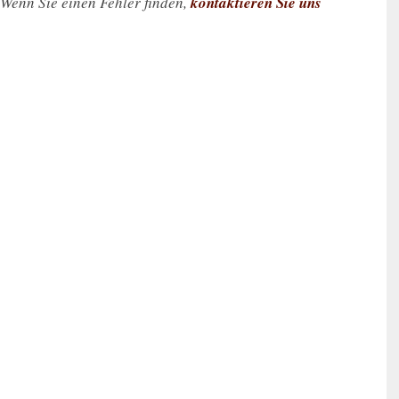
. Wenn Sie einen Fehler finden,
kontaktieren Sie uns