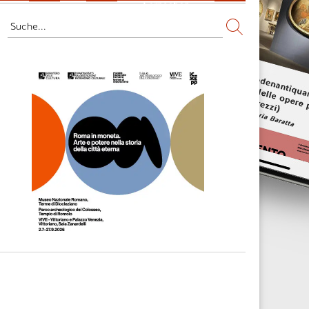
Fernsehen