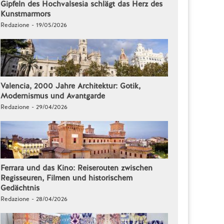
Gipfeln des Hochvalsesia schlägt das Herz des
Kunstmarmors
Redazione - 19/05/2026
Valencia, 2000 Jahre Architektur: Gotik,
Modernismus und Avantgarde
Redazione - 29/04/2026
Ferrara und das Kino: Reiserouten zwischen
Regisseuren, Filmen und historischem
Gedächtnis
Redazione - 28/04/2026