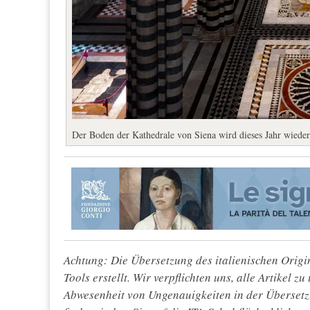
Der Boden der Kathedrale von Siena wird dieses Jahr wieder
Achtung: Die Übersetzung des italienischen Origin
Tools erstellt. Wir verpflichten uns, alle Artikel z
Abwesenheit von Ungenauigkeiten in der Überset