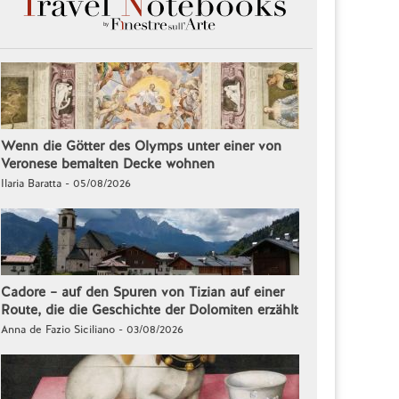
Wenn die Götter des Olymps unter einer von
Veronese bemalten Decke wohnen
Ilaria Baratta - 05/08/2026
Cadore – auf den Spuren von Tizian auf einer
Route, die die Geschichte der Dolomiten erzählt
Anna de Fazio Siciliano - 03/08/2026