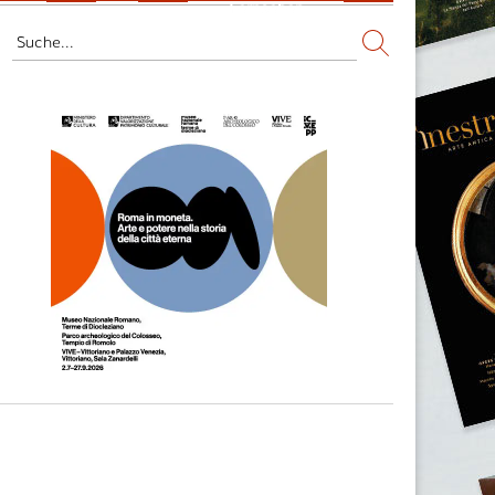
Fernsehen