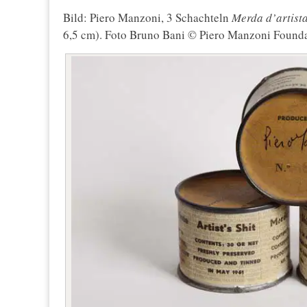
Bild: Piero Manzoni, 3 Schachteln
Merda d’artist
6,5 cm). Foto Bruno Bani © Piero Manzoni Found