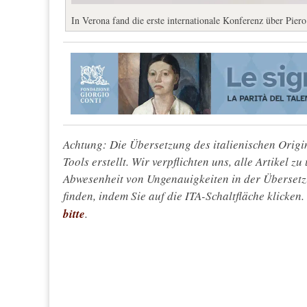
In Verona fand die erste internationale Konferenz über Piero
Achtung: Die Übersetzung des italienischen Origin
Tools erstellt. Wir verpflichten uns, alle Artikel z
Abwesenheit von Ungenauigkeiten in der Überset
finden, indem Sie auf die ITA-Schaltfläche klicken
bitte
.