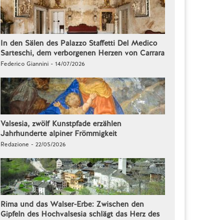
In den Sälen des Palazzo Staffetti Del Medico
Sarteschi, dem verborgenen Herzen von Carrara
Federico Giannini - 14/07/2026
Valsesia, zwölf Kunstpfade erzählen
Jahrhunderte alpiner Frömmigkeit
Redazione - 22/05/2026
Rima und das Walser-Erbe: Zwischen den
Gipfeln des Hochvalsesia schlägt das Herz des