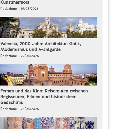
Kunstmarmors
Redazione - 19/05/2026
Valencia, 2000 Jahre Architektur: Gotik,
Modernismus und Avantgarde
Redazione - 29/04/2026
Ferrara und das Kino: Reiserouten zwischen
Regisseuren, Filmen und historischem
Gedächtnis
Redazione - 28/04/2026