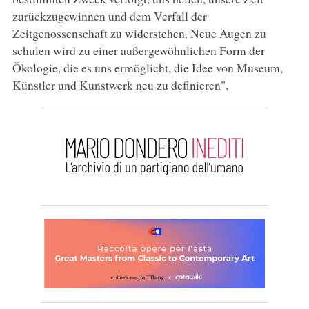
zurückzugewinnen und dem Verfall der
Zeitgenossenschaft zu widerstehen. Neue Augen zu
schulen wird zu einer außergewöhnlichen Form der
Ökologie, die es uns ermöglicht, die Idee von Museum,
Künstler und Kunstwerk neu zu definieren".