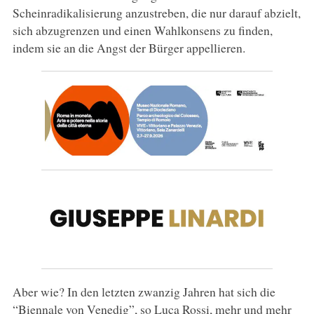
Scheinradikalisierung anzustreben, die nur darauf abzielt,
sich abzugrenzen und einen Wahlkonsens zu finden,
indem sie an die Angst der Bürger appellieren.
Aber wie? In den letzten zwanzig Jahren hat sich die
“Biennale von Venedig”, so Luca Rossi, mehr und mehr