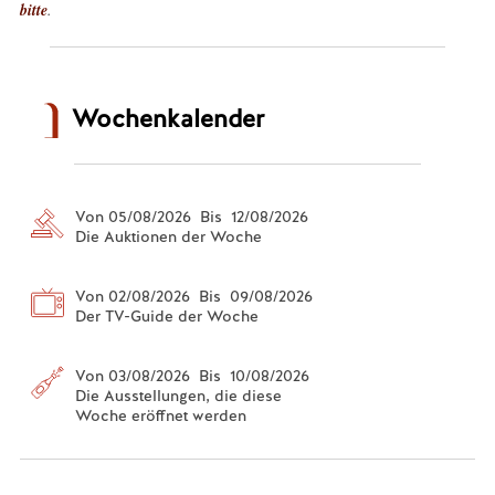
bitte
.
Wochenkalender
Von 05/08/2026 Bis 12/08/2026
Die Auktionen der Woche
Von 02/08/2026 Bis 09/08/2026
Der TV-Guide der Woche
Von 03/08/2026 Bis 10/08/2026
Die Ausstellungen, die diese
Woche eröffnet werden