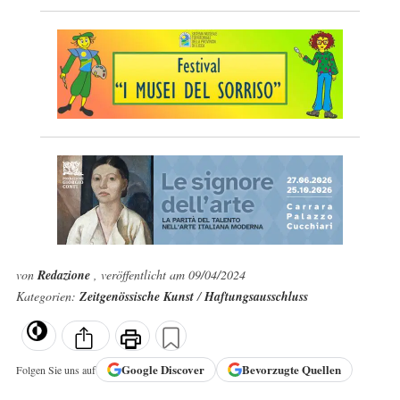
von
Redazione
, veröffentlicht am 09/04/2024
Kategorien:
Zeitgenössische Kunst
/
Haftungsausschluss
Google
Discover
Bevorzugte Quellen
Folgen Sie uns auf