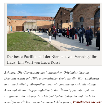
Der beste Pavillon auf der Biennale von Venedig? Ihr
Haus! Ein Wort von Luca Rossi
Achtung: Die Übersetzung des italienischen Originalartikels ins
Deutsche wurde mit Hilfe automatischer Tools erstellt. Wir verpflichten
uns, alle Artikel zu überprüfen, aber wir garantieren nicht die völlige
Abwesenheit von Ungenauigkeiten in der Übersetzung aufgrund des
Programms. Sie können das Original finden, indem Sie auf die ITA-
Schaltfläche klicken. Wenn Sie einen Fehler finden,
kontaktieren Sie uns