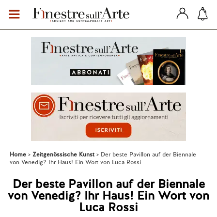
Home
Zeitgenössische Kunst
Der beste Pavillon auf der Biennale
von Venedig? Ihr Haus! Ein Wort von Luca Rossi
Der beste Pavillon auf der Biennale
von Venedig? Ihr Haus! Ein Wort von
Luca Rossi