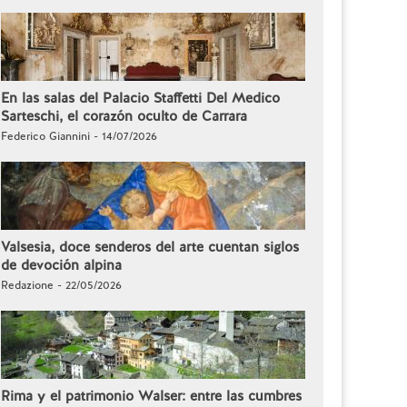
En las salas del Palacio Staffetti Del Medico
Sarteschi, el corazón oculto de Carrara
Federico Giannini - 14/07/2026
Valsesia, doce senderos del arte cuentan siglos
de devoción alpina
Redazione - 22/05/2026
Rima y el patrimonio Walser: entre las cumbres