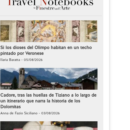
Si los dioses del Olimpo habitan en un techo
pintado por Veronese
Ilaria Baratta - 05/08/2026
Cadore, tras las huellas de Tiziano a lo largo de
un itinerario que narra la historia de los
Dolomitas
Anna de Fazio Siciliano - 03/08/2026