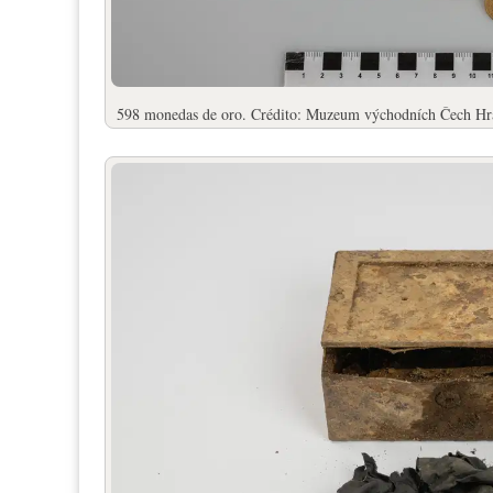
598 monedas de oro. Crédito: Muzeum východních Čech Hr