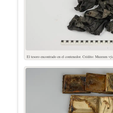
El tesoro encontrado en el contenedor. Crédito: Muzeum v