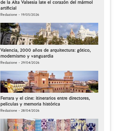
de la Alta Valsesia late el corazón del mármol
artificial
Redazione - 19/05/2026
Valencia, 2000 años de arquitectura: gótico,
modernismo y vanguardia
Redazione - 29/04/2026
Ferrara y el cine: itinerarios entre directores,
películas y memoria histórica
Redazione - 28/04/2026