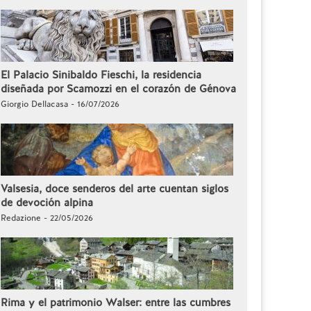
El Palacio Sinibaldo Fieschi, la residencia
diseñada por Scamozzi en el corazón de Génova
Giorgio Dellacasa - 16/07/2026
Valsesia, doce senderos del arte cuentan siglos
de devoción alpina
Redazione - 22/05/2026
Rima y el patrimonio Walser: entre las cumbres