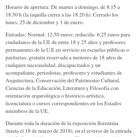
Horario de apertura: De martes a domingo, de 8.15 a
18.50 h (la taquilla cierra a las 18.20 h). Cerrado los
lunes, 25 de diciembre y 1 de enero.
Entradas: Normal: 12,50 euros; reducida: 6,25 euros para
ciudadanos de la UE de entre 18 y 25 años y profesores
permanentes de la U.E en servicio en escuelas públicas o
paritarias; gratuita reservada a menores de 18 años de
cualquier nacionalidad, discapacitados y un
acompañante, periodistas, profesores y estudiantes de
Arquitectura, Conservación del Patrimonio Cultural,
Ciencias de la Educación, Literatura y Filosofía con
orientación arqueológica o histórico-artística,
licenciatura o cursos correspondientes en los Estados
miembros de la UE.
Durante toda la duración de la exposición florentina
(hasta el 18 de marzo de 2018), en el reverso de la entrada