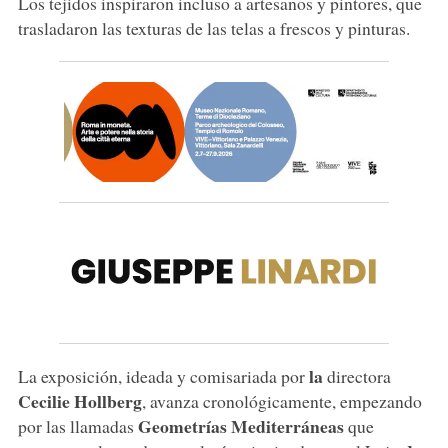
Los tejidos inspiraron incluso a artesanos y pintores, que
trasladaron las texturas de las telas a frescos y pinturas.
la
La exposición, ideada y comisariada por
directora
Cecilie Hollberg
, avanza cronológicamente, empezando
Geometrías Mediterráneas
por las llamadas
que