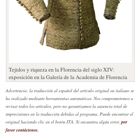
Tejidos y riqueza en la Florencia del siglo XIV:
exposición en la Galería de la Academia de Florencia
Advertencia: la traducción al español del artículo original en italiano se
ha realizado mediante herramientas automáticas. Nos comprometemos a
revisar todos los artículos, pero no garantizamos la ausencia total de
imprecisiones en la traducción debidas al programa. Puede encontrar el
original haciendo clic en el botón ITA. Si encuentra algún error,
por
favor contáctenos
.