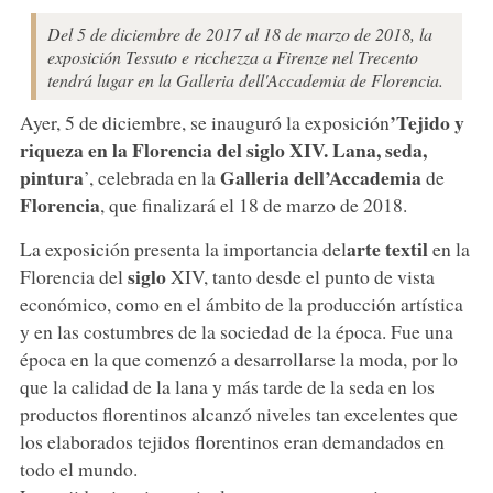
Del 5 de diciembre de 2017 al 18 de marzo de 2018, la
exposición Tessuto e ricchezza a Firenze nel Trecento
tendrá lugar en la Galleria dell'Accademia de Florencia.
’Tejido y
Ayer, 5 de diciembre, se inauguró la exposición
riqueza en la Florencia del siglo XIV. Lana, seda,
pintura
Galleria dell’Accademia
’, celebrada en la
de
Florencia
, que finalizará el 18 de marzo de 2018.
arte textil
La exposición presenta la importancia del
en la
siglo
Florencia del
XIV, tanto desde el punto de vista
económico, como en el ámbito de la producción artística
y en las costumbres de la sociedad de la época. Fue una
época en la que comenzó a desarrollarse la moda, por lo
que la calidad de la lana y más tarde de la seda en los
productos florentinos alcanzó niveles tan excelentes que
los elaborados tejidos florentinos eran demandados en
todo el mundo.