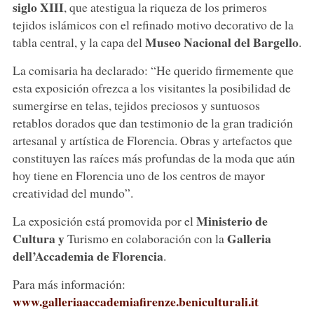
siglo XIII
, que atestigua la riqueza de los primeros
tejidos islámicos con el refinado motivo decorativo de la
Museo Nacional del Bargello
tabla central, y la capa del
.
La comisaria ha declarado: “He querido firmemente que
esta exposición ofrezca a los visitantes la posibilidad de
sumergirse en telas, tejidos preciosos y suntuosos
retablos dorados que dan testimonio de la gran tradición
artesanal y artística de Florencia. Obras y artefactos que
constituyen las raíces más profundas de la moda que aún
hoy tiene en Florencia uno de los centros de mayor
creatividad del mundo”.
Ministerio de
La exposición está promovida por el
Cultura y
Galleria
Turismo en colaboración con la
dell’Accademia de Florencia
.
Para más información:
www.galleriaaccademiafirenze.beniculturali.it