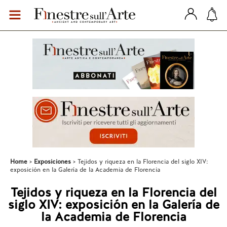
Home
Exposiciones
Tejidos y riqueza en la Florencia del siglo XIV:
exposición en la Galería de la Academia de Florencia
Tejidos y riqueza en la Florencia del
siglo XIV: exposición en la Galería de
la Academia de Florencia