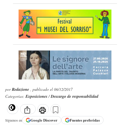
por
Redazione
, publicado el 06/12/2017
Categorías:
Exposiciones
/
Descargo de responsabilidad
Google
Discover
Fuentes preferidas
Síguenos en