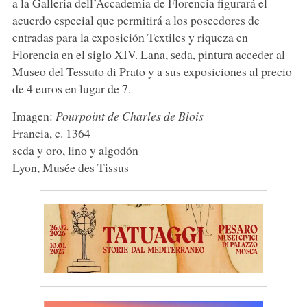
a la Galleria dell’Accademia de Florencia figurará el
acuerdo especial que permitirá a los poseedores de
entradas para la exposición Textiles y riqueza en
Florencia en el siglo XIV. Lana, seda, pintura acceder al
Museo del Tessuto di Prato y a sus exposiciones al precio
de 4 euros en lugar de 7.
Imagen:
Pourpoint de Charles de Blois
Francia, c. 1364
seda y oro, lino y algodón
Lyon, Musée des Tissus