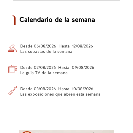
Calendario de la semana
Desde 05/08/2026 Hasta 12/08/2026
Las subastas de la semana
Desde 02/08/2026 Hasta 09/08/2026
La guía TV de la semana
Desde 03/08/2026 Hasta 10/08/2026
Las exposiciones que abren esta semana