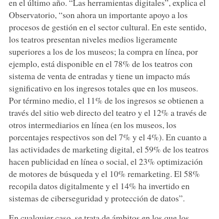
en el último año. “Las herramientas digitales”, explica el
Observatorio, “son ahora un importante apoyo a los
procesos de gestión en el sector cultural. En este sentido,
los teatros presentan niveles medios ligeramente
superiores a los de los museos; la compra en línea, por
ejemplo, está disponible en el 78% de los teatros con
sistema de venta de entradas y tiene un impacto más
significativo en los ingresos totales que en los museos.
Por término medio, el 11% de los ingresos se obtienen a
través del sitio web directo del teatro y el 12% a través de
otros intermediarios en línea (en los museos, los
porcentajes respectivos son del 7% y el 4%). En cuanto a
las actividades de marketing digital, el 59% de los teatros
hacen publicidad en línea o social, el 23% optimización
de motores de búsqueda y el 10% remarketing. El 58%
recopila datos digitalmente y el 14% ha invertido en
sistemas de ciberseguridad y protección de datos”.
En cualquier caso, se trata de ámbitos en los que los