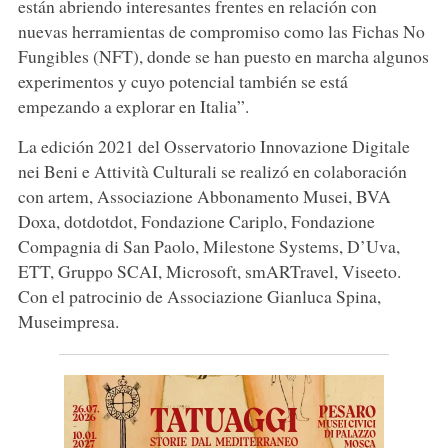
están abriendo interesantes frentes en relación con
nuevas herramientas de compromiso como las Fichas No
Fungibles (NFT), donde se han puesto en marcha algunos
experimentos y cuyo potencial también se está
empezando a explorar en Italia”.
La edición 2021 del Osservatorio Innovazione Digitale
nei Beni e Attività Culturali se realizó en colaboración
con artem, Associazione Abbonamento Musei, BVA
Doxa, dotdotdot, Fondazione Cariplo, Fondazione
Compagnia di San Paolo, Milestone Systems, D’Uva,
ETT, Gruppo SCAI, Microsoft, smARTravel, Viseeto.
Con el patrocinio de Associazione Gianluca Spina,
Museimpresa.