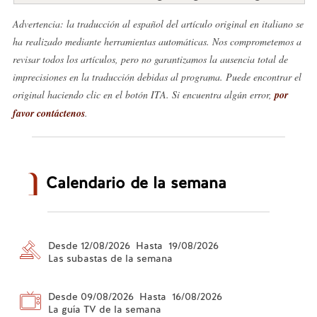
Advertencia: la traducción al español del artículo original en italiano se
ha realizado mediante herramientas automáticas. Nos comprometemos a
revisar todos los artículos, pero no garantizamos la ausencia total de
imprecisiones en la traducción debidas al programa. Puede encontrar el
original haciendo clic en el botón ITA. Si encuentra algún error,
por
favor contáctenos
.
Calendario de la semana
Desde 12/08/2026 Hasta 19/08/2026
Las subastas de la semana
Desde 09/08/2026 Hasta 16/08/2026
La guía TV de la semana