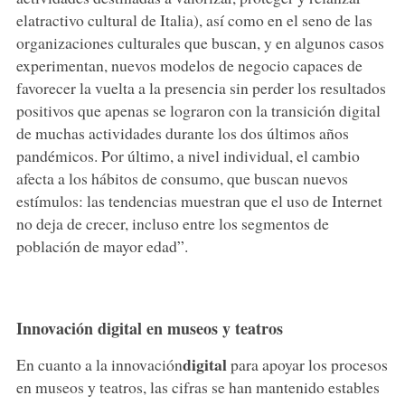
elatractivo cultural de Italia), así como en el seno de las
organizaciones culturales que buscan, y en algunos casos
experimentan, nuevos modelos de negocio capaces de
favorecer la vuelta a la presencia sin perder los resultados
positivos que apenas se lograron con la transición digital
de muchas actividades durante los dos últimos años
pandémicos. Por último, a nivel individual, el cambio
afecta a los hábitos de consumo, que buscan nuevos
estímulos: las tendencias muestran que el uso de Internet
no deja de crecer, incluso entre los segmentos de
población de mayor edad”.
Innovación digital en museos y teatros
digital
En cuanto a la innovación
para apoyar los procesos
en museos y teatros, las cifras se han mantenido estables