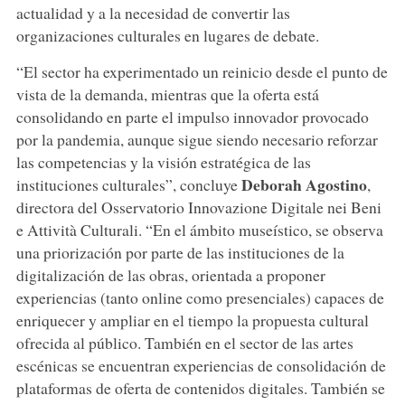
actualidad y a la necesidad de convertir las
organizaciones culturales en lugares de debate.
“El sector ha experimentado un reinicio desde el punto de
vista de la demanda, mientras que la oferta está
consolidando en parte el impulso innovador provocado
por la pandemia, aunque sigue siendo necesario reforzar
las competencias y la visión estratégica de las
Deborah Agostino
instituciones culturales”, concluye
,
directora del Osservatorio Innovazione Digitale nei Beni
e Attività Culturali. “En el ámbito museístico, se observa
una priorización por parte de las instituciones de la
digitalización de las obras, orientada a proponer
experiencias (tanto online como presenciales) capaces de
enriquecer y ampliar en el tiempo la propuesta cultural
ofrecida al público. También en el sector de las artes
escénicas se encuentran experiencias de consolidación de
plataformas de oferta de contenidos digitales. También se