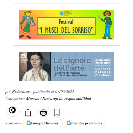
por
Redazione
, publicado el 07/06/2022
Categorías:
Museos
/
Descargo de responsabilidad
Google
Discover
Fuentes preferidas
Síguenos en