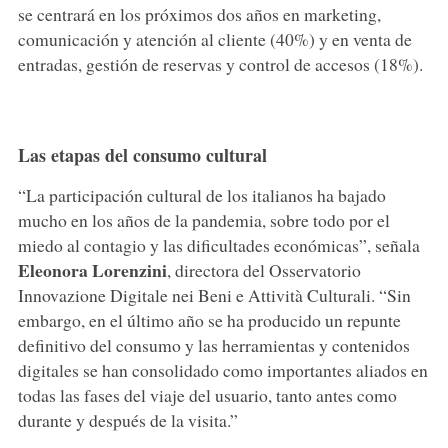
se centrará en los próximos dos años en marketing,
comunicación y atención al cliente (40%) y en venta de
entradas, gestión de reservas y control de accesos (18%).
Las etapas del consumo cultural
“La participación cultural de los italianos ha bajado
mucho en los años de la pandemia, sobre todo por el
miedo al contagio y las dificultades económicas”, señala
Eleonora Lorenzini
, directora del Osservatorio
Innovazione Digitale nei Beni e Attività Culturali. “Sin
embargo, en el último año se ha producido un repunte
definitivo del consumo y las herramientas y contenidos
digitales se han consolidado como importantes aliados en
todas las fases del viaje del usuario, tanto antes como
durante y después de la visita.”