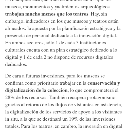
museos, monumentos y yacimientos arqueológicos
trabajan mucho menos que los teatros
. Hay, sin
embargo, indicadores en los que museos y teatros están
alineados: la apuesta por la planificación estratégica y la
presencia de personal dedicado a la innovación digital.
En ambos sectores, sólo 1 de cada 5 instituciones
culturales cuenta con un plan estratégico dedicado a lo
digital y 1 de cada 2 no dispone de recursos digitales
dedicados.
De cara a futuras inversiones, para los museos se
conservación y
confirma como prioritario trabajar en la
digitalización de la colección
, lo que comprometerá el
28% de los recursos. También recupera protagonismo,
gracias al retorno de los flujos de visitantes en asistencia,
la digitalización de los servicios de apoyo a los visitantes
in situ, a la que se destinará un 19% de las inversiones
totales. Para los teatros, en cambio, la inversión en digital