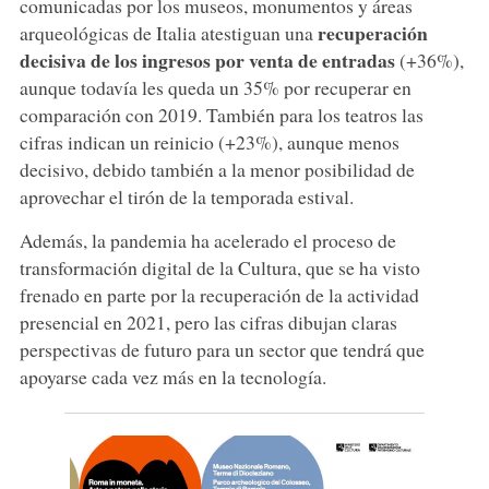
comunicadas por los museos, monumentos y áreas
recuperación
arqueológicas de Italia atestiguan una
decisiva de los ingresos por venta de entradas
(+36%),
aunque todavía les queda un 35% por recuperar en
comparación con 2019. También para los teatros las
cifras indican un reinicio (+23%), aunque menos
decisivo, debido también a la menor posibilidad de
aprovechar el tirón de la temporada estival.
Además, la pandemia ha acelerado el proceso de
transformación digital de la Cultura, que se ha visto
frenado en parte por la recuperación de la actividad
presencial en 2021, pero las cifras dibujan claras
perspectivas de futuro para un sector que tendrá que
apoyarse cada vez más en la tecnología.