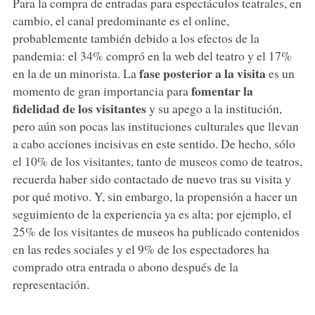
Para la compra de entradas para espectáculos teatrales, en
cambio, el canal predominante es el online,
probablemente también debido a los efectos de la
pandemia: el 34% compró en la web del teatro y el 17%
fase posterior a la visita
en la de un minorista. La
es un
fomentar la
momento de gran importancia para
fidelidad de los visitantes
y su apego a la institución,
pero aún son pocas las instituciones culturales que llevan
a cabo acciones incisivas en este sentido. De hecho, sólo
el 10% de los visitantes, tanto de museos como de teatros,
recuerda haber sido contactado de nuevo tras su visita y
por qué motivo. Y, sin embargo, la propensión a hacer un
seguimiento de la experiencia ya es alta; por ejemplo, el
25% de los visitantes de museos ha publicado contenidos
en las redes sociales y el 9% de los espectadores ha
comprado otra entrada o abono después de la
representación.