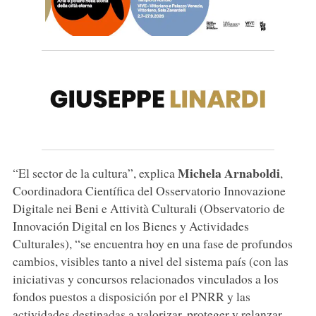
Michela Arnaboldi
“El sector de la cultura”, explica
,
Coordinadora Científica del Osservatorio Innovazione
Digitale nei Beni e Attività Culturali (Observatorio de
Innovación Digital en los Bienes y Actividades
Culturales), “se encuentra hoy en una fase de profundos
cambios, visibles tanto a nivel del sistema país (con las
iniciativas y concursos relacionados vinculados a los
fondos puestos a disposición por el PNRR y las
actividades destinadas a valorizar, proteger y relanzar