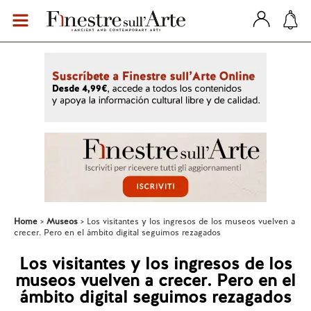
Home
Museos
Los visitantes y los ingresos de los museos vuelven a
crecer. Pero en el ámbito digital seguimos rezagados
Los visitantes y los ingresos de los
museos vuelven a crecer. Pero en el
ámbito digital seguimos rezagados