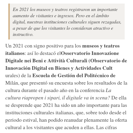
En 2021 los museos y teatros registraron un importante
aumento de visitantes e ingresos. Pero en el ámbito
digital, nuestras instituciones culturales siguen rezagadas,
a pesar de que los visitantes lo consideran atractivo e
instructivo.
museos y teatros
Un 2021 con signo positivo para los
italianos
Osservatorio Innovazione
: así lo destacó el
Digitale nei Beni e Attività Culturali (Observatorio de
Innovación Digital en Bienes y Actividades Cult
Escuela de Gestión del Politécnico de
urales) de la
Milán, que presentó su encuesta sobre los resultados de la
cultura durante el pasado año en la conferencia
La
cultura riapropen i sipari, il digitale va in scena?
De ella
se desprende que 2021 ha sido un año importante para las
instituciones culturales italianas, que, sobre todo desde el
periodo estival, han podido reanudar plenamente la oferta
cultural a los visitantes que acuden a ellas. Las cifras