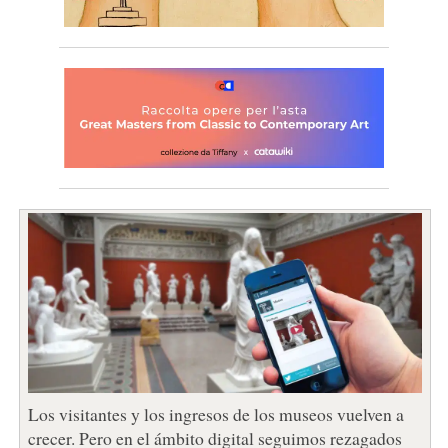
Los visitantes y los ingresos de los museos vuelven a
crecer. Pero en el ámbito digital seguimos rezagados