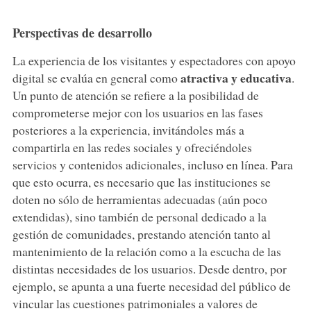
Perspectivas de desarrollo
La experiencia de los visitantes y espectadores con apoyo
atractiva y educativa
digital se evalúa en general como
.
Un punto de atención se refiere a la posibilidad de
comprometerse mejor con los usuarios en las fases
posteriores a la experiencia, invitándoles más a
compartirla en las redes sociales y ofreciéndoles
servicios y contenidos adicionales, incluso en línea. Para
que esto ocurra, es necesario que las instituciones se
doten no sólo de herramientas adecuadas (aún poco
extendidas), sino también de personal dedicado a la
gestión de comunidades, prestando atención tanto al
mantenimiento de la relación como a la escucha de las
distintas necesidades de los usuarios. Desde dentro, por
ejemplo, se apunta a una fuerte necesidad del público de
vincular las cuestiones patrimoniales a valores de