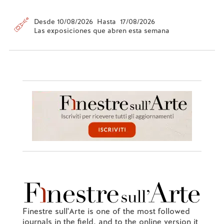
Desde 10/08/2026 Hasta 17/08/2026
Las exposiciones que abren esta semana
Finestre sull'Arte is one of the most followed
journals in the field, and to the online version it