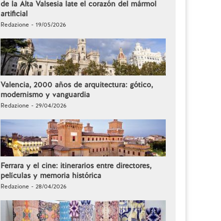
de la Alta Valsesia late el corazón del mármol
artificial
Redazione - 19/05/2026
Valencia, 2000 años de arquitectura: gótico,
modernismo y vanguardia
Redazione - 29/04/2026
Ferrara y el cine: itinerarios entre directores,
películas y memoria histórica
Redazione - 28/04/2026