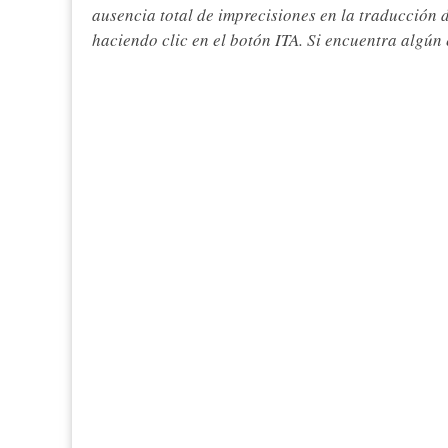
ausencia total de imprecisiones en la traducción 
haciendo clic en el botón ITA. Si encuentra algún