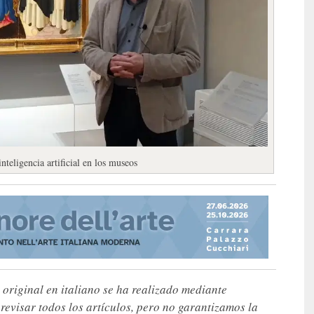
teligencia artificial en los museos
 original en italiano se ha realizado mediante
visar todos los artículos, pero no garantizamos la