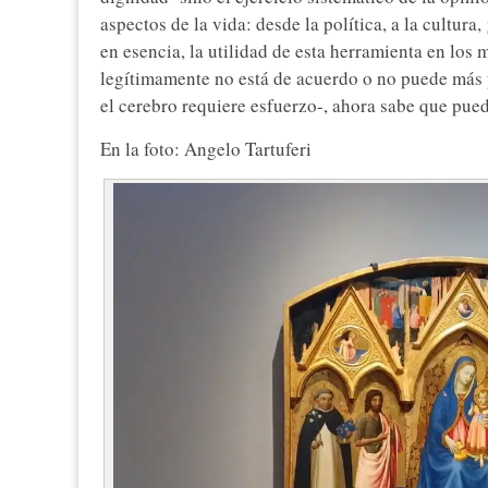
aspectos de la vida: desde la política, a la cultura
en esencia, la utilidad de esta herramienta en los
legítimamente no está de acuerdo o no puede más 
el cerebro requiere esfuerzo-, ahora sabe que pue
En la foto: Angelo Tartuferi