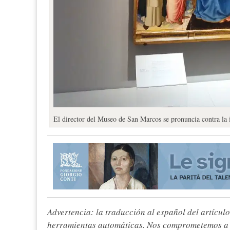
El director del Museo de San Marcos se pronuncia contra la in
Advertencia: la traducción al español del artículo
herramientas automáticas. Nos comprometemos a re