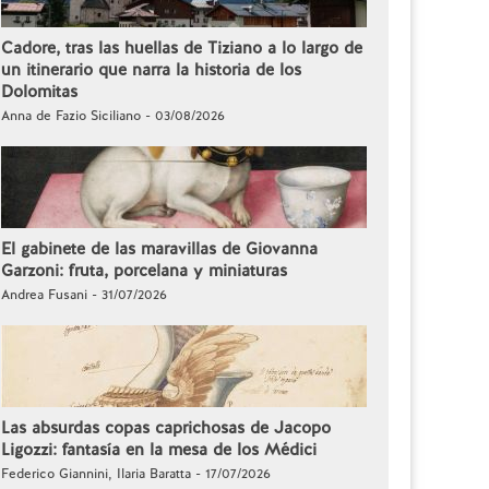
Cadore, tras las huellas de Tiziano a lo largo de
un itinerario que narra la historia de los
Dolomitas
Anna de Fazio Siciliano - 03/08/2026
El gabinete de las maravillas de Giovanna
Garzoni: fruta, porcelana y miniaturas
Andrea Fusani - 31/07/2026
Las absurdas copas caprichosas de Jacopo
Ligozzi: fantasía en la mesa de los Médici
Federico Giannini, Ilaria Baratta - 17/07/2026