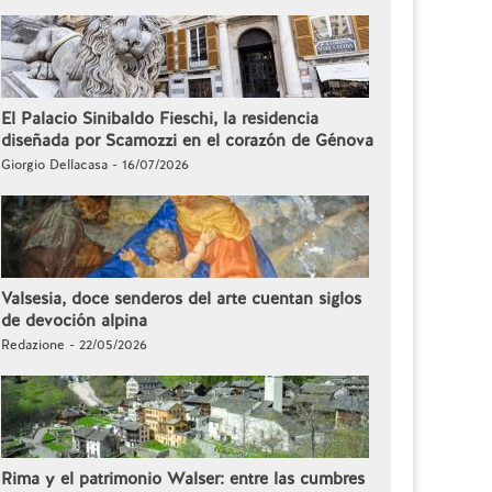
El Palacio Sinibaldo Fieschi, la residencia
diseñada por Scamozzi en el corazón de Génova
Giorgio Dellacasa - 16/07/2026
Valsesia, doce senderos del arte cuentan siglos
de devoción alpina
Redazione - 22/05/2026
Rima y el patrimonio Walser: entre las cumbres