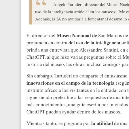
Angelo Tartuferi, director del Museo Naci
uso de la inteligencia artificial en los museos: "Me
Además, la IA no ayudaría a fomentar el desarrollo d
Museo Nacional de
El director del
San Marcos d
del uso de la inteligencia art
pronuncia en contra
brinda una entrevista que Alessandro Santini, en 
ChatGPT, al que hizo varias preguntas sobre el M
historia del museo, las obras, incluso consejos par
Sin embargo, Tartuferi no comparte el entusiasmo 
innovaciones en el campo de la tecnología
(según
instituto ofrece a los visitantes en la entrada, con
sigue siendo preferible a las respuestas de una inte
más conocimientos, una guía escrita por iniciados
ChatGPT puedan ayudar dentro de los museos.
la utilidad
Mientras tanto, se pregunta por
de una 