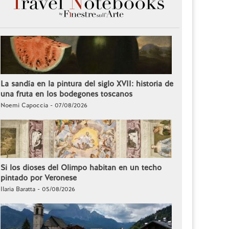
La sandía en la pintura del siglo XVII: historia de
una fruta en los bodegones toscanos
Noemi Capoccia - 07/08/2026
Si los dioses del Olimpo habitan en un techo
pintado por Veronese
Ilaria Baratta - 05/08/2026