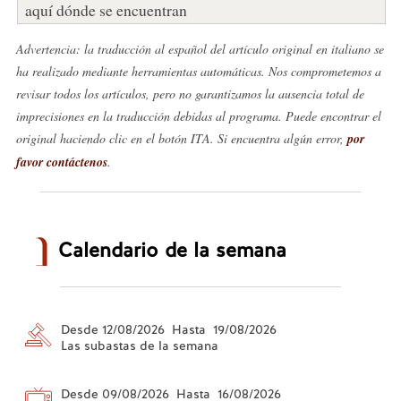
aquí dónde se encuentran
Advertencia: la traducción al español del artículo original en italiano se
ha realizado mediante herramientas automáticas. Nos comprometemos a
revisar todos los artículos, pero no garantizamos la ausencia total de
imprecisiones en la traducción debidas al programa. Puede encontrar el
original haciendo clic en el botón ITA. Si encuentra algún error,
por
favor contáctenos
.
Calendario de la semana
Desde 12/08/2026 Hasta 19/08/2026
Las subastas de la semana
Desde 09/08/2026 Hasta 16/08/2026