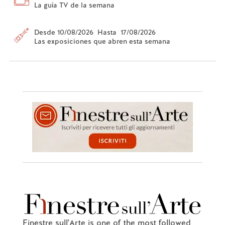
La guía TV de la semana
Desde 10/08/2026 Hasta 17/08/2026
Las exposiciones que abren esta semana
Finestre sull'Arte is one of the most followed