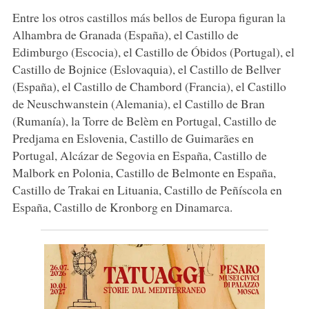
Entre los otros castillos más bellos de Europa figuran la
Alhambra de Granada (España), el Castillo de
Edimburgo (Escocia), el Castillo de Óbidos (Portugal), el
Castillo de Bojnice (Eslovaquia), el Castillo de Bellver
(España), el Castillo de Chambord (Francia), el Castillo
de Neuschwanstein (Alemania), el Castillo de Bran
(Rumanía), la Torre de Belèm en Portugal, Castillo de
Predjama en Eslovenia, Castillo de Guimarães en
Portugal, Alcázar de Segovia en España, Castillo de
Malbork en Polonia, Castillo de Belmonte en España,
Castillo de Trakai en Lituania, Castillo de Peñíscola en
España, Castillo de Kronborg en Dinamarca.