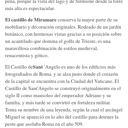
pena, porque la vista del lago y de Sirmione desde la torre
más alta es espectacular.
El castillo de Miramare
conserva la mayor parte de su
mobiliario y decoración originales. Rodeado de un jardín
botánico, con hermosas vistas gracias a su posición sobre
un acantilado que domina el golfo de Trieste, es una
maravillosa combinación de estilos medieval,
renacentista y gótico.
Sant
El Castillo de
’Angelo es uno de los edificios más
fotografiados de Roma, y se alza justo donde el corazón
de la capital se encuentra con la Ciudad del Vaticano. El
Castillo de Sant’Angelo se construyó originalmente en el
siglo II como mausoleo del emperador Adriano y su
familia, y más tarde se convirtió en fortaleza militar.
Toma su nombre de una leyenda, según la cual el arcángel
Miguel se apareció en lo alto del castillo para detener la
peste que asolaba Roma en el año 509.