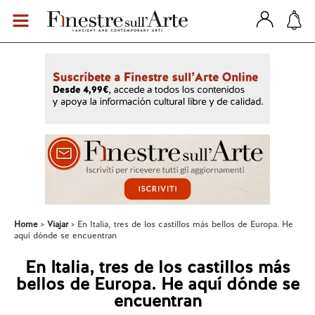
Home
Viajar
En Italia, tres de los castillos más bellos de Europa. He
aquí dónde se encuentran
En Italia, tres de los castillos más
bellos de Europa. He aquí dónde se
encuentran