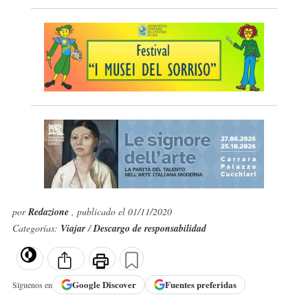
por
Redazione
, publicado el 01/11/2020
Categorías:
Viajar
/
Descargo de responsabilidad
Google
Discover
Fuentes preferidas
Síguenos en