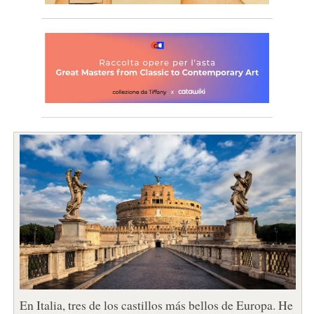
En Italia, tres de los castillos más bellos de Europa. He