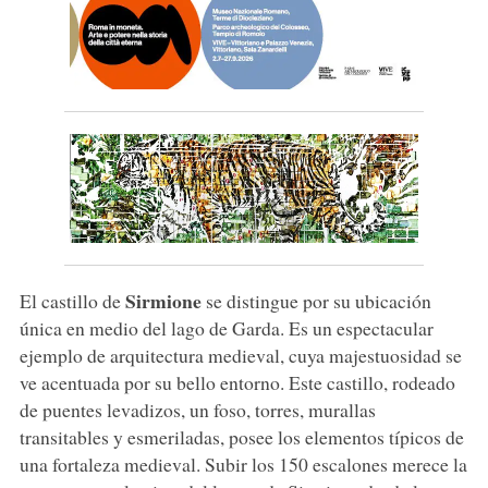
Sirmione
El castillo de
se distingue por su ubicación
única en medio del lago de Garda. Es un espectacular
ejemplo de arquitectura medieval, cuya majestuosidad se
ve acentuada por su bello entorno. Este castillo, rodeado
de puentes levadizos, un foso, torres, murallas
transitables y esmeriladas, posee los elementos típicos de
una fortaleza medieval. Subir los 150 escalones merece la