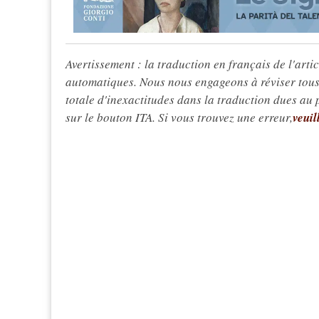
Avertissement : la traduction en français de l'articl
automatiques. Nous nous engageons à réviser tous 
totale d'inexactitudes dans la traduction dues au
sur le bouton ITA. Si vous trouvez une erreur,
veuil