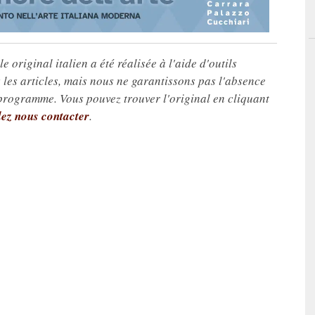
e original italien a été réalisée à l'aide d'outils
les articles, mais nous ne garantissons pas l'absence
 programme. Vous pouvez trouver l'original en cliquant
lez nous contacter
.