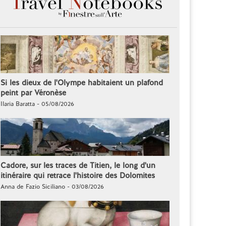
Si les dieux de l'Olympe habitaient un plafond
peint par Véronèse
Ilaria Baratta - 05/08/2026
Cadore, sur les traces de Titien, le long d'un
itinéraire qui retrace l'histoire des Dolomites
Anna de Fazio Siciliano - 03/08/2026