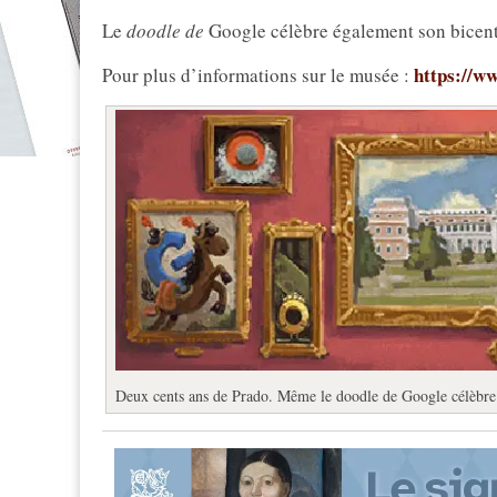
Le
doodle de
Google célèbre également son bicent
https://w
Pour plus d’informations sur le musée :
Deux cents ans de Prado. Même le doodle de Google célèbre 