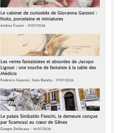
Le cabinet de curiosités de Giovanna Garzoni :
fruits, porcelaine et miniatures
Andrea Fusani - 31/07/2026
Les verres fantaisistes et absurdes de Jacopo
Ligozzi : une touche de fantaisie à la table des
Médicis
Federico Giannini, Ilaria Baratta - 17/07/2026
Le palais Sinibaldo Fieschi, la demeure conçue
par Scamozzi au cœur de Gênes
Giorgio Dellacasa - 16/07/2026