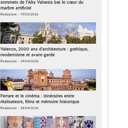
sommets de l'Alta Valsesia bat le cœur du
marbre artificiel
Redazione - 19/05/2026
Valence, 2000 ans d'architecture : gothique,
modernisme et avant-garde
Redazione - 29/04/2026
Ferrare et le cinéma : itinéraires entre
réalisateurs, films et mémoire historique
Redazione - 28/04/2026