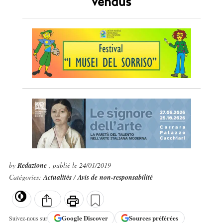
vendus
by
Redazione
, publié le 24/01/2019
Catégories:
Actualités
/
Avis de non-responsabilité
Google
Discover
Sources préférées
Suivez-nous sur