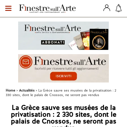
Home
Actualités
La Grèce sauve ses musées de la privatisation : 2
330 sites, dont le palais de Cnossos, ne seront pas vendus
La Grèce sauve ses musées de la
privatisation : 2 330 sites, dont le
palais de Cnossos, ne seront pas