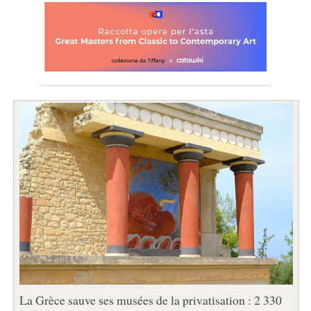
La Grèce sauve ses musées de la privatisation : 2 330