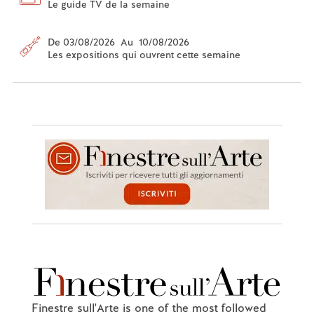
Le guide TV de la semaine
De 03/08/2026 Au 10/08/2026
Les expositions qui ouvrent cette semaine
Finestre sull'Arte is one of the most followed