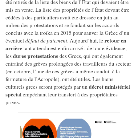
été retirés de la liste des biens de l’État qui devaient être
mis en vente. La liste des propriétés de l’État devant être
cédées à des particuliers avait été dressée en juin au
milieu des protestations et se fondait sur les accords
conclus avec la troïka en 2015 pour sauver la Grèce d’un
retour en
éventuel
défaut de paiement
. Aujourd’hui, le
arrière
tant attendu est enfin arrivé : de toute évidence,
dures protestations
les
des Grecs, qui ont également
entraîné des grèves prolongées des travailleurs du secteur
(en octobre, l’une de ces grèves a même conduit à la
fermeture de l’Acropole), ont été utiles. Les biens
décret ministériel
culturels grecs seront protégés par un
spécial
empêchant leur transfert à des propriétaires
privés.