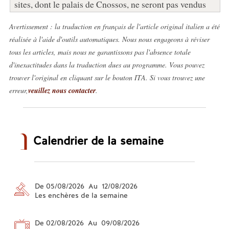
sites, dont le palais de Cnossos, ne seront pas vendus
Avertissement : la traduction en français de l'article original italien a été
réalisée à l'aide d'outils automatiques. Nous nous engageons à réviser
tous les articles, mais nous ne garantissons pas l'absence totale
d'inexactitudes dans la traduction dues au programme. Vous pouvez
trouver l'original en cliquant sur le bouton ITA. Si vous trouvez une
erreur,
veuillez nous contacter
.
Calendrier de la semaine
De 05/08/2026 Au 12/08/2026
Les enchères de la semaine
De 02/08/2026 Au 09/08/2026