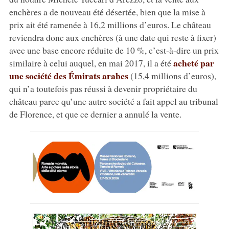
enchères a de nouveau été désertée, bien que la mise à
prix ait été ramenée à 16,2 millions d’euros. Le château
reviendra donc aux enchères (à une date qui reste à fixer)
avec une base encore réduite de 10 %, c’est-à-dire un prix
acheté par
similaire à celui auquel, en mai 2017, il a été
une société des Émirats arabes
(15,4 millions d’euros),
qui n’a toutefois pas réussi à devenir propriétaire du
château parce qu’une autre société a fait appel au tribunal
de Florence, et que ce dernier a annulé la vente.