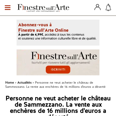
Home
Actualités
Personne ne veut acheter le château de
Sammezzano. La vente aux enchères de 16 millions d'euros a déserté
Personne ne veut acheter le château
de Sammezzano. La vente aux
enchères de 16 millions d'euros a