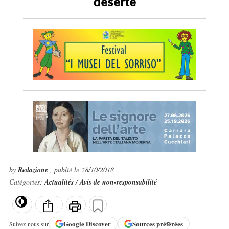
déserté
by
Redazione
, publié le 28/10/2018
Catégories:
Actualités
/
Avis de non-responsabilité
Google
Discover
Sources préférées
Suivez-nous sur