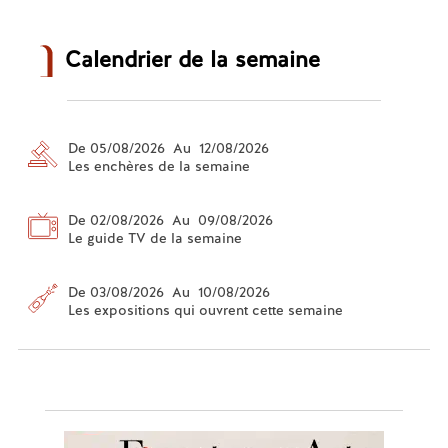
Calendrier de la semaine
De 05/08/2026 Au 12/08/2026
Les enchères de la semaine
De 02/08/2026 Au 09/08/2026
Le guide TV de la semaine
De 03/08/2026 Au 10/08/2026
Les expositions qui ouvrent cette semaine