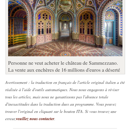
Personne ne veut acheter le château de Sammezzano.
La vente aux enchères de 16 millions d'euros a déserté
Avertissement : la traduction en français de l'article original italien a été
réalisée à l'aide d'outils automatiques. Nous nous engageons à réviser
tous les articles, mais nous ne garantissons pas l'absence totale
d'inexactitudes dans la traduction dues au programme. Vous pouvez
trouver l'original en cliquant sur le bouton ITA. Si vous trouvez une
erreur,
veuillez nous contacter
.