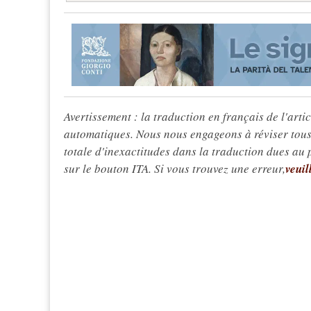
Avertissement : la traduction en français de l'articl
automatiques. Nous nous engageons à réviser tous 
totale d'inexactitudes dans la traduction dues au
sur le bouton ITA. Si vous trouvez une erreur,
veuil