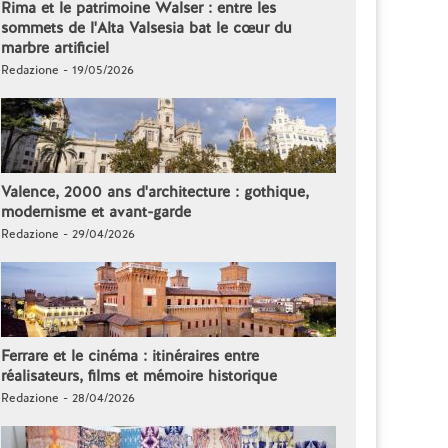
Rima et le patrimoine Walser : entre les
sommets de l'Alta Valsesia bat le cœur du
marbre artificiel
Redazione - 19/05/2026
Valence, 2000 ans d'architecture : gothique,
modernisme et avant-garde
Redazione - 29/04/2026
Ferrare et le cinéma : itinéraires entre
réalisateurs, films et mémoire historique
Redazione - 28/04/2026