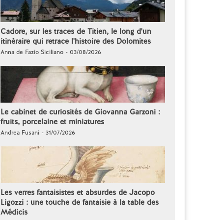
Cadore, sur les traces de Titien, le long d'un
itinéraire qui retrace l'histoire des Dolomites
Anna de Fazio Siciliano - 03/08/2026
Le cabinet de curiosités de Giovanna Garzoni :
fruits, porcelaine et miniatures
Andrea Fusani - 31/07/2026
Les verres fantaisistes et absurdes de Jacopo
Ligozzi : une touche de fantaisie à la table des
Médicis