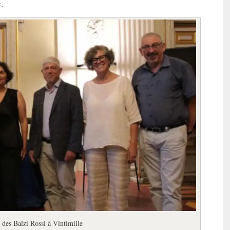
.
 des Balzi Rossi à Vintimille