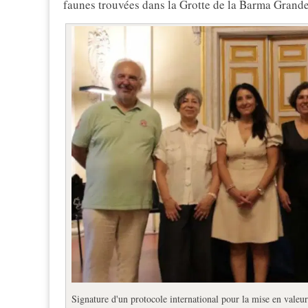
faunes trouvées dans la Grotte de la Barma Grande
Signature d'un protocole international pour la mise en valeur