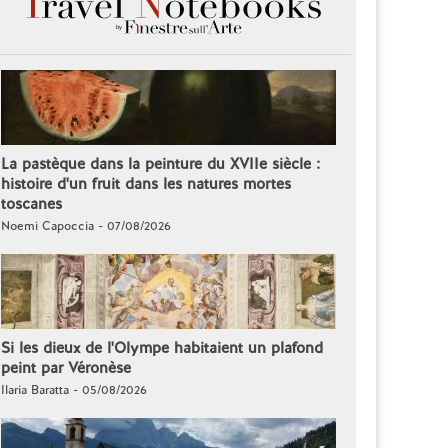
La pastèque dans la peinture du XVIIe siècle :
histoire d'un fruit dans les natures mortes
toscanes
Noemi Capoccia - 07/08/2026
Si les dieux de l'Olympe habitaient un plafond
peint par Véronèse
Ilaria Baratta - 05/08/2026