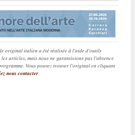
e original italien a été réalisée à l'aide d'outils
les articles, mais nous ne garantissons pas l'absence
 programme. Vous pouvez trouver l'original en cliquant
lez nous contacter
.