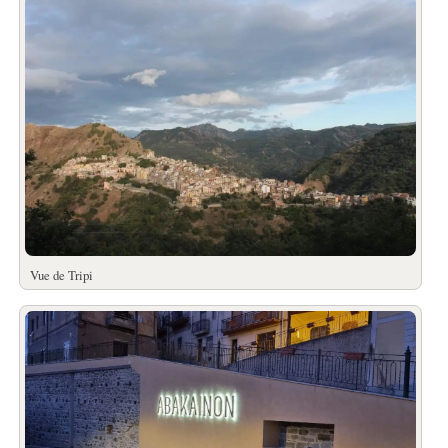
Vue de Tripi