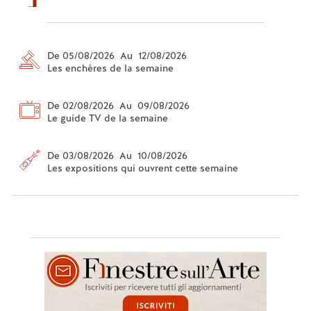
De 05/08/2026 Au 12/08/2026
Les enchères de la semaine
De 02/08/2026 Au 09/08/2026
Le guide TV de la semaine
De 03/08/2026 Au 10/08/2026
Les expositions qui ouvrent cette semaine