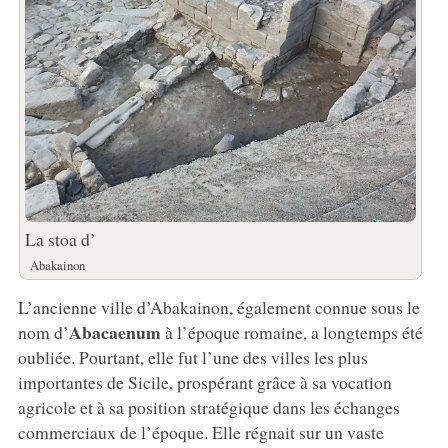
La stoa d’
Abakainon
L’ancienne ville d’Abakainon, également connue sous le
Abacaenum
nom d’
à l’époque romaine, a longtemps été
oubliée. Pourtant, elle fut l’une des villes les plus
importantes de Sicile, prospérant grâce à sa vocation
agricole et à sa position stratégique dans les échanges
commerciaux de l’époque. Elle régnait sur un vaste