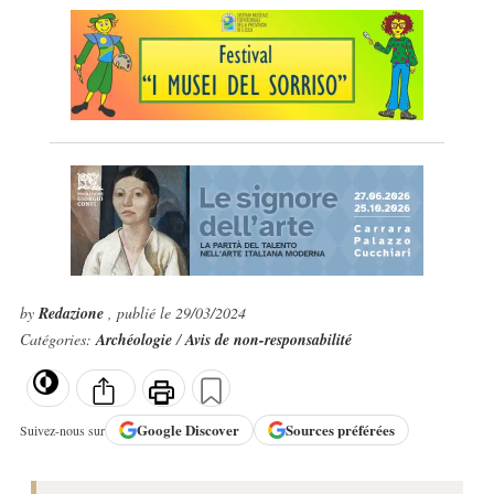
by
Redazione
, publié le 29/03/2024
Catégories:
Archéologie
/
Avis de non-responsabilité
Google
Discover
Sources préférées
Suivez-nous sur