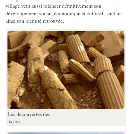
village veut aussi relancer définitivement son
développement social, économique et culturel, scellant
ainsi son identité retrouvée.
Les découvertes des
fouilles