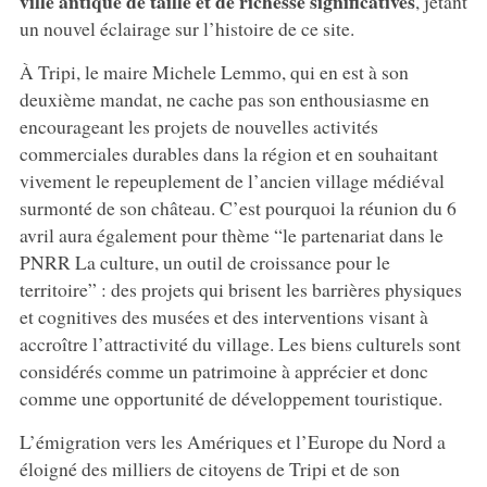
ville antique de taille et de richesse significatives
, jetant
un nouvel éclairage sur l’histoire de ce site.
À Tripi, le maire Michele Lemmo, qui en est à son
deuxième mandat, ne cache pas son enthousiasme en
encourageant les projets de nouvelles activités
commerciales durables dans la région et en souhaitant
vivement le repeuplement de l’ancien village médiéval
surmonté de son château. C’est pourquoi la réunion du 6
avril aura également pour thème “le partenariat dans le
PNRR La culture, un outil de croissance pour le
territoire” : des projets qui brisent les barrières physiques
et cognitives des musées et des interventions visant à
accroître l’attractivité du village. Les biens culturels sont
considérés comme un patrimoine à apprécier et donc
comme une opportunité de développement touristique.
L’émigration vers les Amériques et l’Europe du Nord a
éloigné des milliers de citoyens de Tripi et de son