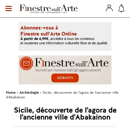
Home
Archéologie
Sicile, découverte de l'agora de l'ancienne ville
d'Abakainon
Sicile, découverte de l'agora de
l'ancienne ville d'Abakainon