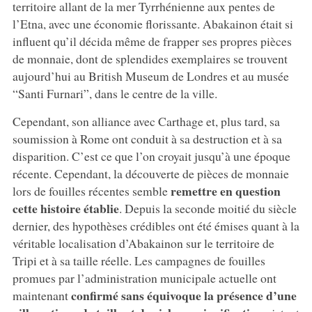
territoire allant de la mer Tyrrhénienne aux pentes de
l’Etna, avec une économie florissante. Abakainon était si
influent qu’il décida même de frapper ses propres pièces
de monnaie, dont de splendides exemplaires se trouvent
aujourd’hui au British Museum de Londres et au musée
“Santi Furnari”, dans le centre de la ville.
Cependant, son alliance avec Carthage et, plus tard, sa
soumission à Rome ont conduit à sa destruction et à sa
disparition. C’est ce que l’on croyait jusqu’à une époque
récente. Cependant, la découverte de pièces de monnaie
remettre en question
lors de fouilles récentes semble
cette histoire établie
. Depuis la seconde moitié du siècle
dernier, des hypothèses crédibles ont été émises quant à la
véritable localisation d’Abakainon sur le territoire de
Tripi et à sa taille réelle. Les campagnes de fouilles
promues par l’administration municipale actuelle ont
confirmé sans équivoque la présence d’une
maintenant