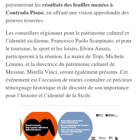
résultats des fouilles menées à
présenteront les
Contrada Piano
, en offrant une vision approfondie des
preuves trouvées.
Les conseillers régionaux pour le patrimoine culturel et
l’identité sicilienne, Francesco Paolo Scarpinato, et pour
le tourisme, le sport et les loisirs, Elvira Amata,
participeront à la réunion. Le maire de Tripi, Michele
Lemmo, et la directrice du patrimoine culturel de
Messine, Mirella Vinci, seront également présents. Cet
événement est l’occasion de mieux connaître ce précieux
témoignage historique et de discuter de son importance
pour l’histoire et l’identité de la Sicile.