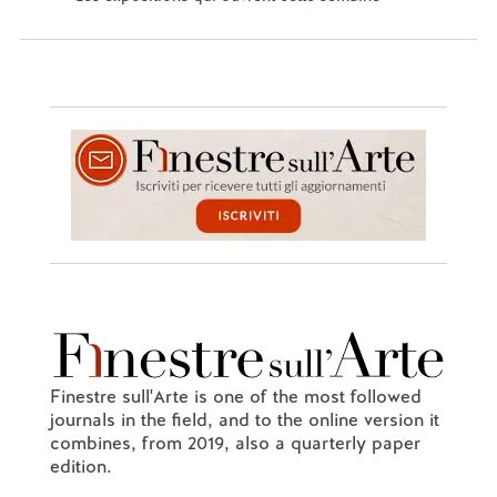
Finestre sull'Arte is one of the most followed
journals in the field, and to the online version it
combines, from 2019, also a quarterly paper
edition.