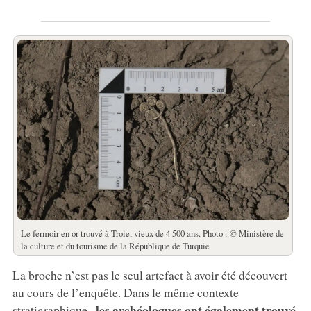
Le fermoir en or trouvé à Troie, vieux de 4 500 ans. Photo : © Ministère de
la culture et du tourisme de la République de Turquie
La broche n’est pas le seul artefact à avoir été découvert
au cours de l’enquête. Dans le même contexte
, les archéologues
ont également
trouvé
stratigraphique