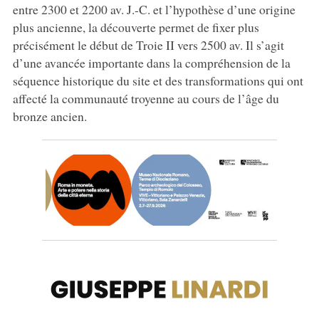
entre 2300 et 2200 av. J.-C. et l’hypothèse d’une origine
plus ancienne, la découverte permet de fixer plus
précisément le début de Troie II vers 2500 av. Il s’agit
d’une avancée importante dans la compréhension de la
séquence historique du site et des transformations qui ont
affecté la communauté troyenne au cours de l’âge du
bronze ancien.