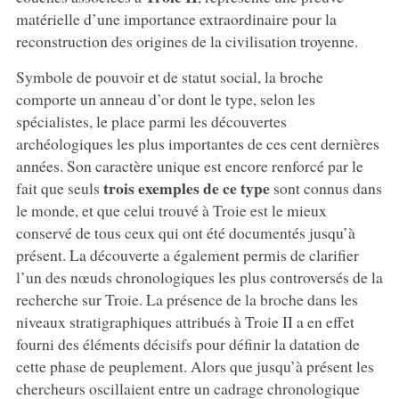
matérielle d’une importance extraordinaire pour la
reconstruction des origines de la civilisation troyenne.
Symbole de pouvoir et de statut social, la broche
comporte un anneau d’or dont le type, selon les
spécialistes, le place parmi les découvertes
archéologiques les plus importantes de ces cent dernières
années. Son caractère unique est encore renforcé par le
trois exemples de ce type
fait que seuls
sont connus dans
le monde, et que celui trouvé à Troie est le mieux
conservé de tous ceux qui ont été documentés jusqu’à
présent. La découverte a également permis de clarifier
l’un des nœuds chronologiques les plus controversés de la
recherche sur Troie. La présence de la broche dans les
niveaux stratigraphiques attribués à Troie II a en effet
fourni des éléments décisifs pour définir la datation de
cette phase de peuplement. Alors que jusqu’à présent les
chercheurs oscillaient entre un cadrage chronologique