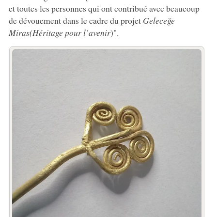
et toutes les personnes qui ont contribué avec beaucoup
de dévouement dans le cadre du projet
Geleceğe
Miras
(Héritage pour l’avenir
)".