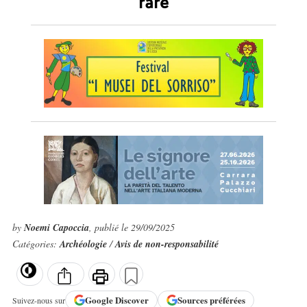
rare
by
Noemi Capoccia
, publié le 29/09/2025
Catégories:
Archéologie
/
Avis de non-responsabilité
Google
Discover
Sources préférées
Suivez-nous sur