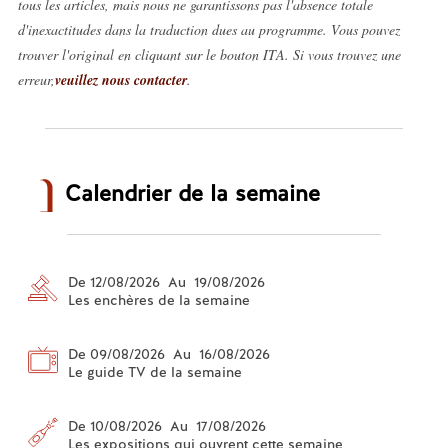
tous les articles, mais nous ne garantissons pas l'absence totale
d'inexactitudes dans la traduction dues au programme. Vous pouvez
trouver l'original en cliquant sur le bouton ITA. Si vous trouvez une
erreur,
veuillez nous contacter
.
Calendrier de la semaine
De 12/08/2026 Au 19/08/2026
Les enchères de la semaine
De 09/08/2026 Au 16/08/2026
Le guide TV de la semaine
De 10/08/2026 Au 17/08/2026
Les expositions qui ouvrent cette semaine