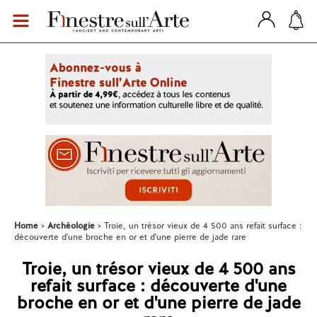
Home
Archéologie
Troie, un trésor vieux de 4 500 ans refait surface :
découverte d'une broche en or et d'une pierre de jade rare
Troie, un trésor vieux de 4 500 ans
refait surface : découverte d'une
broche en or et d'une pierre de jade