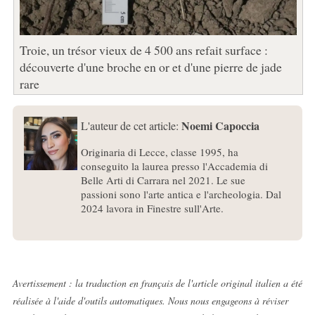
Troie, un trésor vieux de 4 500 ans refait surface :
découverte d'une broche en or et d'une pierre de jade
rare
Noemi Capoccia
L'auteur de cet article:
Originaria di Lecce, classe 1995, ha
conseguito la laurea presso l'Accademia di
Belle Arti di Carrara nel 2021. Le sue
passioni sono l'arte antica e l'archeologia. Dal
2024 lavora in Finestre sull'Arte.
Avertissement : la traduction en français de l'article original italien a été
réalisée à l'aide d'outils automatiques. Nous nous engageons à réviser