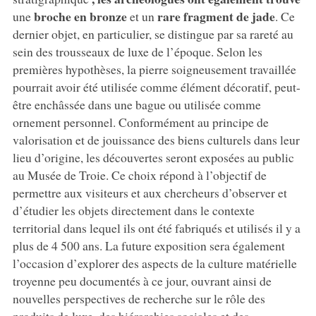
broche en bronze
rare fragment de jade
une
et un
. Ce
dernier objet, en particulier, se distingue par sa rareté au
sein des trousseaux de luxe de l’époque. Selon les
premières hypothèses, la pierre soigneusement travaillée
pourrait avoir été utilisée comme élément décoratif, peut-
être enchâssée dans une bague ou utilisée comme
ornement personnel. Conformément au principe de
valorisation et de jouissance des biens culturels dans leur
lieu d’origine, les découvertes seront exposées au public
au Musée de Troie. Ce choix répond à l’objectif de
permettre aux visiteurs et aux chercheurs d’observer et
d’étudier les objets directement dans le contexte
territorial dans lequel ils ont été fabriqués et utilisés il y a
plus de 4 500 ans. La future exposition sera également
l’occasion d’explorer des aspects de la culture matérielle
troyenne peu documentés à ce jour, ouvrant ainsi de
nouvelles perspectives de recherche sur le rôle des