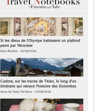
Si les dieux de l'Olympe habitaient un plafond
peint par Véronèse
Ilaria Baratta - 05/08/2026
Cadore, sur les traces de Titien, le long d'un
itinéraire qui retrace l'histoire des Dolomites
Anna de Fazio Siciliano - 03/08/2026