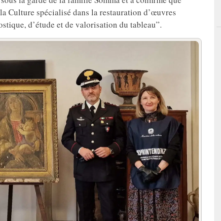
 la Culture spécialisé dans la restauration d’œuvres
stique, d’étude et de valorisation du tableau”.