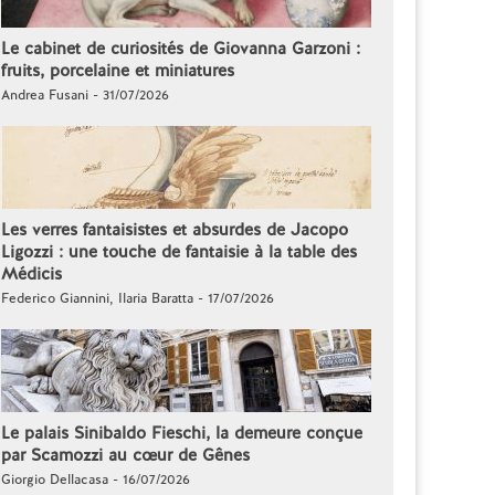
Le cabinet de curiosités de Giovanna Garzoni :
fruits, porcelaine et miniatures
Andrea Fusani - 31/07/2026
Les verres fantaisistes et absurdes de Jacopo
Ligozzi : une touche de fantaisie à la table des
Médicis
Federico Giannini, Ilaria Baratta - 17/07/2026
Le palais Sinibaldo Fieschi, la demeure conçue
par Scamozzi au cœur de Gênes
Giorgio Dellacasa - 16/07/2026