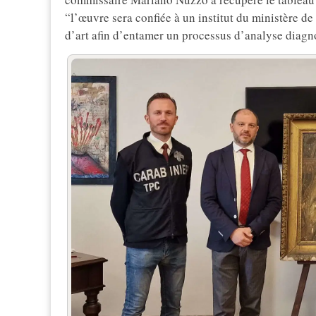
“l’œuvre sera confiée à un institut du ministère de
d’art afin d’entamer un processus d’analyse diagno