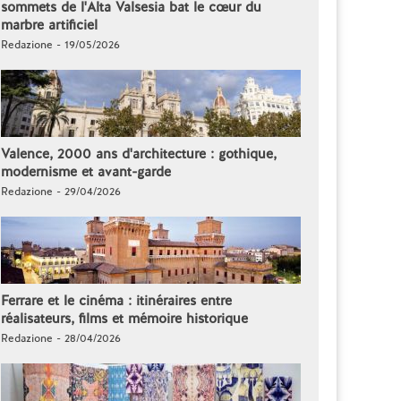
sommets de l'Alta Valsesia bat le cœur du
marbre artificiel
Redazione - 19/05/2026
Valence, 2000 ans d'architecture : gothique,
modernisme et avant-garde
Redazione - 29/04/2026
Ferrare et le cinéma : itinéraires entre
réalisateurs, films et mémoire historique
Redazione - 28/04/2026